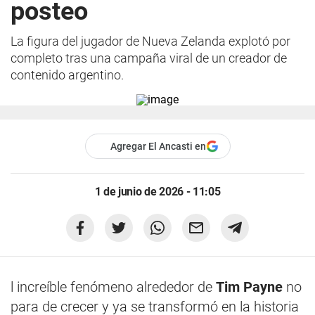
posteo
La figura del jugador de Nueva Zelanda explotó por
completo tras una campaña viral de un creador de
contenido argentino.
Agregar El Ancasti en
1 de junio de 2026 - 11:05
l increíble fenómeno alrededor de
Tim Payne
no
para de crecer y ya se transformó en la historia