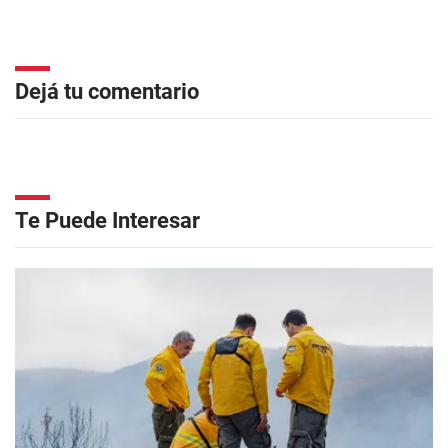
Dejá tu comentario
Te Puede Interesar