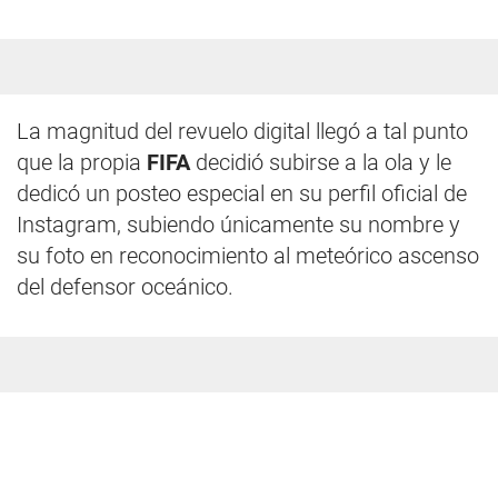
La magnitud del revuelo digital llegó a tal punto
que la propia
FIFA
decidió subirse a la ola y le
dedicó un posteo especial en su perfil oficial de
Instagram, subiendo únicamente su nombre y
su foto en reconocimiento al meteórico ascenso
del defensor oceánico.