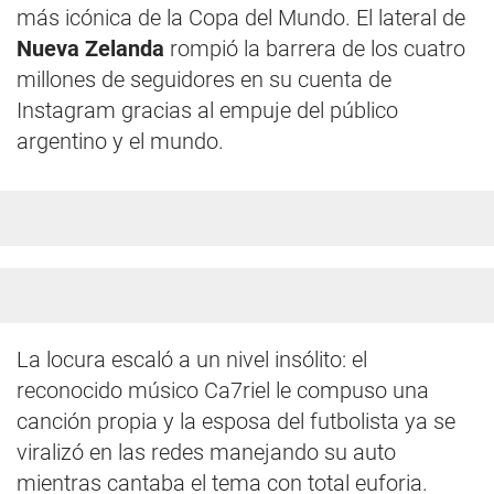
más icónica de la Copa del Mundo. El lateral de
Nueva Zelanda
rompió la barrera de los cuatro
millones de seguidores en su cuenta de
Instagram gracias al empuje del público
argentino y el mundo.
La locura escaló a un nivel insólito: el
reconocido músico Ca7riel le compuso una
canción propia y la esposa del futbolista ya se
viralizó en las redes manejando su auto
mientras cantaba el tema con total euforia.