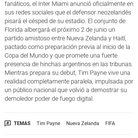
fanáticos, el Inter Miami anunció oficialmente en
sus redes sociales que el defensor neozelandés
pisará el césped de su estadio. El conjunto de
Florida albergará el próximo 2 de junio un
partido amistoso entre Nueva Zelanda y Haití,
pactado como preparación previa al inicio de la
Copa del Mundo y que promete una fuerte
presencia de hinchas argentinos en las tribunas.
Mientras prepara su debut, Tim Payne vive una
realidad completamente paralela, impulsada por
un público nacional que volvió a demostrar su
demoledor poder de fuego digital.
TEMAS
Tim Payne
Nueva Zelanda
FIFA