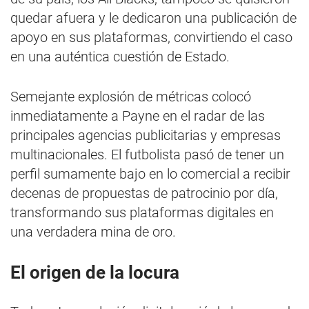
quedar afuera y le dedicaron una publicación de
apoyo en sus plataformas, convirtiendo el caso
en una auténtica cuestión de Estado.
Semejante explosión de métricas colocó
inmediatamente a Payne en el radar de las
principales agencias publicitarias y empresas
multinacionales. El futbolista pasó de tener un
perfil sumamente bajo en lo comercial a recibir
decenas de propuestas de patrocinio por día,
transformando sus plataformas digitales en
una verdadera mina de oro.
El origen de la locura