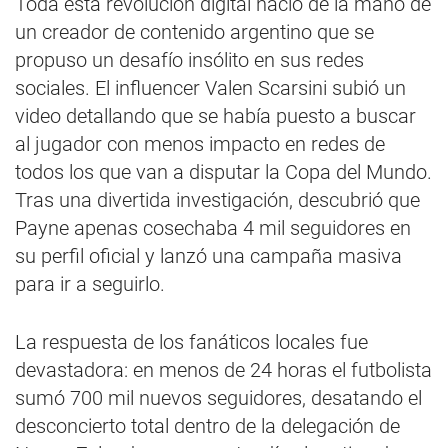
Toda esta revolución digital nació de la mano de
un creador de contenido argentino que se
propuso un desafío insólito en sus redes
sociales. El influencer Valen Scarsini subió un
video detallando que se había puesto a buscar
al jugador con menos impacto en redes de
todos los que van a disputar la Copa del Mundo.
Tras una divertida investigación, descubrió que
Payne apenas cosechaba 4 mil seguidores en
su perfil oficial y lanzó una campaña masiva
para ir a seguirlo.
La respuesta de los fanáticos locales fue
devastadora: en menos de 24 horas el futbolista
sumó 700 mil nuevos seguidores, desatando el
desconcierto total dentro de la delegación de