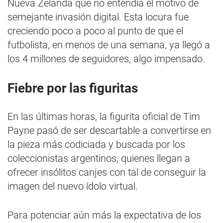
Nueva Zelanda que no entendía el motivo de
semejante invasión digital. Esta locura fue
creciendo poco a poco al punto de que el
futbolista, en menos de una semana, ya llegó a
los 4 millones de seguidores, algo impensado.
Fiebre por las figuritas
En las últimas horas, la figurita oficial de Tim
Payne pasó de ser descartable a convertirse en
la pieza más codiciada y buscada por los
coleccionistas argentinos, quienes llegan a
ofrecer insólitos canjes con tal de conseguir la
imagen del nuevo ídolo virtual.
Para potenciar aún más la expectativa de los