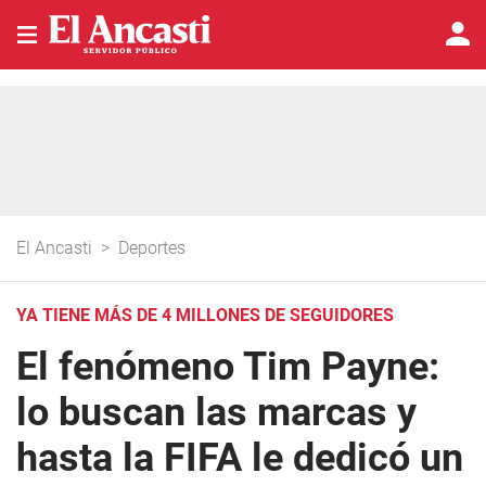
El Ancasti
>
Deportes
YA TIENE MÁS DE 4 MILLONES DE SEGUIDORES
El fenómeno Tim Payne:
lo buscan las marcas y
hasta la FIFA le dedicó un