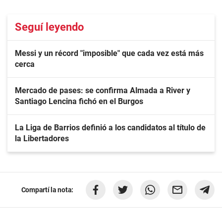
Seguí leyendo
Messi y un récord "imposible" que cada vez está más
cerca
Mercado de pases: se confirma Almada a River y
Santiago Lencina fichó en el Burgos
La Liga de Barrios definió a los candidatos al título de
la Libertadores
Compartí la nota: