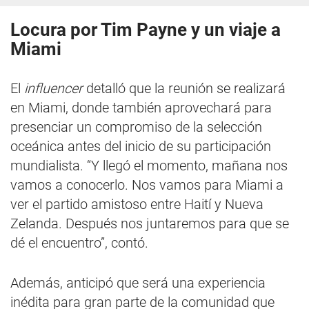
Locura por Tim Payne y un viaje a
Miami
El
influencer
detalló que la reunión se realizará
en Miami, donde también aprovechará para
presenciar un compromiso de la selección
oceánica antes del inicio de su participación
mundialista. “Y llegó el momento, mañana nos
vamos a conocerlo. Nos vamos para Miami a
ver el partido amistoso entre Haití y Nueva
Zelanda. Después nos juntaremos para que se
dé el encuentro”, contó.
Además, anticipó que será una experiencia
inédita para gran parte de la comunidad que