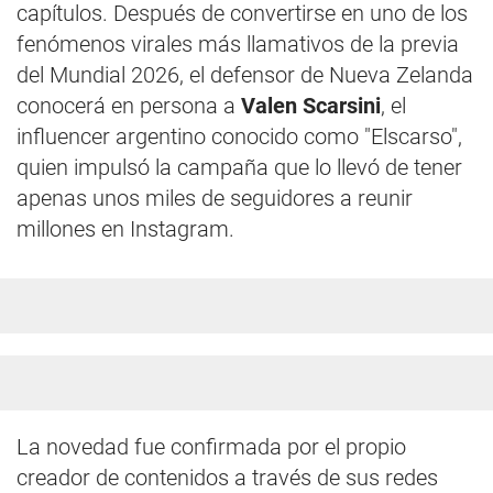
capítulos. Después de convertirse en uno de los
fenómenos virales más llamativos de la previa
del Mundial 2026, el defensor de Nueva Zelanda
conocerá en persona a
Valen Scarsini
, el
influencer argentino conocido como "Elscarso",
quien impulsó la campaña que lo llevó de tener
apenas unos miles de seguidores a reunir
millones en Instagram.
La novedad fue confirmada por el propio
creador de contenidos a través de sus redes