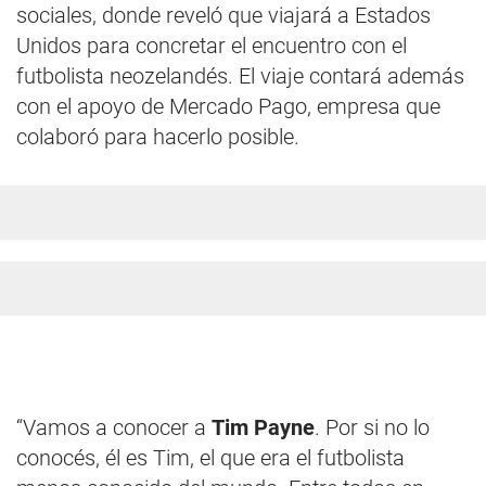
sociales, donde reveló que viajará a Estados
Unidos para concretar el encuentro con el
futbolista neozelandés. El viaje contará además
con el apoyo de Mercado Pago, empresa que
colaboró para hacerlo posible.
“Vamos a conocer a
Tim Payne
. Por si no lo
conocés, él es Tim, el que era el futbolista