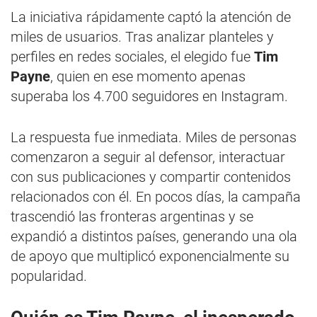
La iniciativa rápidamente captó la atención de
miles de usuarios. Tras analizar planteles y
perfiles en redes sociales, el elegido fue
Tim
Payne
, quien en ese momento apenas
superaba los 4.700 seguidores en Instagram.
La respuesta fue inmediata. Miles de personas
comenzaron a seguir al defensor, interactuar
con sus publicaciones y compartir contenidos
relacionados con él. En pocos días, la campaña
trascendió las fronteras argentinas y se
expandió a distintos países, generando una ola
de apoyo que multiplicó exponencialmente su
popularidad.