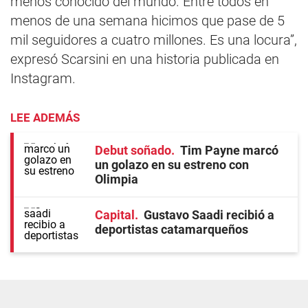
menos conocido del mundo. Entre todos en
menos de una semana hicimos que pase de 5
mil seguidores a cuatro millones. Es una locura”,
expresó Scarsini en una historia publicada en
Instagram.
LEE ADEMÁS
Debut soñado
Tim Payne marcó
un golazo en su estreno con
Olimpia
Capital
Gustavo Saadi recibió a
deportistas catamarqueños