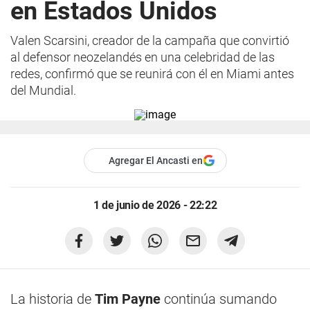
en Estados Unidos
Valen Scarsini, creador de la campaña que convirtió
al defensor neozelandés en una celebridad de las
redes, confirmó que se reunirá con él en Miami antes
del Mundial.
Agregar El Ancasti en
1 de junio de 2026 - 22:22
La historia de
Tim Payne
continúa sumando