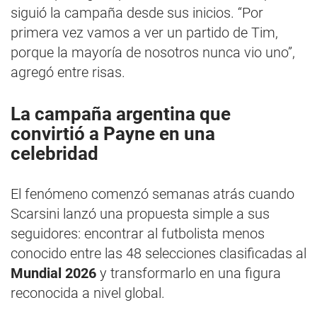
siguió la campaña desde sus inicios. “Por
primera vez vamos a ver un partido de Tim,
porque la mayoría de nosotros nunca vio uno”,
agregó entre risas.
La campaña argentina que
convirtió a Payne en una
celebridad
El fenómeno comenzó semanas atrás cuando
Scarsini lanzó una propuesta simple a sus
seguidores: encontrar al futbolista menos
conocido entre las 48 selecciones clasificadas al
Mundial 2026
y transformarlo en una figura
reconocida a nivel global.