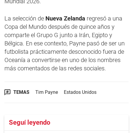
Mundial 2026.
La selección de
Nueva Zelanda
regresó a una
Copa del Mundo después de quince años y
comparte el Grupo G junto a Irán, Egipto y
Bélgica. En ese contexto, Payne pasó de ser un
futbolista prácticamente desconocido fuera de
Oceanía a convertirse en uno de los nombres
más comentados de las redes sociales.
TEMAS
Tim Payne
Estados Unidos
Seguí leyendo