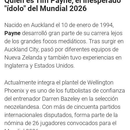
Quién es Tim Payne, el inesperado
"ídolo" del Mundial 2026
Nacido en Auckland el 10 de enero de 1994,
Payne
desarrolló gran parte de su carrera lejos
de los grandes focos mediáticos. Tras surgir en
Auckland City, pasó por diferentes equipos de
Nueva Zelanda y también tuvo experiencias en
Inglaterra y Estados Unidos.
Actualmente integra el plantel de Wellington
Phoenix y es uno de los futbolistas de confianza
del entrenador Darren Bazeley en la selección
neozelandesa. Con más de cincuenta partidos
internacionales disputados, forma parte de la
nómina de 26 jugadores convocados para el