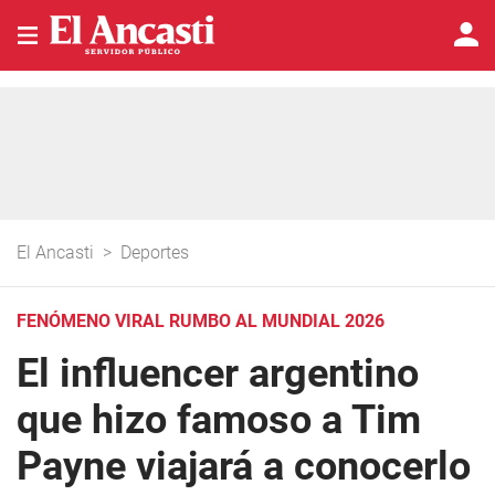
El Ancasti
>
Deportes
FENÓMENO VIRAL RUMBO AL MUNDIAL 2026
El influencer argentino
que hizo famoso a Tim
Payne viajará a conocerlo