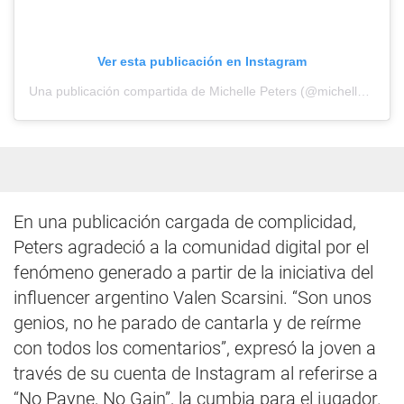
Ver esta publicación en Instagram
Una publicación compartida de Michelle Peters (@michellepetersm)
En una publicación cargada de complicidad,
Peters agradeció a la comunidad digital por el
fenómeno generado a partir de la iniciativa del
influencer argentino Valen Scarsini. “Son unos
genios, no he parado de cantarla y de reírme
con todos los comentarios”, expresó la joven a
través de su cuenta de Instagram al referirse a
“No Payne, No Gain”, la cumbia para el jugador.