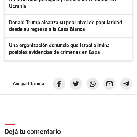
Ucrania
Donald Trump alcanza su peor nivel de popularidad
desde su regreso a la Casa Blanca
Una organización denunció que Israel elimina
posibles evidencias de crímenes en Gaza
Compartí la nota:
Dejá tu comentario