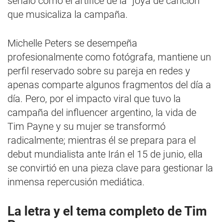
señaló como el artífice de la “joya de canción”
que musicaliza la campaña.
Michelle Peters se desempeña
profesionalmente como fotógrafa, mantiene un
perfil reservado sobre su pareja en redes y
apenas comparte algunos fragmentos del día a
día. Pero, por el impacto viral que tuvo la
campaña del influencer argentino, la vida de
Tim Payne y su mujer se transformó
radicalmente; mientras él se prepara para el
debut mundialista ante Irán el 15 de junio, ella
se convirtió en una pieza clave para gestionar la
inmensa repercusión mediática.
La letra y el tema completo de Tim