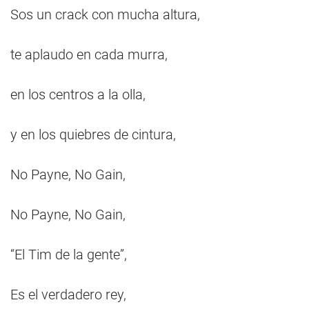
Sos un crack con mucha altura,
te aplaudo en cada murra,
en los centros a la olla,
y en los quiebres de cintura,
No Payne, No Gain,
No Payne, No Gain,
“El Tim de la gente”,
Es el verdadero rey,