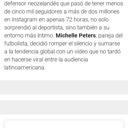
defensor neozelandés que pasó de tener menos
de cinco mil seguidores a más de dos millones
en Instagram en apenas 72 horas, no solo
sorprendió al deportista, sino también a su
entorno más íntimo.
Michelle Peters
, pareja del
futbolista, decidió romper el silencio y sumarse
a la tendencia global con un video que no tardó
en hacerse viral entre la audiencia
latinoamericana.