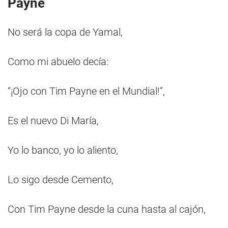
Payne
No será la copa de Yamal,
Como mi abuelo decía:
“¡Ojo con Tim Payne en el Mundial!”,
Es el nuevo Di María,
Yo lo banco, yo lo aliento,
Lo sigo desde Cemento,
Con Tim Payne desde la cuna hasta al cajón,