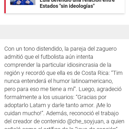
Estados "sin ideologías"
Con un tono distendido, la pareja del zaguero
admitió que el futbolista aún intenta
comprender la particular idiosincrasia de la
región y recordó que ella es de Costa Rica: “Tim
nunca entenderá el humor latinoamericano,
pero para eso me tiene a mí”. Luego, agradeció
formalmente a los usuarios: “Gracias por
adoptarlo Latam y darle tanto amor. ¡Me lo
cuidan mucho!”. Además, reconoció el trabajo
del creador de contenido @che_soyjuan, a quien