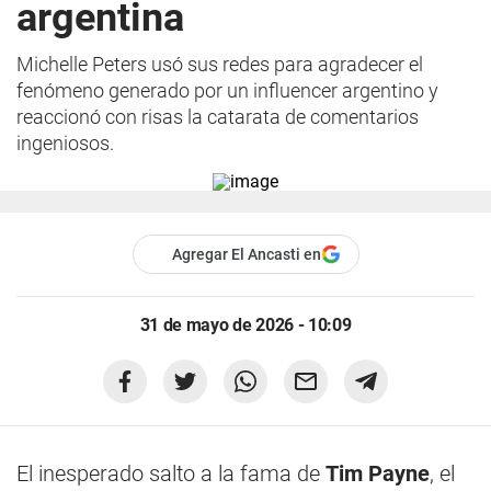
argentina
Michelle Peters usó sus redes para agradecer el
fenómeno generado por un influencer argentino y
reaccionó con risas la catarata de comentarios
ingeniosos.
Agregar El Ancasti en
31 de mayo de 2026 - 10:09
El inesperado salto a la fama de
Tim Payne
, el