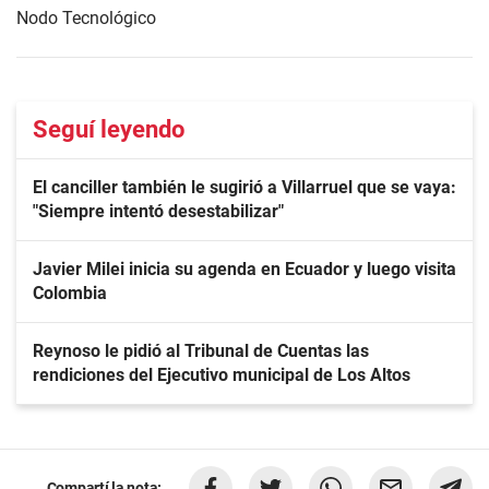
Nodo Tecnológico
Seguí leyendo
El canciller también le sugirió a Villarruel que se vaya:
"Siempre intentó desestabilizar"
Javier Milei inicia su agenda en Ecuador y luego visita
Colombia
Reynoso le pidió al Tribunal de Cuentas las
rendiciones del Ejecutivo municipal de Los Altos
Compartí la nota: