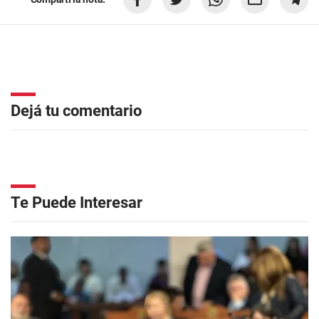
Dejá tu comentario
Te Puede Interesar