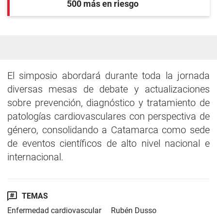
500 más en riesgo
El simposio abordará durante toda la jornada
diversas mesas de debate y actualizaciones
sobre prevención, diagnóstico y tratamiento de
patologías cardiovasculares con perspectiva de
género, consolidando a Catamarca como sede
de eventos científicos de alto nivel nacional e
internacional.
TEMAS
Enfermedad cardiovascular
Rubén Dusso