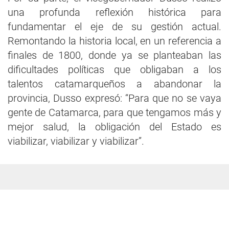
una profunda reflexión histórica para
fundamentar el eje de su gestión actual.
Remontando la historia local, en un referencia a
finales de 1800, donde ya se planteaban las
dificultades políticas que obligaban a los
talentos catamarqueños a abandonar la
provincia, Dusso expresó: “Para que no se vaya
gente de Catamarca, para que tengamos más y
mejor salud, la obligación del Estado es
viabilizar, viabilizar y viabilizar”.