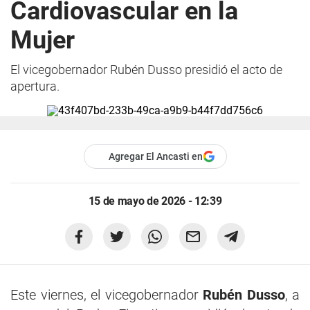
Cardiovascular en la
Mujer
El vicegobernador Rubén Dusso presidió el acto de
apertura.
Agregar El Ancasti en
15 de mayo de 2026 - 12:39
Este viernes, el vicegobernador
Rubén Dusso
, a