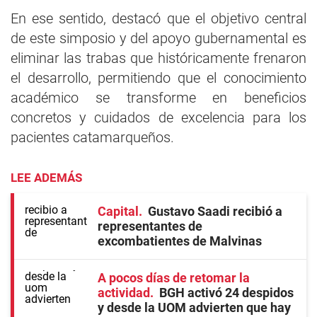
En ese sentido, destacó que el objetivo central
de este simposio y del apoyo gubernamental es
eliminar las trabas que históricamente frenaron
el desarrollo, permitiendo que el conocimiento
académico se transforme en beneficios
concretos y cuidados de excelencia para los
pacientes catamarqueños.
LEE ADEMÁS
Capital
Gustavo Saadi recibió a
representantes de
excombatientes de Malvinas
A pocos días de retomar la
actividad
BGH activó 24 despidos
y desde la UOM advierten que hay