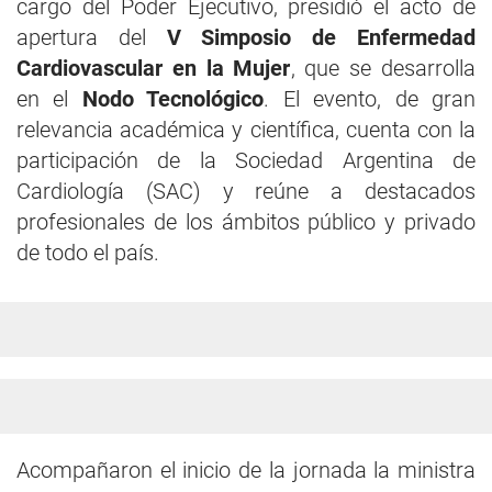
cargo del Poder Ejecutivo, presidió el acto de
apertura del
V Simposio de Enfermedad
Cardiovascular en la Mujer
, que se desarrolla
en el
Nodo Tecnológico
. El evento, de gran
relevancia académica y científica, cuenta con la
participación de la Sociedad Argentina de
Cardiología (SAC) y reúne a destacados
profesionales de los ámbitos público y privado
de todo el país.
Acompañaron el inicio de la jornada la ministra