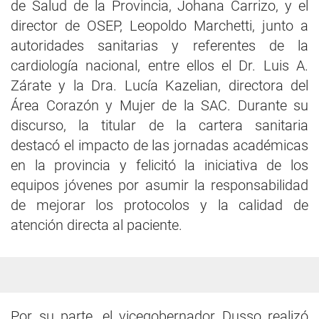
de Salud de la Provincia, Johana Carrizo, y el
director de OSEP, Leopoldo Marchetti, junto a
autoridades sanitarias y referentes de la
cardiología nacional, entre ellos el Dr. Luis A.
Zárate y la Dra. Lucía Kazelian, directora del
Área Corazón y Mujer de la SAC. Durante su
discurso, la titular de la cartera sanitaria
destacó el impacto de las jornadas académicas
en la provincia y felicitó la iniciativa de los
equipos jóvenes por asumir la responsabilidad
de mejorar los protocolos y la calidad de
atención directa al paciente.
Por su parte, el vicegobernador Dusso realizó