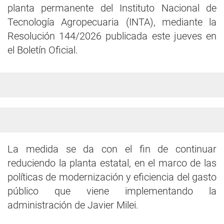
planta permanente del Instituto Nacional de
Tecnología Agropecuaria (INTA), mediante la
Resolución 144/2026 publicada este jueves en
el Boletín Oficial.
La medida se da con el fin de continuar
reduciendo la planta estatal, en el marco de las
políticas de modernización y eficiencia del gasto
público que viene implementando la
administración de Javier Milei.