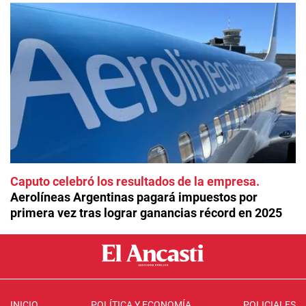
Caputo celebró los resultados de la empresa
Aerolíneas Argentinas pagará impuestos por
primera vez tras lograr ganancias récord en 2025
INICIO
POLÍTICA Y ECONOMÍA
POLICIALES