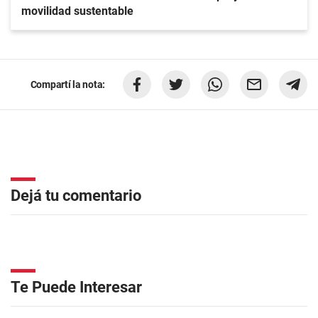
movilidad sustentable
Compartí la nota:
Dejá tu comentario
Te Puede Interesar