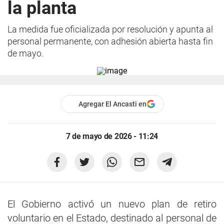
la planta
La medida fue oficializada por resolución y apunta al
personal permanente, con adhesión abierta hasta fin
de mayo.
Agregar El Ancasti en
7 de mayo de 2026 - 11:24
El Gobierno activó un nuevo plan de retiro
voluntario en el Estado, destinado al personal de