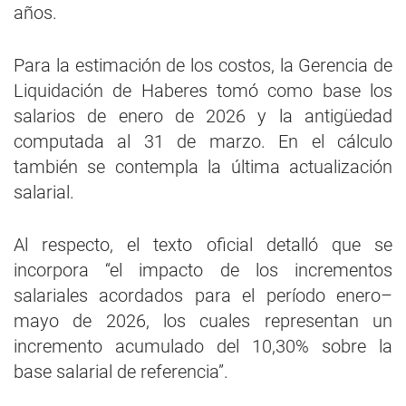
años.
Para la estimación de los costos, la Gerencia de
Liquidación de Haberes tomó como base los
salarios de enero de 2026 y la antigüedad
computada al 31 de marzo. En el cálculo
también se contempla la última actualización
salarial.
Al respecto, el texto oficial detalló que se
incorpora “el impacto de los incrementos
salariales acordados para el período enero–
mayo de 2026, los cuales representan un
incremento acumulado del 10,30% sobre la
base salarial de referencia”.