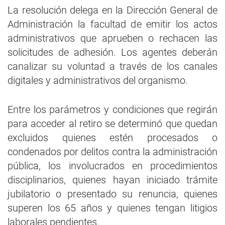
La resolución delega en la Dirección General de
Administración la facultad de emitir los actos
administrativos que aprueben o rechacen las
solicitudes de adhesión. Los agentes deberán
canalizar su voluntad a través de los canales
digitales y administrativos del organismo.
Entre los parámetros y condiciones que regirán
para acceder al retiro se determinó que quedan
excluidos quienes estén procesados o
condenados por delitos contra la administración
pública, los involucrados en procedimientos
disciplinarios, quienes hayan iniciado trámite
jubilatorio o presentado su renuncia, quienes
superen los 65 años y quienes tengan litigios
laborales pendientes.