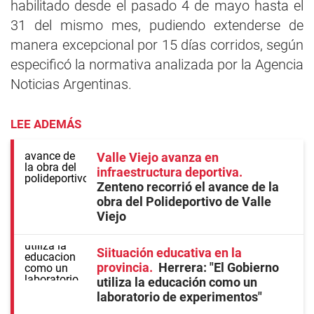
habilitado desde el pasado 4 de mayo hasta el
31 del mismo mes, pudiendo extenderse de
manera excepcional por 15 días corridos, según
especificó la normativa analizada por la Agencia
Noticias Argentinas.
LEE ADEMÁS
Valle Viejo avanza en
infraestructura deportiva
Zenteno recorrió el avance de la
obra del Polideportivo de Valle
Viejo
Siituación educativa en la
provincia
Herrera: "El Gobierno
utiliza la educación como un
laboratorio de experimentos"