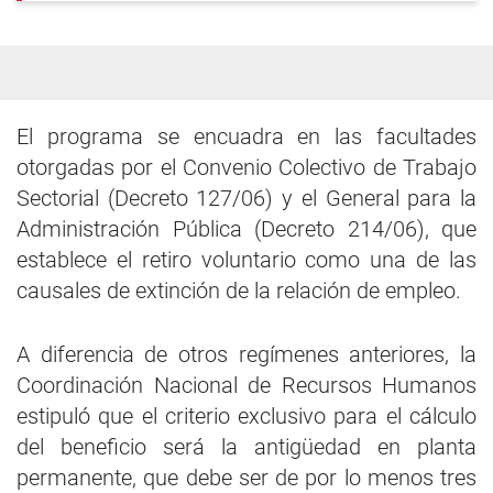
El programa se encuadra en las facultades
otorgadas por el Convenio Colectivo de Trabajo
Sectorial (Decreto 127/06) y el General para la
Administración Pública (Decreto 214/06), que
establece el retiro voluntario como una de las
causales de extinción de la relación de empleo.
A diferencia de otros regímenes anteriores, la
Coordinación Nacional de Recursos Humanos
estipuló que el criterio exclusivo para el cálculo
del beneficio será la antigüedad en planta
permanente, que debe ser de por lo menos tres