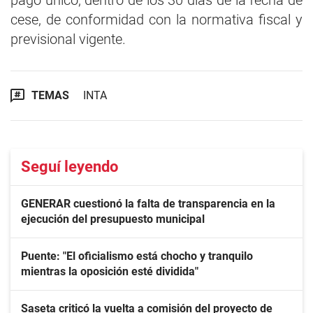
pago único, dentro de los 30 días de la fecha de
cese, de conformidad con la normativa fiscal y
previsional vigente.
TEMAS
INTA
Seguí leyendo
GENERAR cuestionó la falta de transparencia en la
ejecución del presupuesto municipal
Puente: "El oficialismo está chocho y tranquilo
mientras la oposición esté dividida"
Saseta criticó la vuelta a comisión del proyecto de