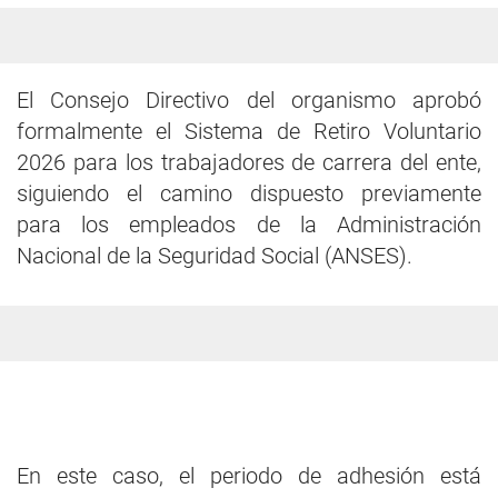
El Consejo Directivo del organismo aprobó
formalmente el Sistema de Retiro Voluntario
2026 para los trabajadores de carrera del ente,
siguiendo el camino dispuesto previamente
para los empleados de la Administración
Nacional de la Seguridad Social (ANSES).
En este caso, el periodo de adhesión está