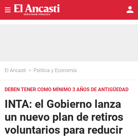
El Ancasti
>
Política y Economía
DEBEN TENER COMO MÍNIMO 3 AÑOS DE ANTIGÜEDAD
INTA: el Gobierno lanza
un nuevo plan de retiros
voluntarios para reducir