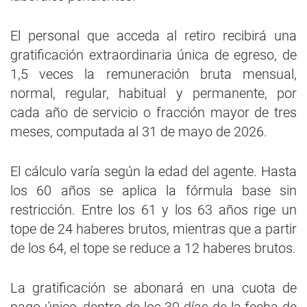
El personal que acceda al retiro recibirá una
gratificación extraordinaria única de egreso, de
1,5 veces la remuneración bruta mensual,
normal, regular, habitual y permanente, por
cada año de servicio o fracción mayor de tres
meses, computada al 31 de mayo de 2026.
El cálculo varía según la edad del agente. Hasta
los 60 años se aplica la fórmula base sin
restricción. Entre los 61 y los 63 años rige un
tope de 24 haberes brutos, mientras que a partir
de los 64, el tope se reduce a 12 haberes brutos.
La gratificación se abonará en una cuota de