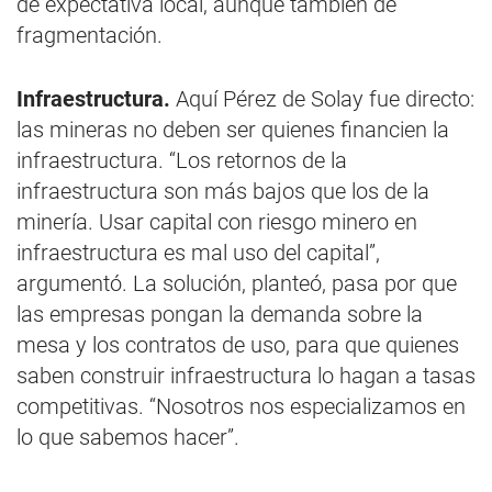
de expectativa local, aunque también de
fragmentación.
Infraestructura.
Aquí Pérez de Solay fue directo:
las mineras no deben ser quienes financien la
infraestructura. “Los retornos de la
infraestructura son más bajos que los de la
minería. Usar capital con riesgo minero en
infraestructura es mal uso del capital”,
argumentó. La solución, planteó, pasa por que
las empresas pongan la demanda sobre la
mesa y los contratos de uso, para que quienes
saben construir infraestructura lo hagan a tasas
competitivas. “Nosotros nos especializamos en
lo que sabemos hacer”.