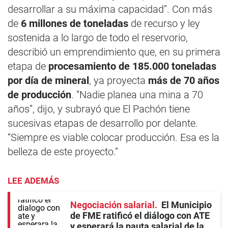
desarrollar a su máxima capacidad”. Con más
de
6 millones de toneladas
de recurso y ley
sostenida a lo largo de todo el reservorio,
describió un emprendimiento que, en su primera
etapa de
procesamiento de 185.000 toneladas
por día de mineral
, ya proyecta
más de 70 años
de producción
. “Nadie planea una mina a 70
años”, dijo, y subrayó que El Pachón tiene
sucesivas etapas de desarrollo por delante.
“Siempre es viable colocar producción. Esa es la
belleza de este proyecto.”
LEE ADEMÁS
Negociación salarial
El Municipio
de FME ratificó el diálogo con ATE
y esperará la pauta salarial de la