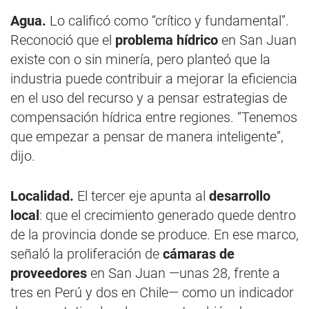
Agua.
Lo calificó como “crítico y fundamental”.
Reconoció que el
problema hídrico
en San Juan
existe con o sin minería, pero planteó que la
industria puede contribuir a mejorar la eficiencia
en el uso del recurso y a pensar estrategias de
compensación hídrica entre regiones. “Tenemos
que empezar a pensar de manera inteligente”,
dijo.
Localidad.
El tercer eje apunta al
desarrollo
local
: que el crecimiento generado quede dentro
de la provincia donde se produce. En ese marco,
señaló la proliferación de
cámaras de
proveedores
en San Juan —unas 28, frente a
tres en Perú y dos en Chile— como un indicador