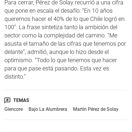
Para cerrar, Pérez de Solay recurrió a una cifra
que pone en escala el desafío: “En 10 años
queremos hacer el 40% de lo que Chile logró en
100”. La frase sintetiza tanto la ambición del
sector como la complejidad del camino. “Me
asusta el tamaño de las cifras que tenemos por
delante”, admitió, aunque lo hizo desde el
optimismo. “Todo lo que tenemos que hacer
para que pase está pasando. Esta vez es
distinto.”
TEMAS
Glencore
Bajo La Alumbrera
Martín Pérez de Solay