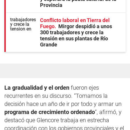
Provincia
Conflicto laboral en Tierra del
Fuego
Mirgor despidió a unos
300 trabajadores y crece la
tensión en sus plantas de Río
Grande
La gradualidad y el orden
fueron ejes
recurrentes en su discurso. “Tomamos la
decisión hace un año de ir por todo y armar un
programa de crecimiento ordenado
”, afirmó, y
destacó que Glencore trabaja en estrecha
coordinación con los gobiernos provinciales y el