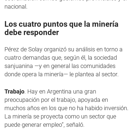
nacional.
Los cuatro puntos que la minería
debe responder
Pérez de Solay organizó su análisis en torno a
cuatro demandas que, según él, la sociedad
sanjuanina —y en general las comunidades
donde opera la minería— le plantea al sector.
Trabajo
. Hay en Argentina una gran
preocupación por el trabajo, apoyada en
muchos años en los que no ha habido inversión.
La minería se proyecta como un sector que
puede generar empleo”, señaló.