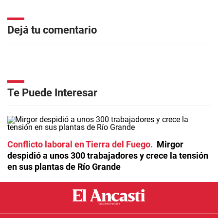
Dejá tu comentario
Te Puede Interesar
Conflicto laboral en Tierra del Fuego
Mirgor
despidió a unos 300 trabajadores y crece la tensión
en sus plantas de Río Grande