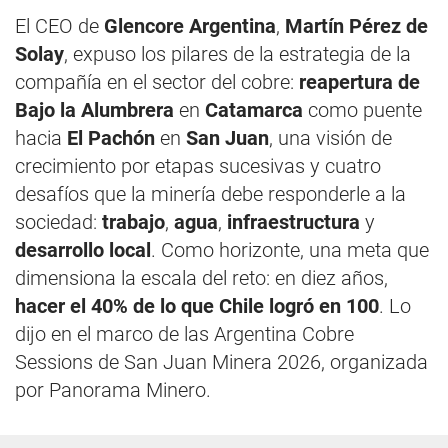
El CEO de
Glencore Argentina
,
Martín Pérez de
Solay
, expuso los pilares de la estrategia de la
compañía en el sector del cobre:
reapertura de
Bajo la Alumbrera
en
Catamarca
como puente
hacia
El Pachón
en
San Juan
, una visión de
crecimiento por etapas sucesivas y cuatro
desafíos que la minería debe responderle a la
sociedad:
trabajo
,
agua
,
infraestructura
y
desarrollo local
. Como horizonte, una meta que
dimensiona la escala del reto: en diez años,
hacer el 40% de lo que Chile logró en 100
. Lo
dijo en el marco de las Argentina Cobre
Sessions de San Juan Minera 2026, organizada
por Panorama Minero.