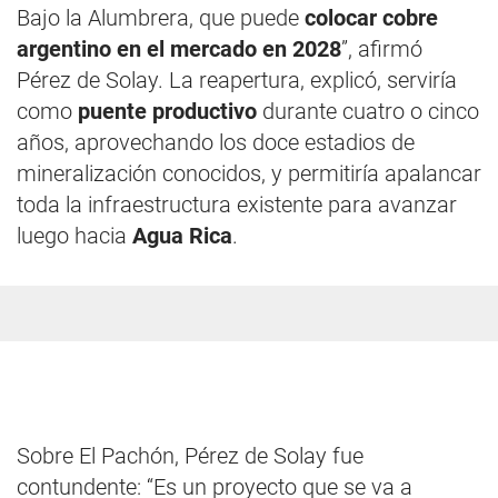
Bajo la Alumbrera, que puede
colocar cobre
argentino en el mercado en 2028
”, afirmó
Pérez de Solay. La reapertura, explicó, serviría
como
puente productivo
durante cuatro o cinco
años, aprovechando los doce estadios de
mineralización conocidos, y permitiría apalancar
toda la infraestructura existente para avanzar
luego hacia
Agua Rica
.
Sobre El Pachón, Pérez de Solay fue
contundente: “Es un proyecto que se va a