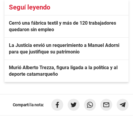
Seguí leyendo
Cerró una fábrica textil y más de 120 trabajadores
quedaron sin empleo
La Justicia envió un requerimiento a Manuel Adorni
para que justifique su patrimonio
Murió Alberto Trezza, figura ligada a la política y al
deporte catamarqueño
Compartí la nota: