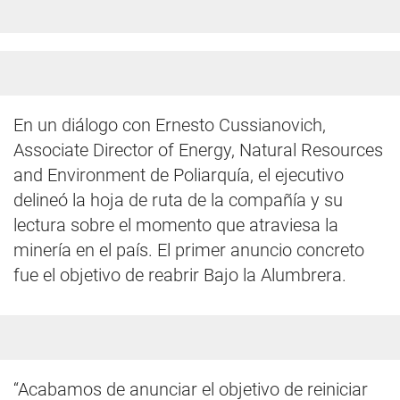
En un diálogo con Ernesto Cussianovich,
Associate Director of Energy, Natural Resources
and Environment de Poliarquía, el ejecutivo
delineó la hoja de ruta de la compañía y su
lectura sobre el momento que atraviesa la
minería en el país. El primer anuncio concreto
fue el objetivo de reabrir Bajo la Alumbrera.
“Acabamos de anunciar el objetivo de reiniciar