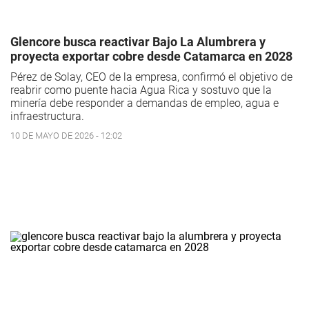
Glencore busca reactivar Bajo La Alumbrera y
proyecta exportar cobre desde Catamarca en 2028
Pérez de Solay, CEO de la empresa, confirmó el objetivo de
reabrir como puente hacia Agua Rica y sostuvo que la
minería debe responder a demandas de empleo, agua e
infraestructura.
10 DE MAYO DE 2026 - 12:02