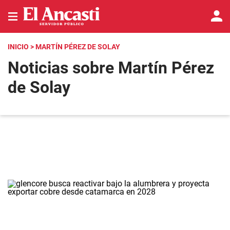
INICIO
> MARTÍN PÉREZ DE SOLAY
Noticias sobre Martín Pérez
de Solay