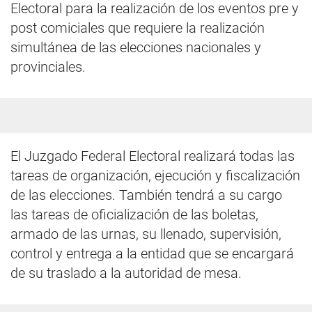
Electoral para la realización de los eventos pre y
post comiciales que requiere la realización
simultánea de las elecciones nacionales y
provinciales.
El Juzgado Federal Electoral realizará todas las
tareas de organización, ejecución y fiscalización
de las elecciones. También tendrá a su cargo
las tareas de oficialización de las boletas,
armado de las urnas, su llenado, supervisión,
control y entrega a la entidad que se encargará
de su traslado a la autoridad de mesa.