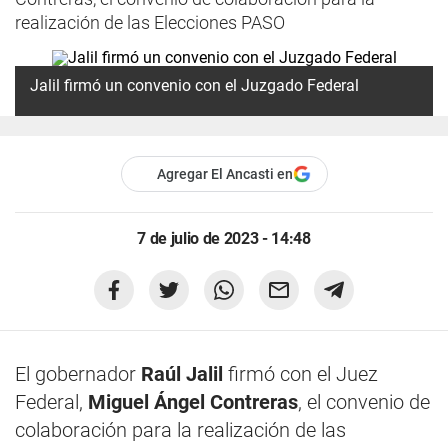
realización de las Elecciones PASO
Jalil firmó un convenio con el Juzgado Federal
Agregar El Ancasti en
7 de julio de 2023 - 14:48
El gobernador
Raúl Jalil
firmó con el Juez
Federal,
Miguel Ángel Contreras
, el convenio de
colaboración para la realización de las