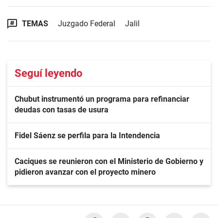
TEMAS
Juzgado Federal
Jalil
Seguí leyendo
Chubut instrumentó un programa para refinanciar
deudas con tasas de usura
Fidel Sáenz se perfila para la Intendencia
Caciques se reunieron con el Ministerio de Gobierno y
pidieron avanzar con el proyecto minero