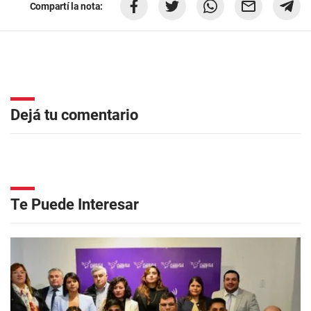
Compartí la nota:
Dejá tu comentario
Te Puede Interesar