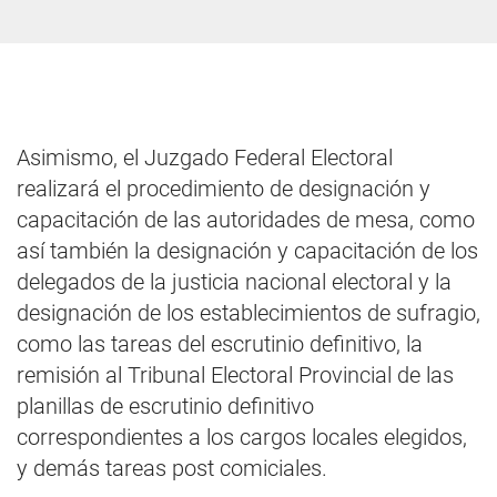
Asimismo, el Juzgado Federal Electoral
realizará el procedimiento de designación y
capacitación de las autoridades de mesa, como
así también la designación y capacitación de los
delegados de la justicia nacional electoral y la
designación de los establecimientos de sufragio,
como las tareas del escrutinio definitivo, la
remisión al Tribunal Electoral Provincial de las
planillas de escrutinio definitivo
correspondientes a los cargos locales elegidos,
y demás tareas post comiciales.