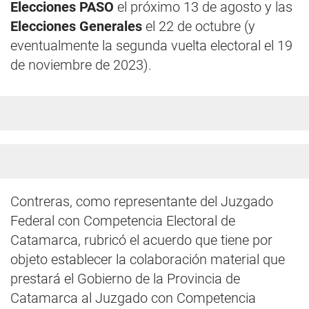
Elecciones PASO
el próximo 13 de agosto y las
Elecciones Generales
el 22 de octubre (y
eventualmente la segunda vuelta electoral el 19
de noviembre de 2023).
Contreras, como representante del Juzgado
Federal con Competencia Electoral de
Catamarca, rubricó el acuerdo que tiene por
objeto establecer la colaboración material que
prestará el Gobierno de la Provincia de
Catamarca al Juzgado con Competencia