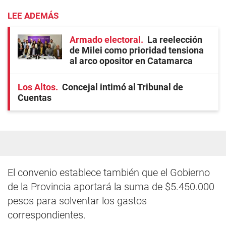
LEE ADEMÁS
Armado electoral
La reelección
de Milei como prioridad tensiona
al arco opositor en Catamarca
Los Altos
Concejal intimó al Tribunal de
Cuentas
El convenio establece también que el Gobierno
de la Provincia aportará la suma de $5.450.000
pesos para solventar los gastos
correspondientes.