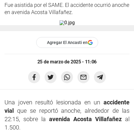
Fue asistida por el SAME. El accidente ocurrió anoche
en avenida Acosta Villafañez.
Agregar El Ancasti en
25 de marzo de 2025 - 11:06
Una joven resultó lesionada en un
accidente
vial
que se reportó anoche, alrededor de las
22:15, sobre la
avenida Acosta Villafañez
al
1.500.