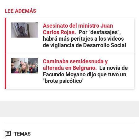
LEE ADEMÁS
Asesinato del ministro Juan
Carlos Rojas
Por "desfasajes",
habrá más peritajes a los videos
de vigilancia de Desarrollo Social
Caminaba semidesnuda y
alterada en Belgrano
La novia de
Facundo Moyano dijo que tuvo un
"brote psicótico"
TEMAS