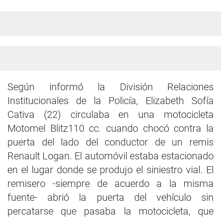
Según informó la División Relaciones
Institucionales de la Policía, Elizabeth Sofía
Cativa (22) circulaba en una motocicleta
Motomel Blitz110 cc. cuando chocó contra la
puerta del lado del conductor de un remis
Renault Logan. El automóvil estaba estacionado
en el lugar donde se produjo el siniestro vial. El
remisero -siempre de acuerdo a la misma
fuente- abrió la puerta del vehículo sin
percatarse que pasaba la motocicleta, que