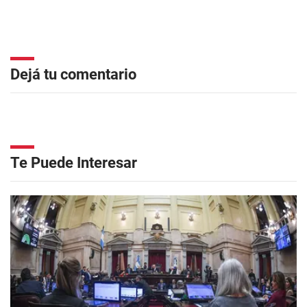
Dejá tu comentario
Te Puede Interesar