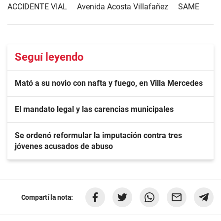
ACCIDENTE VIAL
Avenida Acosta Villafañez
SAME
Seguí leyendo
Mató a su novio con nafta y fuego, en Villa Mercedes
El mandato legal y las carencias municipales
Se ordenó reformular la imputación contra tres
jóvenes acusados de abuso
Compartí la nota: