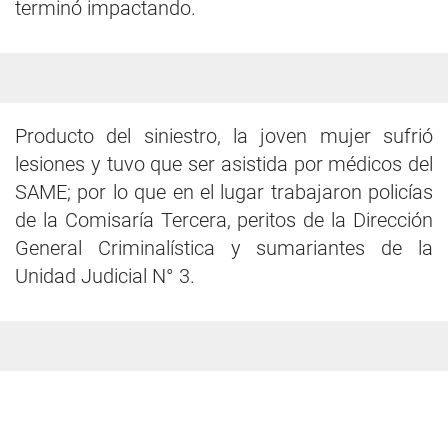
terminó impactando.
Producto del siniestro, la joven mujer sufrió
lesiones y tuvo que ser asistida por médicos del
SAME; por lo que en el lugar trabajaron policías
de la Comisaría Tercera, peritos de la Dirección
General Criminalística y sumariantes de la
Unidad Judicial N° 3.