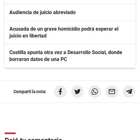
Audiencia de juicio abreviado
Acusada de un grave homicidio podrá esperar el
juicio en libertad
Costilla apunta otra vez a Desarrollo Social, donde
borraron datos de una PC
Compartí la nota: