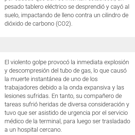
pesado tablero eléctrico se desprendió y cayó al
suelo, impactando de lleno contra un cilindro de
dióxido de carbono (CO2).
El violento golpe provocó la inmediata explosión
y descompresión del tubo de gas, lo que causó
la muerte instantánea de uno de los
trabajadores debido a la onda expansiva y las
lesiones sufridas. En tanto, su compañero de
tareas sufrió heridas de diversa consideración y
tuvo que ser asistido de urgencia por el servicio
médico de la terminal, para luego ser trasladado
a un hospital cercano.