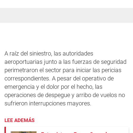
A raíz del siniestro, las autoridades
aeroportuarias junto a las fuerzas de seguridad
perimetraron el sector para iniciar las pericias
correspondientes. A pesar del operativo de
emergencia y el dolor por el hecho, las
operaciones de despegue y arribo de vuelos no
sufrieron interrupciones mayores.
LEE ADEMÁS