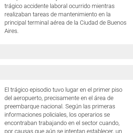
trágico accidente laboral ocurrido mientras
realizaban tareas de mantenimiento en la
principal terminal aérea de la Ciudad de Buenos
Aires.
El trágico episodio tuvo lugar en el primer piso
del aeropuerto, precisamente en el área de
preembarque nacional. Según las primeras
informaciones policiales, los operarios se
encontraban trabajando en el sector cuando,
por causas que aún se intentan establecer, un