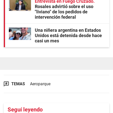
Entrevista en Fuego Cruzado
Rosales advirtió sobre el uso
"liviano" de los pedidos de
intervención federal
Una niñera argentina en Estados
Unidos está detenida desde hace
casi un mes
TEMAS
Aeroparque
Seguí leyendo