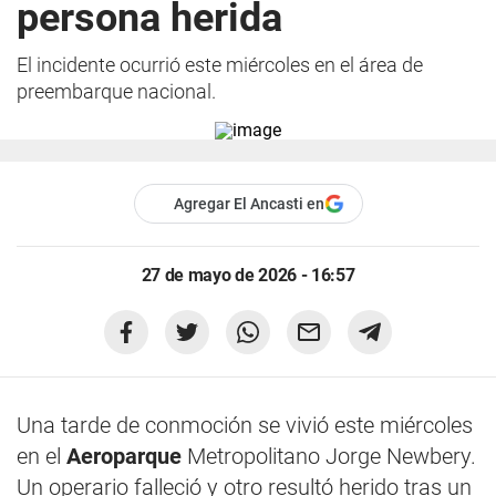
persona herida
El incidente ocurrió este miércoles en el área de
preembarque nacional.
Agregar El Ancasti en
27 de mayo de 2026 - 16:57
Una tarde de conmoción se vivió este miércoles
en el
Aeroparque
Metropolitano Jorge Newbery.
Un operario falleció y otro resultó herido tras un