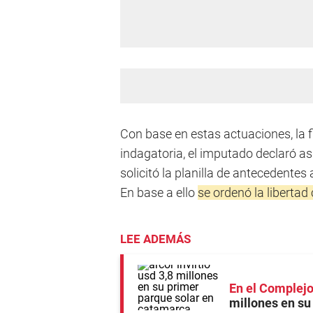
Con base en estas actuaciones, la 
indagatoria, el imputado declaró as
solicitó la planilla de antecedentes 
En base a ello
se ordenó la libertad
LEE ADEMÁS
En el Complejo
millones en s