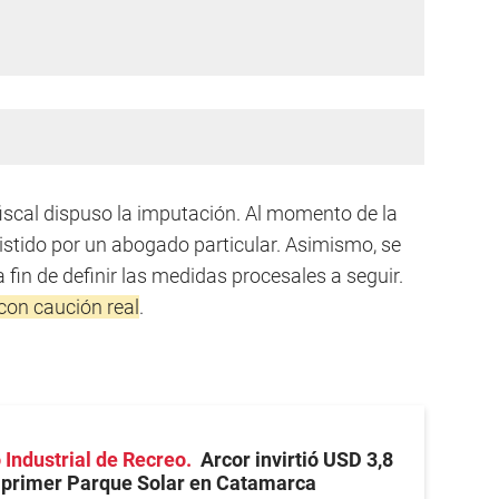
fiscal dispuso la imputación. Al momento de la
istido por un abogado particular. Asimismo, se
a fin de definir las medidas procesales a seguir.
 con caución real
.
 Industrial de Recreo
Arcor invirtió USD 3,8
u primer Parque Solar en Catamarca