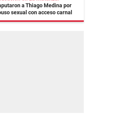
mputaron a Thiago Medina por
uso sexual con acceso carnal