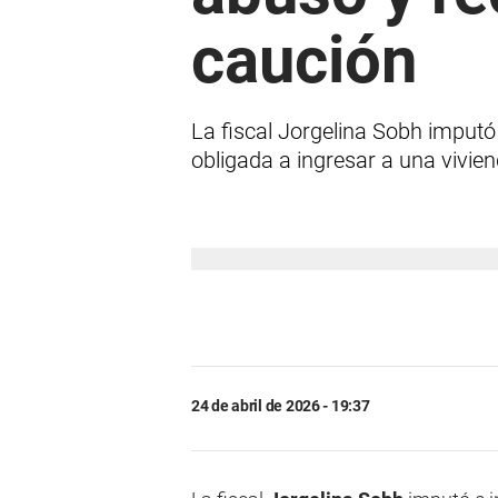
caución
La fiscal Jorgelina Sobh imputó 
obligada a ingresar a una vivien
24 de abril de 2026 - 19:37