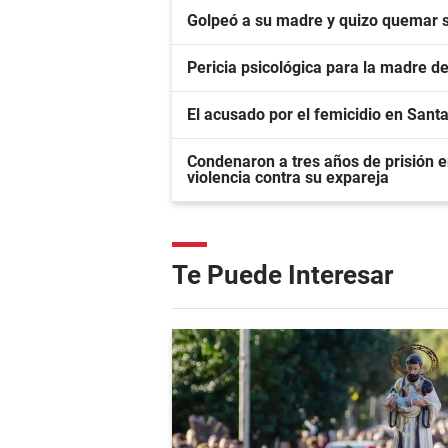
Golpeó a su madre y quizo quemar 
Pericia psicológica para la madre de
El acusado por el femicidio en Sant
Condenaron a tres años de prisión
violencia contra su expareja
Te Puede Interesar