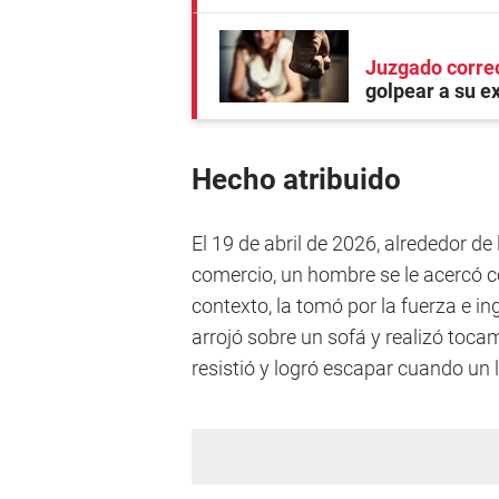
Juzgado corre
golpear a su e
Hecho atribuido
El 19 de abril de 2026, alrededor de
comercio, un hombre se le acercó con
contexto, la tomó por la fuerza e in
arrojó sobre un sofá y realizó toca
resistió y logró escapar cuando un 