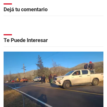
Dejá tu comentario
Te Puede Interesar