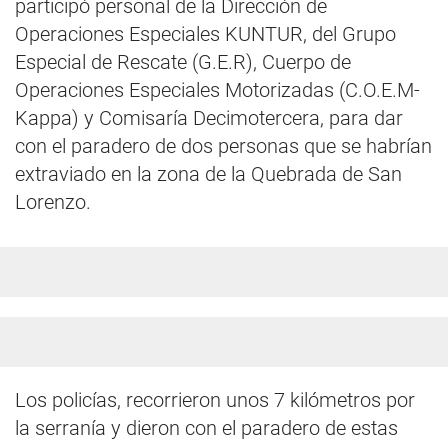
participó personal de la Dirección de
Operaciones Especiales KUNTUR, del Grupo
Especial de Rescate (G.E.R), Cuerpo de
Operaciones Especiales Motorizadas (C.O.E.M-
Kappa) y Comisaría Decimotercera, para dar
con el paradero de dos personas que se habrían
extraviado en la zona de la Quebrada de San
Lorenzo.
Los policías, recorrieron unos 7 kilómetros por
la serranía y dieron con el paradero de estas