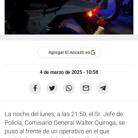
Agregar El Ancasti en
4 de marzo de 2025 - 10:58
La noche del lunes, a las 21:50, el Sr. Jefe de
Policía, Comisario General Walter Quiroga, se
puso al frente de un operativo en el que