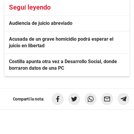
Seguí leyendo
Audiencia de juicio abreviado
Acusada de un grave homicidio podrá esperar el
juicio en libertad
Costilla apunta otra vez a Desarrollo Social, donde
borraron datos de una PC
Compartí la nota: