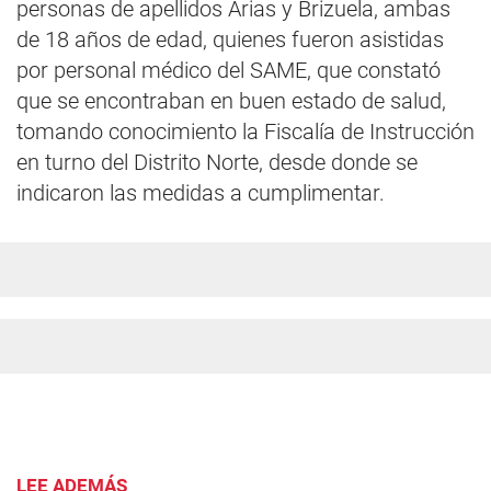
personas de apellidos Arias y Brizuela, ambas
de 18 años de edad, quienes fueron asistidas
por personal médico del SAME, que constató
que se encontraban en buen estado de salud,
tomando conocimiento la Fiscalía de Instrucción
en turno del Distrito Norte, desde donde se
indicaron las medidas a cumplimentar.
LEE ADEMÁS