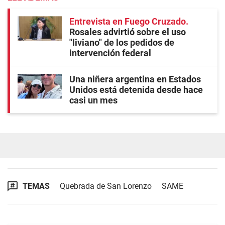
Entrevista en Fuego Cruzado
Rosales advirtió sobre el uso
"liviano" de los pedidos de
intervención federal
Una niñera argentina en Estados
Unidos está detenida desde hace
casi un mes
TEMAS
Quebrada de San Lorenzo
SAME