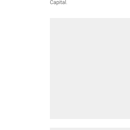
Capital.