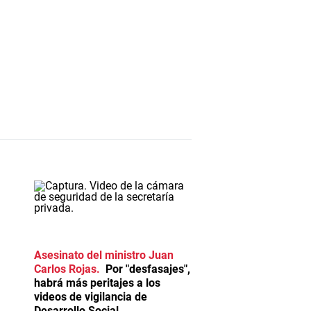
Asesinato del ministro Juan
Carlos Rojas
Por "desfasajes",
habrá más peritajes a los
videos de vigilancia de
Desarrollo Social