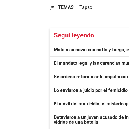
TEMAS
Tapso
Seguí leyendo
Mató a su novio con nafta y fuego, 
El mandato legal y las carencias mu
Se ordenó reformular la imputación
Lo enviaron a juicio por el femicidio
El móvil del matricidio, el misterio 
Detuvieron a un joven acusado de in
vidrios de una botella