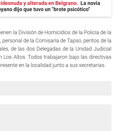
desnuda y alterada en Belgrano
La novia
ano dijo que tuvo un "brote psicótico"
ienen la División de Homicidios de la Policía de la
a, personal de la Comisaría de Tapso, peritos de la
ales, de las dos Delegadas de la Unidad Judicial
Los Altos. Todos trabajaron bajo las directivas
presente en la localidad junto a sus secretarias.