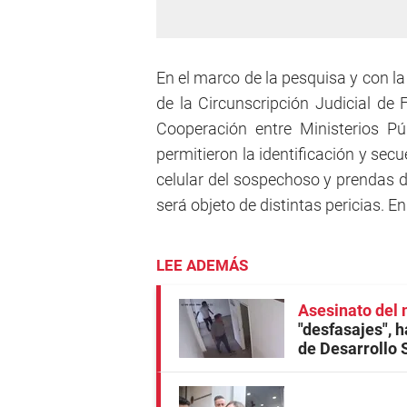
En el marco de la pesquisa y con la
de la Circunscripción Judicial de 
Cooperación entre Ministerios Pú
permitieron la identificación y sec
celular del sospechoso y prendas d
será objeto de distintas pericias. 
LEE ADEMÁS
Asesinato del 
"desfasajes", h
de Desarrollo 