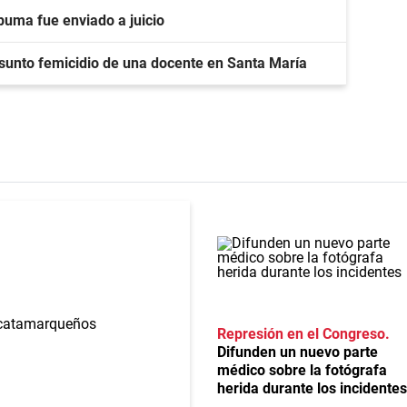
puma fue enviado a juicio
esunto femicidio de una docente en Santa María
Represión en el Congreso
Difunden un nuevo parte
médico sobre la fotógrafa
herida durante los incidentes