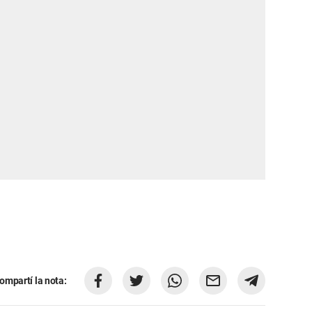
ompartí la nota: