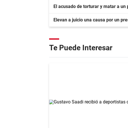
El acusado de torturar y matar a un 
Elevan a juicio una causa por un pr
Te Puede Interesar