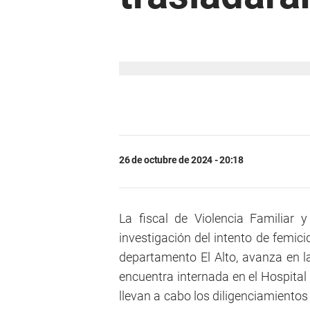
26 de octubre de 2024 - 20:18
La fiscal de Violencia Familiar
investigación del intento de femic
departamento El Alto, avanza en l
encuentra internada en el Hospital
llevan a cabo los diligenciamientos