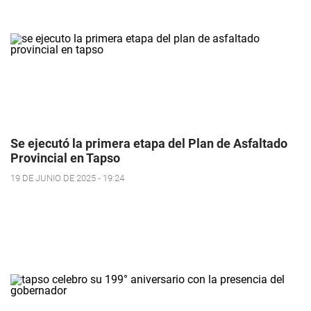
Se ejecutó la primera etapa del Plan de Asfaltado
Provincial en Tapso
19 DE JUNIO DE 2025 - 19:24