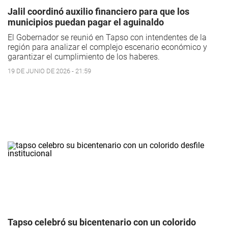
Jalil coordinó auxilio financiero para que los
municipios puedan pagar el aguinaldo
El Gobernador se reunió en Tapso con intendentes de la
región para analizar el complejo escenario económico y
garantizar el cumplimiento de los haberes.
19 DE JUNIO DE 2026 - 21:59
Tapso celebró su bicentenario con un colorido