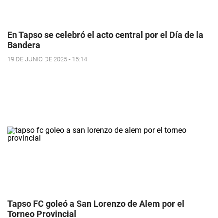
En Tapso se celebró el acto central por el Día de la
Bandera
19 DE JUNIO DE 2025 - 15:14
Tapso FC goleó a San Lorenzo de Alem por el
Torneo Provincial