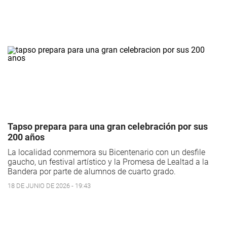
Tapso prepara para una gran celebración por sus
200 años
La localidad conmemora su Bicentenario con un desfile
gaucho, un festival artístico y la Promesa de Lealtad a la
Bandera por parte de alumnos de cuarto grado.
18 DE JUNIO DE 2026 - 19:43