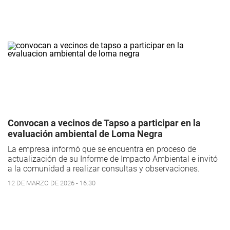
Convocan a vecinos de Tapso a participar en la
evaluación ambiental de Loma Negra
La empresa informó que se encuentra en proceso de
actualización de su Informe de Impacto Ambiental e invitó
a la comunidad a realizar consultas y observaciones.
12 DE MARZO DE 2026 - 16:30