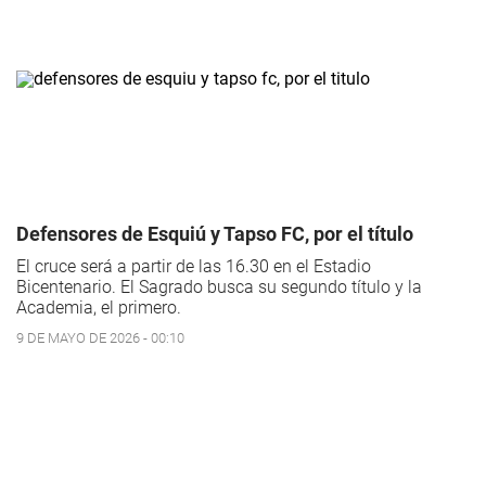
Defensores de Esquiú y Tapso FC, por el título
El cruce será a partir de las 16.30 en el Estadio
Bicentenario. El Sagrado busca su segundo título y la
Academia, el primero.
9 DE MAYO DE 2026 - 00:10