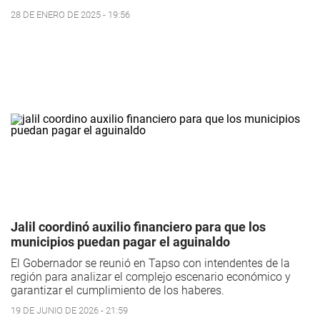
28 DE ENERO DE 2025 - 19:56
Jalil coordinó auxilio financiero para que los
municipios puedan pagar el aguinaldo
El Gobernador se reunió en Tapso con intendentes de la
región para analizar el complejo escenario económico y
garantizar el cumplimiento de los haberes.
19 DE JUNIO DE 2026 - 21:59