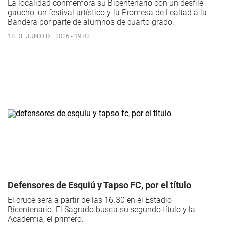
La localidad conmemora su Bicentenario con un desfile
gaucho, un festival artístico y la Promesa de Lealtad a la
Bandera por parte de alumnos de cuarto grado.
18 DE JUNIO DE 2026 - 19:43
Defensores de Esquiú y Tapso FC, por el título
El cruce será a partir de las 16.30 en el Estadio
Bicentenario. El Sagrado busca su segundo título y la
Academia, el primero.