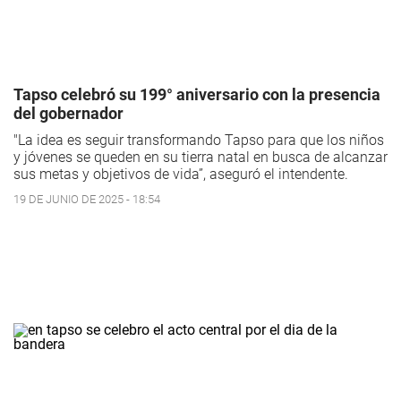
Tapso celebró su 199° aniversario con la presencia
del gobernador
"La idea es seguir transformando Tapso para que los niños
y jóvenes se queden en su tierra natal en busca de alcanzar
sus metas y objetivos de vida”, aseguró el intendente.
19 DE JUNIO DE 2025 - 18:54