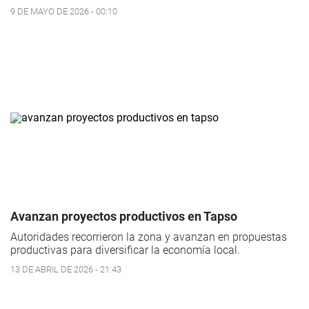
9 DE MAYO DE 2026 - 00:10
Avanzan proyectos productivos en Tapso
Autoridades recorrieron la zona y avanzan en propuestas
productivas para diversificar la economía local.
13 DE ABRIL DE 2026 - 21:43