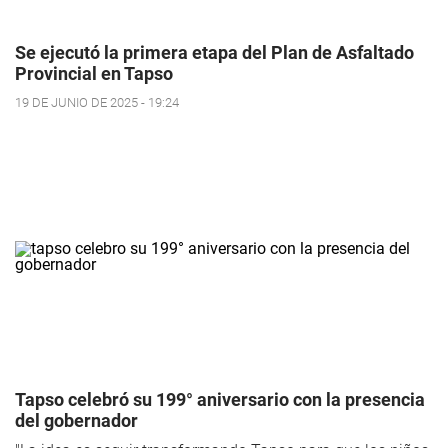
Se ejecutó la primera etapa del Plan de Asfaltado
Provincial en Tapso
19 DE JUNIO DE 2025 - 19:24
Tapso celebró su 199° aniversario con la presencia
del gobernador