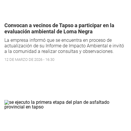
Convocan a vecinos de Tapso a participar en la
evaluación ambiental de Loma Negra
La empresa informó que se encuentra en proceso de
actualización de su Informe de Impacto Ambiental e invitó
a la comunidad a realizar consultas y observaciones.
12 DE MARZO DE 2026 - 16:30