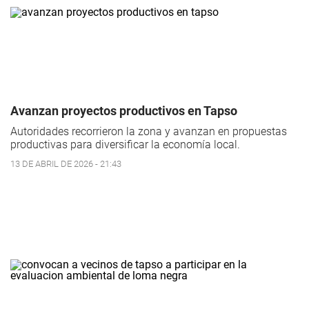
Avanzan proyectos productivos en Tapso
Autoridades recorrieron la zona y avanzan en propuestas
productivas para diversificar la economía local.
13 DE ABRIL DE 2026 - 21:43