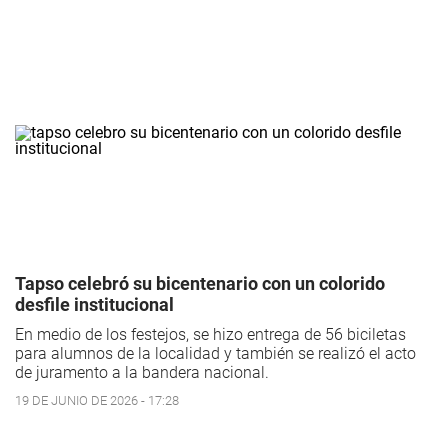
Tapso celebró su bicentenario con un colorido
desfile institucional
En medio de los festejos, se hizo entrega de 56 biciletas
para alumnos de la localidad y también se realizó el acto
de juramento a la bandera nacional.
19 DE JUNIO DE 2026 - 17:28