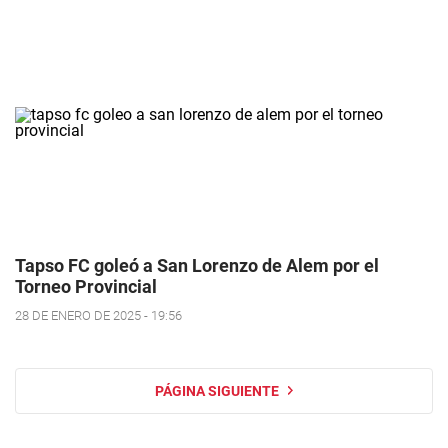
Tapso FC goleó a San Lorenzo de Alem por el
Torneo Provincial
28 DE ENERO DE 2025 - 19:56
PÁGINA SIGUIENTE