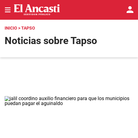
INICIO
> TAPSO
Noticias sobre Tapso