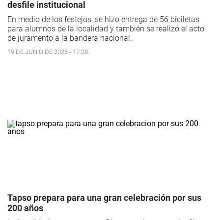
desfile institucional
En medio de los festejos, se hizo entrega de 56 biciletas
para alumnos de la localidad y también se realizó el acto
de juramento a la bandera nacional.
19 DE JUNIO DE 2026 - 17:28
Tapso prepara para una gran celebración por sus
200 años