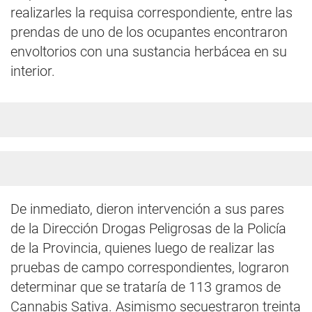
realizarles la requisa correspondiente, entre las
prendas de uno de los ocupantes encontraron
envoltorios con una sustancia herbácea en su
interior.
De inmediato, dieron intervención a sus pares
de la Dirección Drogas Peligrosas de la Policía
de la Provincia, quienes luego de realizar las
pruebas de campo correspondientes, lograron
determinar que se trataría de 113 gramos de
Cannabis Sativa. Asimismo secuestraron treinta