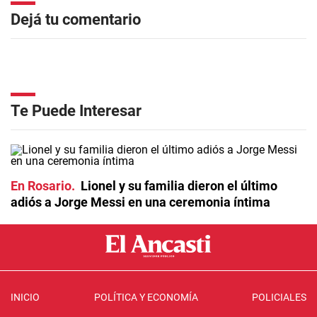
Dejá tu comentario
Te Puede Interesar
En Rosario
Lionel y su familia dieron el último
adiós a Jorge Messi en una ceremonia íntima
INICIO
POLÍTICA Y ECONOMÍA
POLICIALES