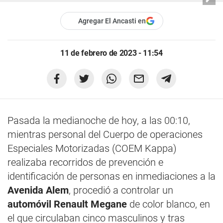
Agregar El Ancasti en
11 de febrero de 2023 - 11:54
Pasada la medianoche de hoy, a las 00:10,
mientras personal del Cuerpo de operaciones
Especiales Motorizadas (COEM Kappa)
realizaba recorridos de prevención e
identificación de personas en inmediaciones a la
Avenida Alem
, procedió a controlar un
automóvil Renault Megane
de color blanco, en
el que circulaban cinco masculinos y tras