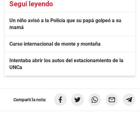
Seguí leyendo
Un niño avisó a la Policía que su papá golpeó a su
mamá
Curso internacional de monte y montaña
Intentaba abrir los autos del estacionamiento de la
UNCa
Compartí la nota: