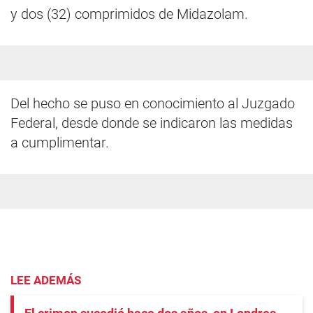
y dos (32) comprimidos de Midazolam.
Del hecho se puso en conocimiento al Juzgado
Federal, desde donde se indicaron las medidas
a cumplimentar.
LEE ADEMÁS