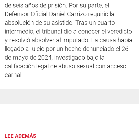
de seis años de prisión. Por su parte, el
Defensor Oficial Daniel Carrizo requirió la
absolución de su asistido. Tras un cuarto
intermedio, el tribunal dio a conocer el veredicto
y resolvió absolver al imputado. La causa había
llegado a juicio por un hecho denunciado el 26
de mayo de 2024, investigado bajo la
calificación legal de abuso sexual con acceso
carnal.
LEE ADEMÁS