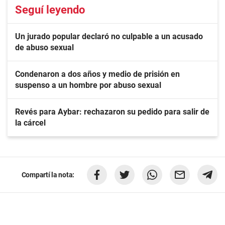
Seguí leyendo
Un jurado popular declaró no culpable a un acusado
de abuso sexual
Condenaron a dos años y medio de prisión en
suspenso a un hombre por abuso sexual
Revés para Aybar: rechazaron su pedido para salir de
la cárcel
Compartí la nota: