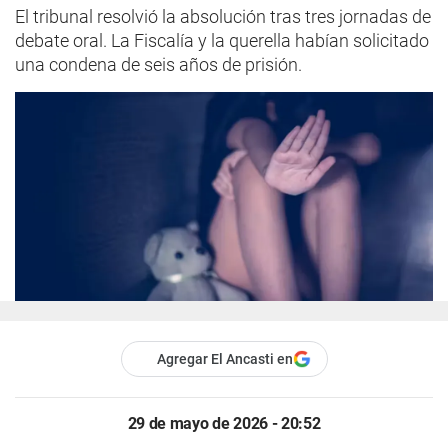
El tribunal resolvió la absolución tras tres jornadas de
debate oral. La Fiscalía y la querella habían solicitado
una condena de seis años de prisión.
Agregar El Ancasti en
29 de mayo de 2026 - 20:52