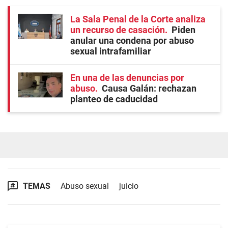
La Sala Penal de la Corte analiza
un recurso de casación
Piden
anular una condena por abuso
sexual intrafamiliar
En una de las denuncias por
abuso
Causa Galán: rechazan
planteo de caducidad
TEMAS
Abuso sexual
juicio