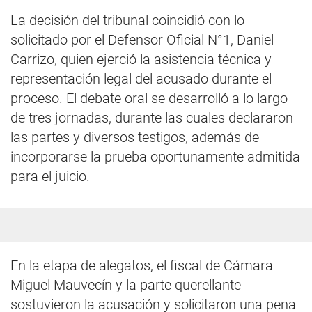
La decisión del tribunal coincidió con lo
solicitado por el Defensor Oficial N°1, Daniel
Carrizo, quien ejerció la asistencia técnica y
representación legal del acusado durante el
proceso. El debate oral se desarrolló a lo largo
de tres jornadas, durante las cuales declararon
las partes y diversos testigos, además de
incorporarse la prueba oportunamente admitida
para el juicio.
En la etapa de alegatos, el fiscal de Cámara
Miguel Mauvecín y la parte querellante
sostuvieron la acusación y solicitaron una pena