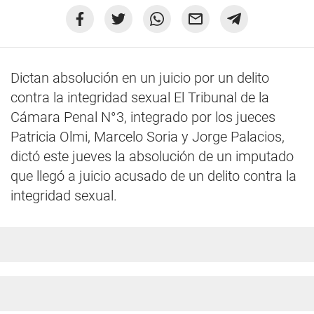
Dictan absolución en un juicio por un delito
contra la integridad sexual El Tribunal de la
Cámara Penal N°3, integrado por los jueces
Patricia Olmi, Marcelo Soria y Jorge Palacios,
dictó este jueves la absolución de un imputado
que llegó a juicio acusado de un delito contra la
integridad sexual.