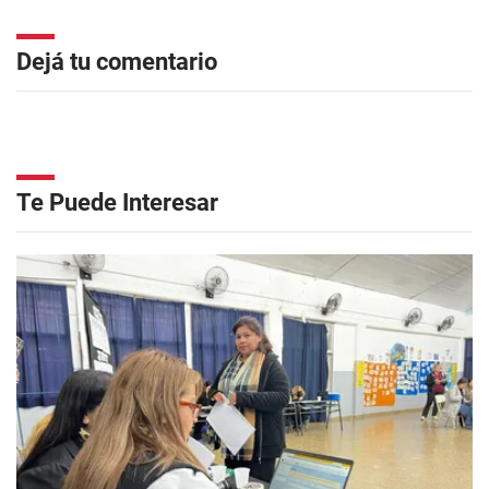
Dejá tu comentario
Te Puede Interesar