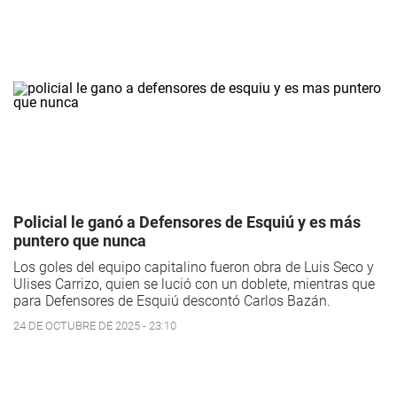
Policial le ganó a Defensores de Esquiú y es más
puntero que nunca
Los goles del equipo capitalino fueron obra de Luis Seco y
Ulises Carrizo, quien se lució con un doblete, mientras que
para Defensores de Esquiú descontó Carlos Bazán.
24 DE OCTUBRE DE 2025 - 23:10