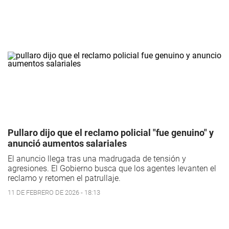
Pullaro dijo que el reclamo policial "fue genuino" y
anunció aumentos salariales
El anuncio llega tras una madrugada de tensión y
agresiones. El Gobierno busca que los agentes levanten el
reclamo y retomen el patrullaje.
11 DE FEBRERO DE 2026 - 18:13