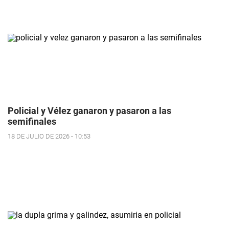
Policial y Vélez ganaron y pasaron a las
semifinales
18 DE JULIO DE 2026 - 10:53