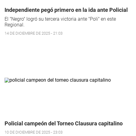
Independiente pegó primero en la ida ante Policial
El "Negro" logró su tercera victoria ante "Poli" en este
Regional.
14 DE DICIEMBRE DE 2025 - 21:03
Policial campeón del Torneo Clausura capitalino
10 DE DICIEMBRE DE 2025 - 23:03