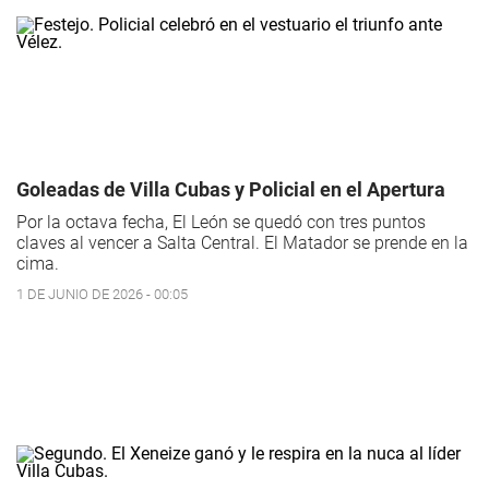
Goleadas de Villa Cubas y Policial en el Apertura
Por la octava fecha, El León se quedó con tres puntos
claves al vencer a Salta Central. El Matador se prende en la
cima.
1 DE JUNIO DE 2026 - 00:05