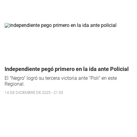
Independiente pegó primero en la ida ante Policial
El "Negro" logró su tercera victoria ante "Poli" en este
Regional.
14 DE DICIEMBRE DE 2025 - 21:03