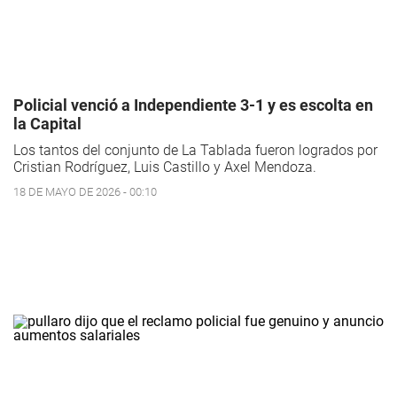
Policial venció a Independiente 3-1 y es escolta en
la Capital
Los tantos del conjunto de La Tablada fueron logrados por
Cristian Rodríguez, Luis Castillo y Axel Mendoza.
18 DE MAYO DE 2026 - 00:10