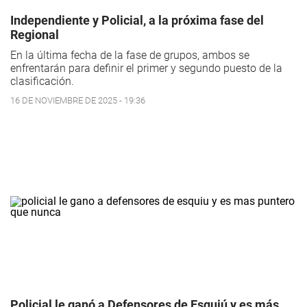
Independiente y Policial, a la próxima fase del
Regional
En la última fecha de la fase de grupos, ambos se
enfrentarán para definir el primer y segundo puesto de la
clasificación.
16 DE NOVIEMBRE DE 2025 - 19:36
Policial le ganó a Defensores de Esquiú y es más