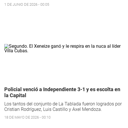
1 DE JUNIO DE 2026 - 00:05
Policial venció a Independiente 3-1 y es escolta en
la Capital
Los tantos del conjunto de La Tablada fueron logrados por
Cristian Rodríguez, Luis Castillo y Axel Mendoza.
18 DE MAYO DE 2026 - 00:10