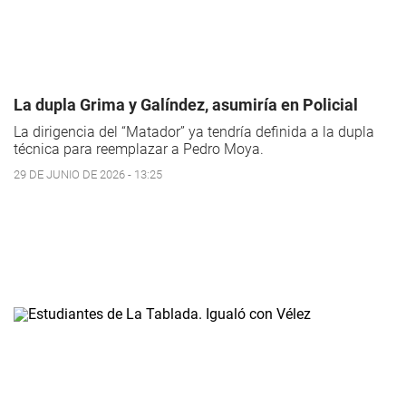
La dupla Grima y Galíndez, asumiría en Policial
La dirigencia del “Matador” ya tendría definida a la dupla
técnica para reemplazar a Pedro Moya.
29 DE JUNIO DE 2026 - 13:25