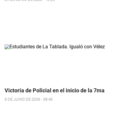
Victoria de Policial en el inicio de la 7ma
6 DE JUNIO DE 2026 - 08:46