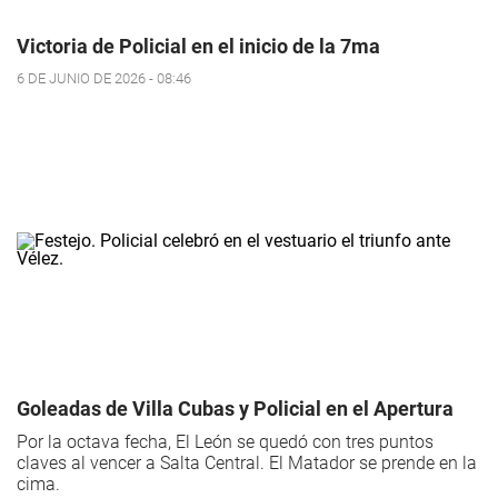
Victoria de Policial en el inicio de la 7ma
6 DE JUNIO DE 2026 - 08:46
Goleadas de Villa Cubas y Policial en el Apertura
Por la octava fecha, El León se quedó con tres puntos
claves al vencer a Salta Central. El Matador se prende en la
cima.