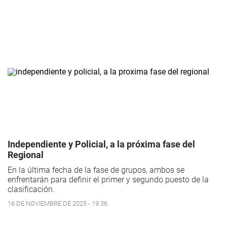
Independiente y Policial, a la próxima fase del
Regional
En la última fecha de la fase de grupos, ambos se
enfrentarán para definir el primer y segundo puesto de la
clasificación.
16 DE NOVIEMBRE DE 2025 - 19:36