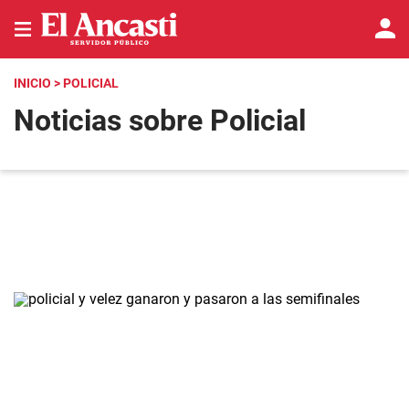
INICIO
> POLICIAL
Noticias sobre Policial