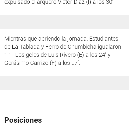
expulsado el arquero Víctor Díaz (I) a los 30’.
Mientras que abriendo la jornada, Estudiantes
de La Tablada y Ferro de Chumbicha igualaron
1-1. Los goles de Luis Rivero (E) a los 24’ y
Gerásimo Carrizo (F) a los 97’.
Posiciones