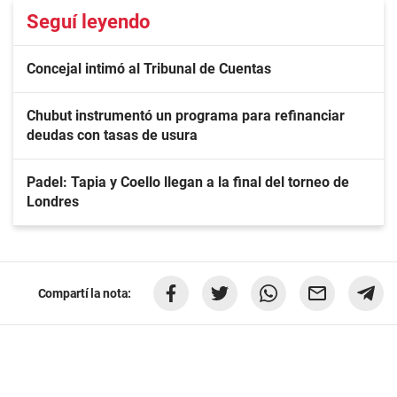
Seguí leyendo
Concejal intimó al Tribunal de Cuentas
Chubut instrumentó un programa para refinanciar
deudas con tasas de usura
Padel: Tapia y Coello llegan a la final del torneo de
Londres
Compartí la nota: