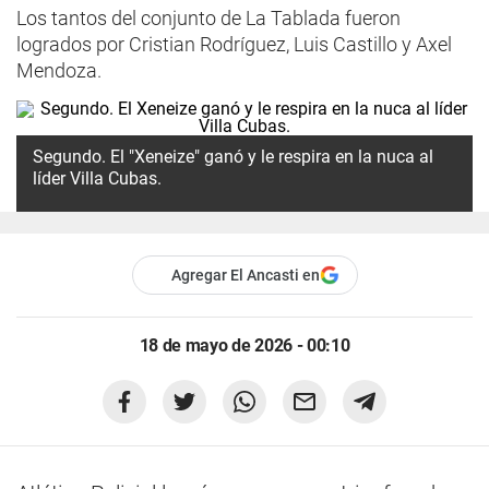
Los tantos del conjunto de La Tablada fueron
logrados por Cristian Rodríguez, Luis Castillo y Axel
Mendoza.
Segundo. El "Xeneize" ganó y le respira en la nuca al
líder Villa Cubas.
Agregar El Ancasti en
18 de mayo de 2026 - 00:10