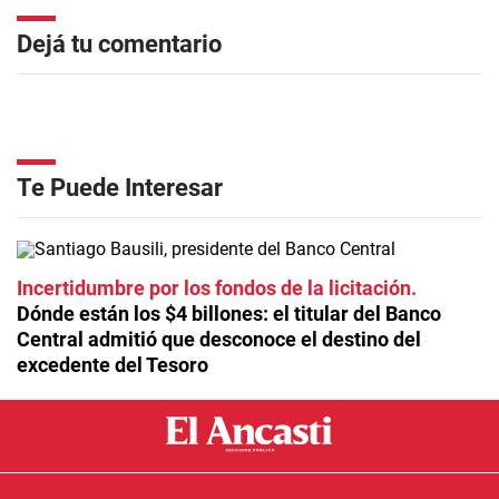
Dejá tu comentario
Te Puede Interesar
Incertidumbre por los fondos de la licitación
Dónde están los $4 billones: el titular del Banco
Central admitió que desconoce el destino del
excedente del Tesoro