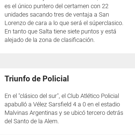
es el único puntero del certamen con 22
unidades sacando tres de ventaja a San
Lorenzo de cara a lo que será el súperclasico.
En tanto que Salta tiene siete puntos y está
alejado de la zona de clasificación.
Triunfo de Policial
En el "clásico del sur", el Club Atlético Policial
apabulló a Vélez Sarsfield 4 a 0 en el estadio
Malvinas Argentinas y se ubicó tercero detrás
del Santo de la Alem.