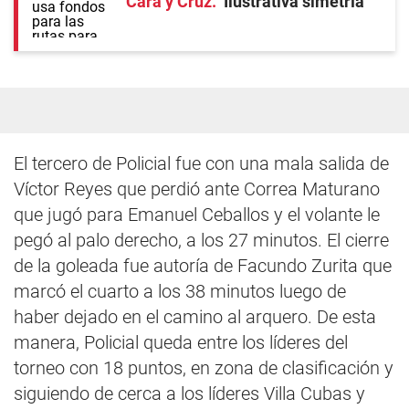
Cara y Cruz
Ilustrativa simetría
El tercero de Policial fue con una mala salida de
Víctor Reyes que perdió ante Correa Maturano
que jugó para Emanuel Ceballos y el volante le
pegó al palo derecho, a los 27 minutos. El cierre
de la goleada fue autoría de Facundo Zurita que
marcó el cuarto a los 38 minutos luego de
haber dejado en el camino al arquero. De esta
manera, Policial queda entre los líderes del
torneo con 18 puntos, en zona de clasificación y
siguiendo de cerca a los líderes Villa Cubas y