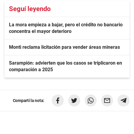
Seguí leyendo
La mora empieza a bajar, pero el crédito no bancario
concentra el mayor deterioro
Monti reclama licitación para vender áreas mineras
Sarampión: advierten que los casos se triplicaron en
comparación a 2025
Compartí la nota: