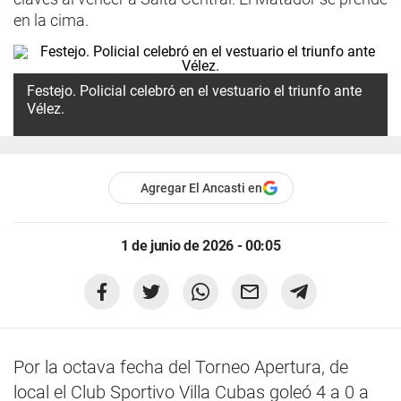
en la cima.
Festejo. Policial celebró en el vestuario el triunfo ante
Vélez.
Agregar El Ancasti en
1 de junio de 2026 - 00:05
Por la octava fecha del Torneo Apertura, de
local el Club Sportivo Villa Cubas goleó 4 a 0 a