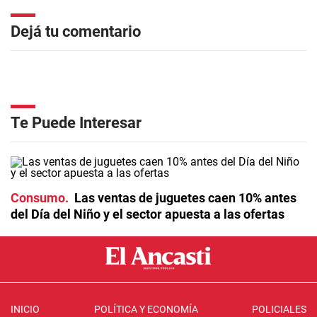
Dejá tu comentario
Te Puede Interesar
Consumo
Las ventas de juguetes caen 10% antes
del Día del Niño y el sector apuesta a las ofertas
INICIO
POLÍTICA Y ECONOMÍA
POLICIALES