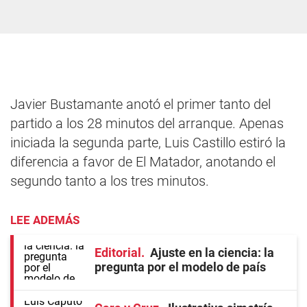
Javier Bustamante anotó el primer tanto del
partido a los 28 minutos del arranque. Apenas
iniciada la segunda parte, Luis Castillo estiró la
diferencia a favor de El Matador, anotando el
segundo tanto a los tres minutos.
LEE ADEMÁS
Editorial
Ajuste en la ciencia: la
pregunta por el modelo de país