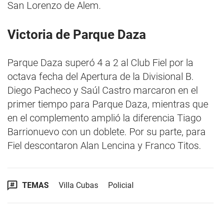
San Lorenzo de Alem.
Victoria de Parque Daza
Parque Daza superó 4 a 2 al Club Fiel por la
octava fecha del Apertura de la Divisional B.
Diego Pacheco y Saúl Castro marcaron en el
primer tiempo para Parque Daza, mientras que
en el complemento amplió la diferencia Tiago
Barrionuevo con un doblete. Por su parte, para
Fiel descontaron Alan Lencina y Franco Titos.
TEMAS
Villa Cubas
Policial