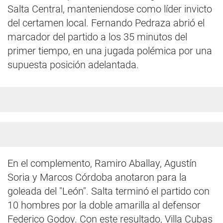
Salta Central, manteniendose como líder invicto
del certamen local. Fernando Pedraza abrió el
marcador del partido a los 35 minutos del
primer tiempo, en una jugada polémica por una
supuesta posición adelantada.
En el complemento, Ramiro Aballay, Agustín
Soria y Marcos Córdoba anotaron para la
goleada del "León". Salta terminó el partido con
10 hombres por la doble amarilla al defensor
Federico Godoy. Con este resultado, Villa Cubas