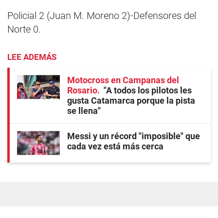
Policial 2 (Juan M. Moreno 2)-Defensores del
Norte 0.
LEE ADEMÁS
Motocross en Campanas del
Rosario
"A todos los pilotos les
gusta Catamarca porque la pista
se llena"
Messi y un récord "imposible" que
cada vez está más cerca