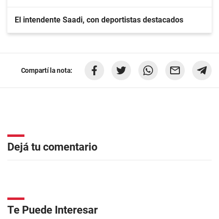
El intendente Saadi, con deportistas destacados
Compartí la nota:
Dejá tu comentario
Te Puede Interesar