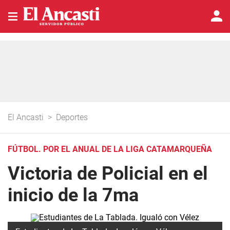
El Ancasti
>
Deportes
FÚTBOL. POR EL ANUAL DE LA LIGA CATAMARQUEÑA
Victoria de Policial en el
inicio de la 7ma