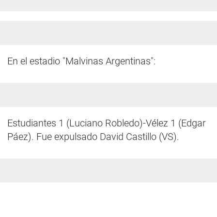
En el estadio "Malvinas Argentinas":
Estudiantes 1 (Luciano Robledo)-Vélez 1 (Edgar
Páez). Fue expulsado David Castillo (VS).