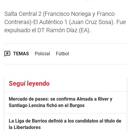
Salta Central 2 (Francisco Noriega y Franco
Contreras)-El Auténtico 1 (Juan Cruz Sosa). Fue
expulsado el DT Ramón Díaz (EA).
TEMAS
Policial
Fútbol
Seguí leyendo
Mercado de pases: se confirma Almada a River y
Santiago Lencina fichó en el Burgos
La Liga de Barrios definió a los candidatos al título de
la Libertadores