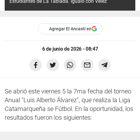
Estudiantes de La Tablada. Igualó con Vélez
Agregar El Ancasti en
6 de junio de 2026 - 08:47
Se abrió este viernes 5 la 7ma fecha del torneo
Anual "Luis Alberto Álvarez", que realiza la Liga
Catamarqueña se Fútbol. En la oportunidad, los
resultados fueron los siguientes: