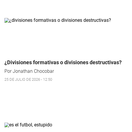
¿Divisiones formativas o divisiones destructivas?
Por Jonathan Chocobar
25 DE JULIO DE 2026 - 12:50