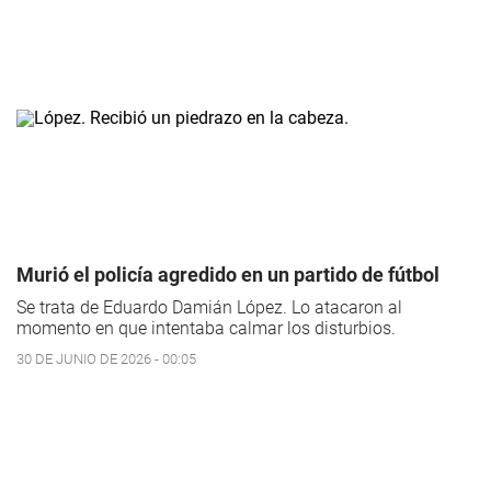
Murió el policía agredido en un partido de fútbol
Se trata de Eduardo Damián López. Lo atacaron al
momento en que intentaba calmar los disturbios.
30 DE JUNIO DE 2026 - 00:05