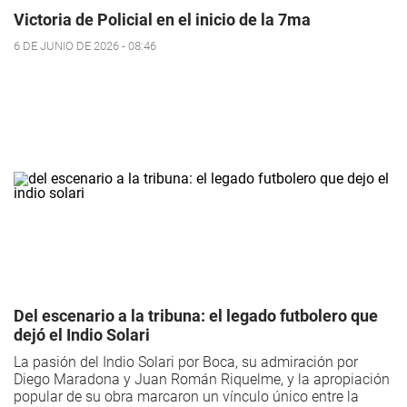
Victoria de Policial en el inicio de la 7ma
6 DE JUNIO DE 2026 - 08:46
Del escenario a la tribuna: el legado futbolero que
dejó el Indio Solari
La pasión del Indio Solari por Boca, su admiración por
Diego Maradona y Juan Román Riquelme, y la apropiación
popular de su obra marcaron un vínculo único entre la