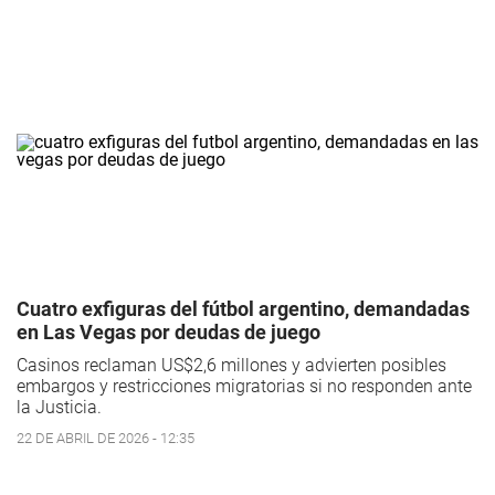
Cuatro exfiguras del fútbol argentino, demandadas
en Las Vegas por deudas de juego
Casinos reclaman US$2,6 millones y advierten posibles
embargos y restricciones migratorias si no responden ante
la Justicia.
22 DE ABRIL DE 2026 - 12:35