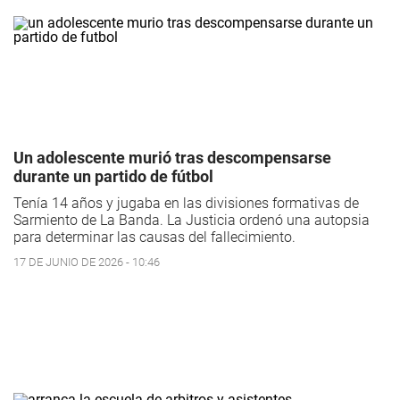
Un adolescente murió tras descompensarse
durante un partido de fútbol
Tenía 14 años y jugaba en las divisiones formativas de
Sarmiento de La Banda. La Justicia ordenó una autopsia
para determinar las causas del fallecimiento.
17 DE JUNIO DE 2026 - 10:46