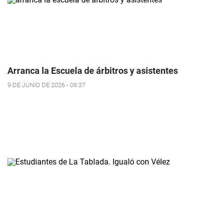
Arranca la Escuela de árbitros y asistentes
9 DE JUNIO DE 2026 - 09:37