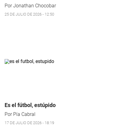
Por Jonathan Chocobar
25 DE JULIO DE 2026 - 12:50
Es el fútbol, estúpido
Por Pía Cabral
17 DE JULIO DE 2026 - 18:19