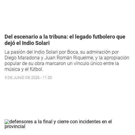
Del escenario a la tribuna: el legado futbolero que
dejó el Indio Solari
La pasión del Indio Solari por Boca, su admiración por
Diego Maradona y Juan Román Riquelme, y la apropiación
popular de su obra marcaron un vínculo único entre la
música y el fútbol.
5 DE JUNIO DE 2026 - 11:30