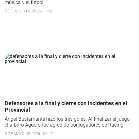
música y el fútbol.
5 DE JUNIO DE 2026 - 11:30
Defensores a la final y cierre con incidentes en el
Provincial
Ángel Bustamante hizo los tres goles. Al finalizar el juego,
el árbitro Agüero fue agredido por jugadores de Racing.
3 DE MAYO DE 2026 - 00:47