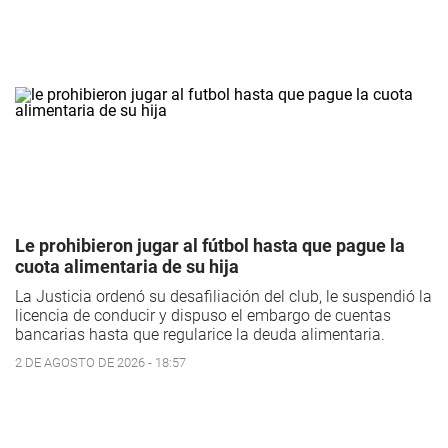
Le prohibieron jugar al fútbol hasta que pague la
cuota alimentaria de su hija
La Justicia ordenó su desafiliación del club, le suspendió la
licencia de conducir y dispuso el embargo de cuentas
bancarias hasta que regularice la deuda alimentaria.
2 DE AGOSTO DE 2026 - 18:57