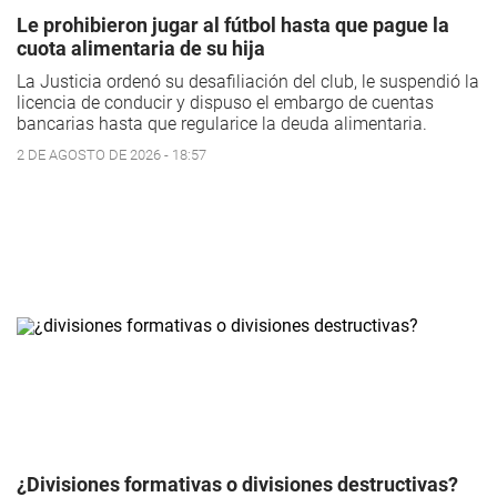
Le prohibieron jugar al fútbol hasta que pague la
cuota alimentaria de su hija
La Justicia ordenó su desafiliación del club, le suspendió la
licencia de conducir y dispuso el embargo de cuentas
bancarias hasta que regularice la deuda alimentaria.
2 DE AGOSTO DE 2026 - 18:57
¿Divisiones formativas o divisiones destructivas?