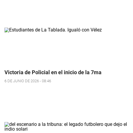
Victoria de Policial en el inicio de la 7ma
6 DE JUNIO DE 2026 - 08:46