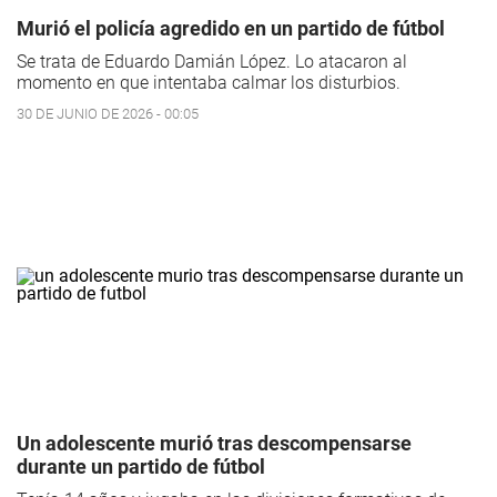
Murió el policía agredido en un partido de fútbol
Se trata de Eduardo Damián López. Lo atacaron al
momento en que intentaba calmar los disturbios.
30 DE JUNIO DE 2026 - 00:05
Un adolescente murió tras descompensarse
durante un partido de fútbol