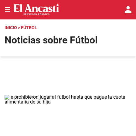
INICIO
> FÚTBOL
Noticias sobre Fútbol