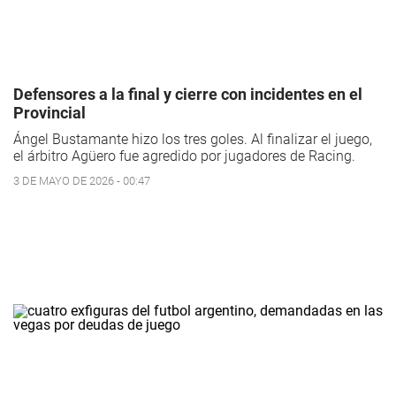
Defensores a la final y cierre con incidentes en el
Provincial
Ángel Bustamante hizo los tres goles. Al finalizar el juego,
el árbitro Agüero fue agredido por jugadores de Racing.
3 DE MAYO DE 2026 - 00:47