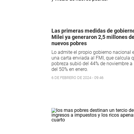
Las primeras medidas de gobiern
Milei ya generaron 2,5 millones d
nuevos pobres
Lo admite el propio gobierno nacional 
una carta enviada al FMI, que calcula q
pobreza subió del 44% de noviembre a
del 50% en enero.
6 DE FEBRERO DE 2024 - 09:46