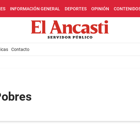
LES
INFORMACIÓN GENERAL
DEPORTES
OPINIÓN
CONTENIDO
icas
Contacto
Pobres