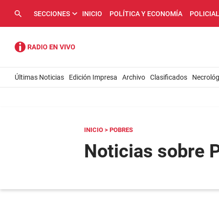
SECCIONES
INICIO
POLÍTICA Y ECONOMÍA
POLICIA
Últimas Noticias
Edición Impresa
Archivo
Clasificados
Necrológ
INICIO
> POBRES
Noticias sobre 