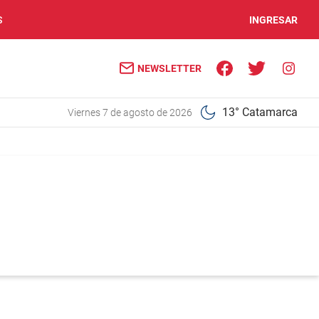
S
INGRESAR
NEWSLETTER
13° Catamarca
viernes 7 de agosto de 2026