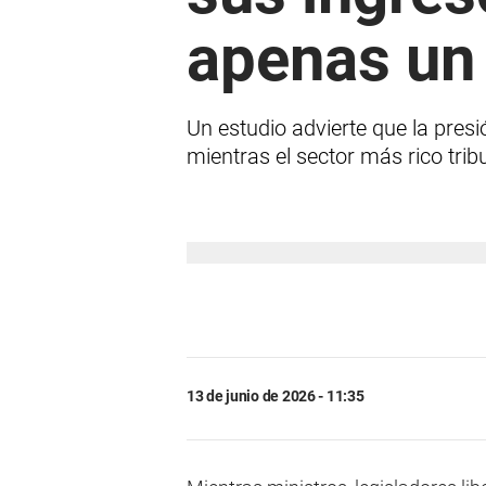
apenas un
Un estudio advierte que la pres
mientras el sector más rico tri
13 de junio de 2026 - 11:35