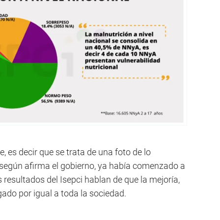
e, es decir que se trata de una foto de lo
 según afirma el gobierno, ya había comenzado a
 resultados del Isepci hablan de que la mejoría,
egado por igual a toda la sociedad.