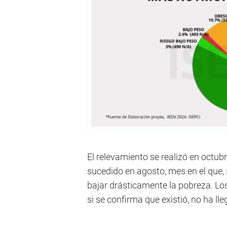
El relevamiento se realizó en octubr
sucedido en agosto, mes en el que,
bajar drásticamente la pobreza. Los
si se confirma que existió, no ha ll