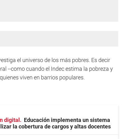
vestiga el universo de los más pobres. Es decir
ral --como cuando el Indec estima la pobreza y
 quienes viven en barrios populares.
 digital
Educación implementa un sistema
ilizar la cobertura de cargos y altas docentes