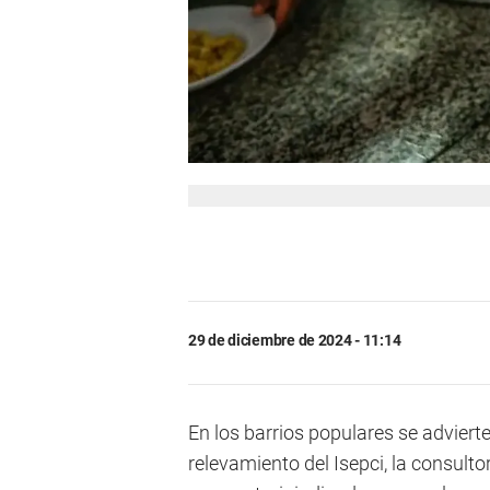
29 de diciembre de 2024 - 11:14
En los barrios populares se adviert
relevamiento del Isepci, la consulto