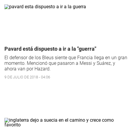
Pavard está dispuesto a ir a la "guerra"
El defensor de los Bleus siente que Francia llega en un gran
momento. Mencionó que pasaron a Messi y Suárez, y
ahora van por Hazard.
9 DE JULIO DE 2018 - 04:06