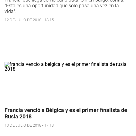
"Esta es una oportunidad que solo pasa una vez en la
vida".
12 DE JULIO DE 2018 - 18:15
Francia venció a Bélgica y es el primer finalista de
Rusia 2018
10 DE JULIO DE 2018 - 17:13