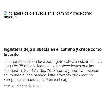
Inglaterra dejó a Suecia en el camino y crece como
favorito
El conjunto que conduce Southgate volvió a esta instancia
luego de 28 años y llega con los antecedentes que las
selecciones Sub 17 y Sub 20 se consagraron campeonas
del mundo el año pasado. Otro proyecto que crece en
Europa de la mano de la Premier League.
8 DE JULIO DE 2018 - 04:04