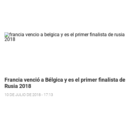
Francia venció a Bélgica y es el primer finalista de
Rusia 2018
10 DE JULIO DE 2018 - 17:13