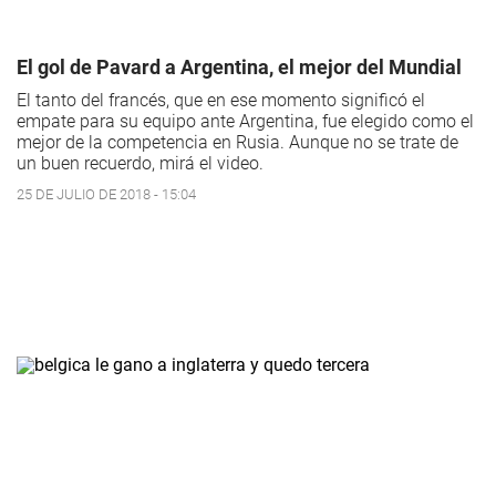
El gol de Pavard a Argentina, el mejor del Mundial
El tanto del francés, que en ese momento significó el
empate para su equipo ante Argentina, fue elegido como el
mejor de la competencia en Rusia. Aunque no se trate de
un buen recuerdo, mirá el video.
25 DE JULIO DE 2018 - 15:04