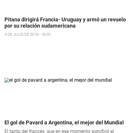
Pitana dirigirá Francia- Uruguay y armó un revuelo
por su relación sudamericana
4 DE JULIO DE 2018 - 18:00
El gol de Pavard a Argentina, el mejor del Mundial
El tanto del francés, que en ese momento significó el