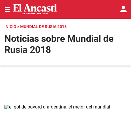
INICIO
> MUNDIAL DE RUSIA 2018
Noticias sobre Mundial de
Rusia 2018