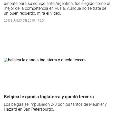
empate para su equipo ante Argentina, fue elegido como el
mejor de la competencia en Rusia. Aunque no se trate de
un buen recuerdo, mirá el video.
25 DE JULIO DE 2018 - 15:04
Bélgica le ganó a Inglaterra y quedó tercera
Los belgas se impusieron 2-0 por los tantos de Meunier y
Hazard en San Petersburgo.