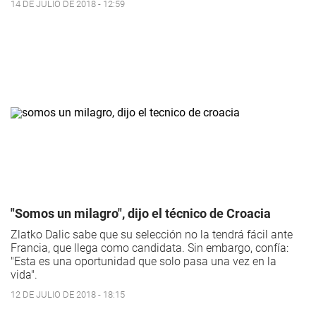
14 DE JULIO DE 2018 - 12:59
"Somos un milagro", dijo el técnico de Croacia
Zlatko Dalic sabe que su selección no la tendrá fácil ante
Francia, que llega como candidata. Sin embargo, confía:
"Esta es una oportunidad que solo pasa una vez en la
vida".
12 DE JULIO DE 2018 - 18:15