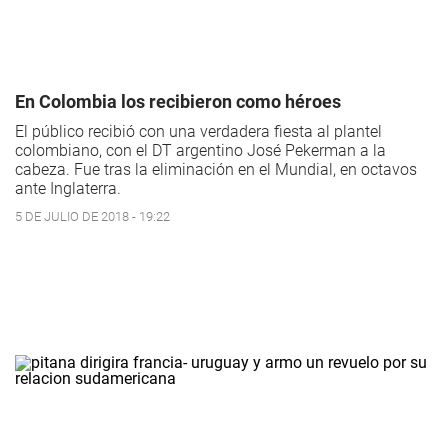
En Colombia los recibieron como héroes
El público recibió con una verdadera fiesta al plantel
colombiano, con el DT argentino José Pekerman a la
cabeza. Fue tras la eliminación en el Mundial, en octavos
ante Inglaterra.
5 DE JULIO DE 2018 - 19:22