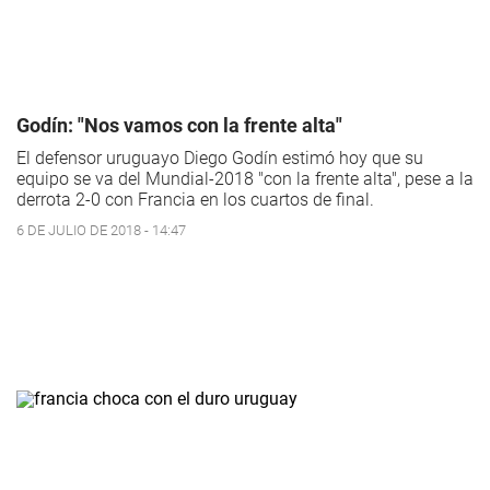
Godín: "Nos vamos con la frente alta"
El defensor uruguayo Diego Godín estimó hoy que su
equipo se va del Mundial-2018 "con la frente alta", pese a la
derrota 2-0 con Francia en los cuartos de final.
6 DE JULIO DE 2018 - 14:47