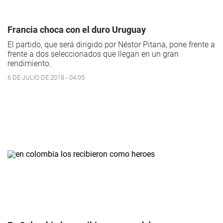
Francia choca con el duro Uruguay
El partido, que será dirigido por Néstor Pitana, pone frente a
frente a dos seleccionados que llegan en un gran
rendimiento.
6 DE JULIO DE 2018 - 04:05