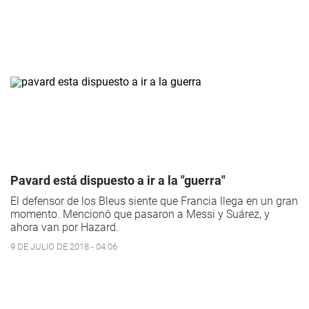
Pavard está dispuesto a ir a la "guerra"
El defensor de los Bleus siente que Francia llega en un gran
momento. Mencionó que pasaron a Messi y Suárez, y
ahora van por Hazard.
9 DE JULIO DE 2018 - 04:06