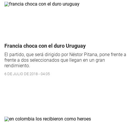
Francia choca con el duro Uruguay
El partido, que será dirigido por Néstor Pitana, pone frente a
frente a dos seleccionados que llegan en un gran
rendimiento.
6 DE JULIO DE 2018 - 04:05