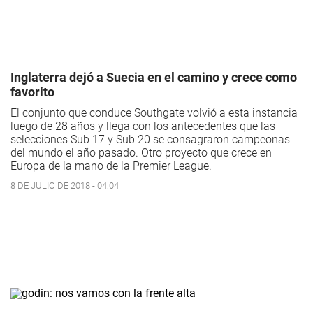
Inglaterra dejó a Suecia en el camino y crece como
favorito
El conjunto que conduce Southgate volvió a esta instancia
luego de 28 años y llega con los antecedentes que las
selecciones Sub 17 y Sub 20 se consagraron campeonas
del mundo el año pasado. Otro proyecto que crece en
Europa de la mano de la Premier League.
8 DE JULIO DE 2018 - 04:04