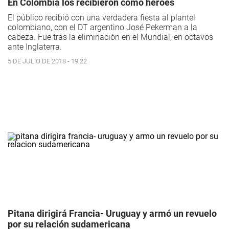
En Colombia los recibieron como héroes
El público recibió con una verdadera fiesta al plantel
colombiano, con el DT argentino José Pekerman a la
cabeza. Fue tras la eliminación en el Mundial, en octavos
ante Inglaterra.
5 DE JULIO DE 2018 - 19:22
Pitana dirigirá Francia- Uruguay y armó un revuelo
por su relación sudamericana