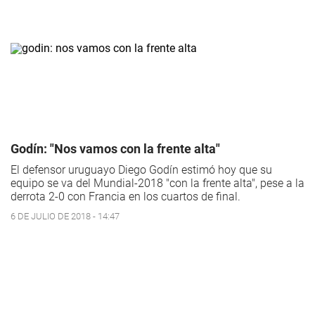
Godín: "Nos vamos con la frente alta"
El defensor uruguayo Diego Godín estimó hoy que su
equipo se va del Mundial-2018 "con la frente alta", pese a la
derrota 2-0 con Francia en los cuartos de final.
6 DE JULIO DE 2018 - 14:47