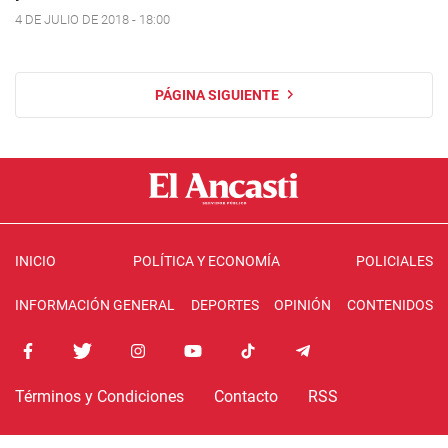
4 DE JULIO DE 2018 - 18:00
PÁGINA SIGUIENTE
INICIO
POLÍTICA Y ECONOMÍA
POLICIALES
INFORMACIÓN GENERAL
DEPORTES
OPINIÓN
CONTENIDOS
Términos y Condiciones
Contacto
RSS