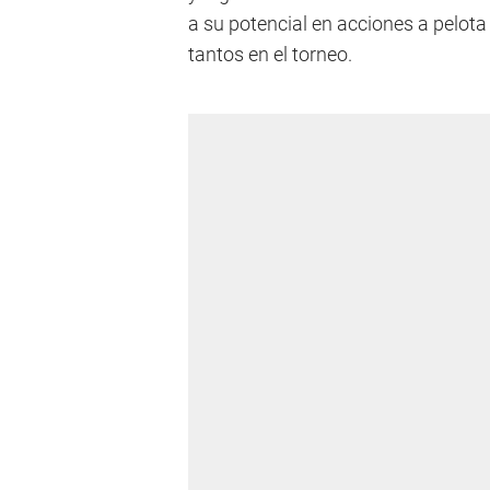
a su potencial en acciones a pelot
tantos en el torneo.