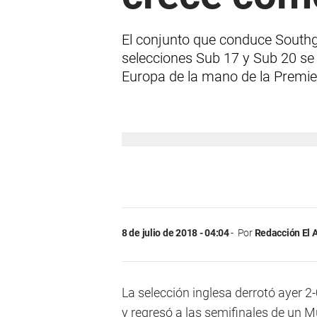
El conjunto que conduce Southga
selecciones Sub 17 y Sub 20 s
Europa de la mano de la Premie
8 de julio de 2018 - 04:04
Por
Redacción El 
La selección inglesa derrotó ayer 
y regresó a las semifinales de un 