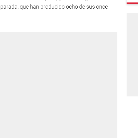
a parada, que han producido ocho de sus once