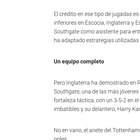
El crédito en ese tipo de jugadas es
inferiores en Escocia, Inglaterra y
Southgate como asistente para ent
ha adaptado estrategias utilizadas 
Un equipo completo
Pero Inglaterra ha demostrado en 
Southgate, una de las más jóvenes d
fortaleza táctica, con un 3-5-2 en 
imbatibles y su delantero, Harry Kan
No en vano, el ariete del Tottenham
goles.