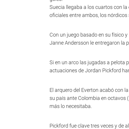
Suecia llegaba a los cuartos con la
oficiales entre ambos, los nórdicos
Con un juego basado en su físico y
Janne Andersson le entregaron la p
Si en un arco las jugadas a pelota p
actuaciones de Jordan Pickford ha
El arquero del Everton acabó con l
su país ante Colombia en octavos (1-
más lo necesitaba.
Pickford fue clave tres veces y de al