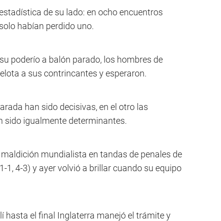
 estadística de su lado: en ocho encuentros
 solo habían perdido uno.
 su poderío a balón parado, los hombres de
elota a sus contrincantes y esperaron.
arada han sido decisivas, en el otro las
n sido igualmente determinantes.
a maldición mundialista en tandas de penales de
1, 4-3) y ayer volvió a brillar cuando su equipo
lí hasta el final Inglaterra manejó el trámite y