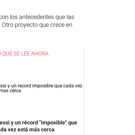
 con los antecedentes que las
Otro proyecto que crece en
O QUE SE LEE AHORA
ssi y un récord "imposible" que
da vez está más cerca