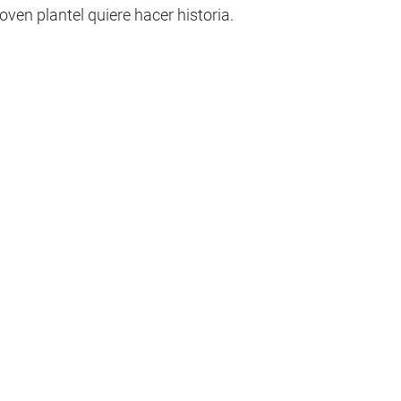
ven plantel quiere hacer historia.