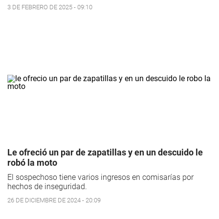
3 DE FEBRERO DE 2025 - 09:10
Le ofreció un par de zapatillas y en un descuido le
robó la moto
El sospechoso tiene varios ingresos en comisarías por
hechos de inseguridad.
26 DE DICIEMBRE DE 2024 - 20:09