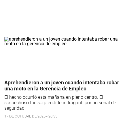
Aprehendieron a un joven cuando intentaba robar
una moto en la Gerencia de Empleo
El hecho ocurrió esta mañana en pleno centro. El
sospechoso fue sorprendido in fraganti por personal de
seguridad.
17 DE OCTUBRE DE 2025 - 20:35