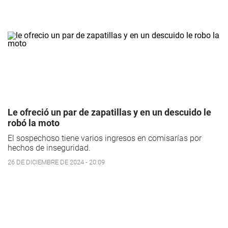
Le ofreció un par de zapatillas y en un descuido le
robó la moto
El sospechoso tiene varios ingresos en comisarías por
hechos de inseguridad.
26 DE DICIEMBRE DE 2024 - 20:09