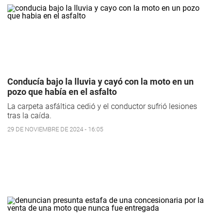
Conducía bajo la lluvia y cayó con la moto en un
pozo que había en el asfalto
La carpeta asfáltica cedió y el conductor sufrió lesiones
tras la caída.
29 DE NOVIEMBRE DE 2024 - 16:05