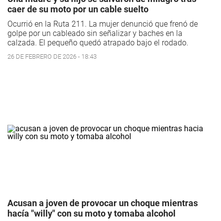
caer de su moto por un cable suelto
Ocurrió en la Ruta 211. La mujer denunció que frenó de
golpe por un cableado sin señalizar y baches en la
calzada. El pequeño quedó atrapado bajo el rodado.
26 DE FEBRERO DE 2026 - 18:43
Acusan a joven de provocar un choque mientras
hacía "willy" con su moto y tomaba alcohol