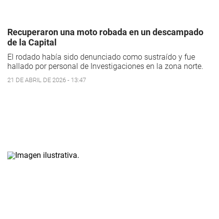
Recuperaron una moto robada en un descampado
de la Capital
El rodado había sido denunciado como sustraído y fue
hallado por personal de Investigaciones en la zona norte.
21 DE ABRIL DE 2026 - 13:47