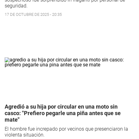
seguridad.
17 DE OCTUBRE DE 2025 - 20:35
Agredió a su hija por circular en una moto sin
casco: "Prefiero pegarle una piña antes que se
mate"
El hombre fue increpado por vecinos que presenciaron la
violenta situación.