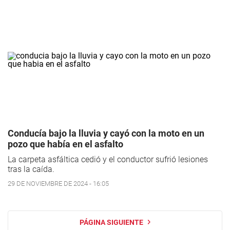
Conducía bajo la lluvia y cayó con la moto en un
pozo que había en el asfalto
La carpeta asfáltica cedió y el conductor sufrió lesiones
tras la caída.
29 DE NOVIEMBRE DE 2024 - 16:05
PÁGINA SIGUIENTE