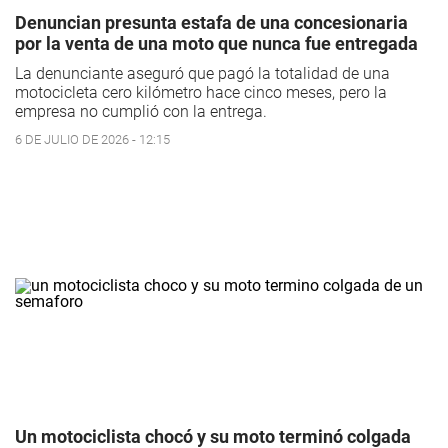
Denuncian presunta estafa de una concesionaria
por la venta de una moto que nunca fue entregada
La denunciante aseguró que pagó la totalidad de una
motocicleta cero kilómetro hace cinco meses, pero la
empresa no cumplió con la entrega.
6 DE JULIO DE 2026 - 12:15
Un motociclista chocó y su moto terminó colgada