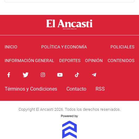
INICIO
POLÍTICA Y ECONOMÍA
POLICIALES
INFORMACIÓN GENERAL
DEPORTES
OPINIÓN
CONTENIDOS
Términos y Condiciones
Contacto
RSS
Copyright El Ancasti 2026. Todos los derechos reservados.