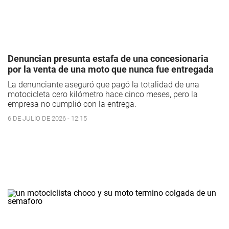
Denuncian presunta estafa de una concesionaria
por la venta de una moto que nunca fue entregada
La denunciante aseguró que pagó la totalidad de una
motocicleta cero kilómetro hace cinco meses, pero la
empresa no cumplió con la entrega.
6 DE JULIO DE 2026 - 12:15