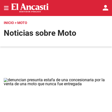
INICIO
> MOTO
Noticias sobre Moto