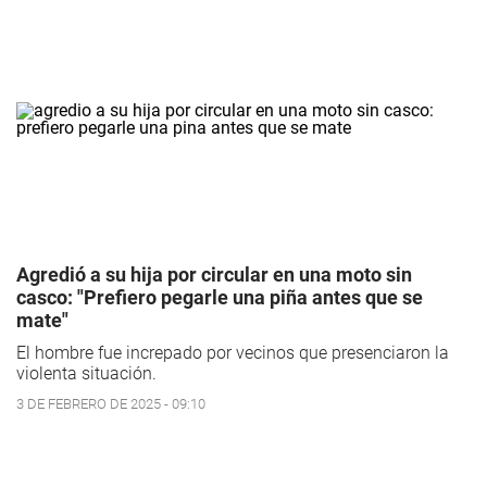
Agredió a su hija por circular en una moto sin
casco: "Prefiero pegarle una piña antes que se
mate"
El hombre fue increpado por vecinos que presenciaron la
violenta situación.
3 DE FEBRERO DE 2025 - 09:10