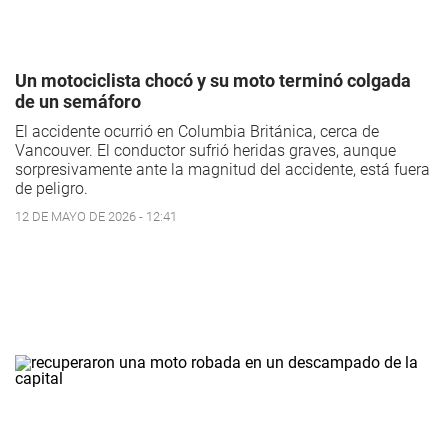
Un motociclista chocó y su moto terminó colgada
de un semáforo
El accidente ocurrió en Columbia Británica, cerca de
Vancouver. El conductor sufrió heridas graves, aunque
sorpresivamente ante la magnitud del accidente, está fuera
de peligro.
12 DE MAYO DE 2026 - 12:41