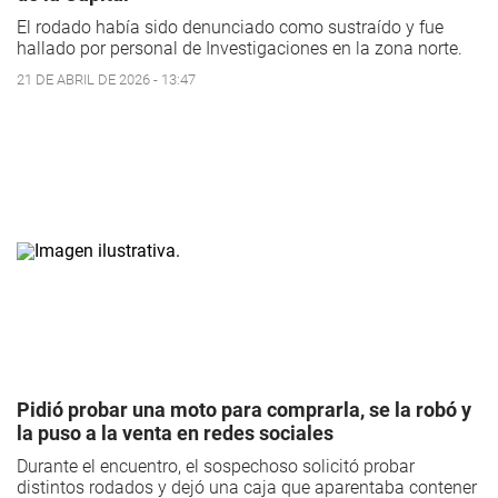
El rodado había sido denunciado como sustraído y fue
hallado por personal de Investigaciones en la zona norte.
21 DE ABRIL DE 2026 - 13:47
Pidió probar una moto para comprarla, se la robó y
la puso a la venta en redes sociales
Durante el encuentro, el sospechoso solicitó probar
distintos rodados y dejó una caja que aparentaba contener