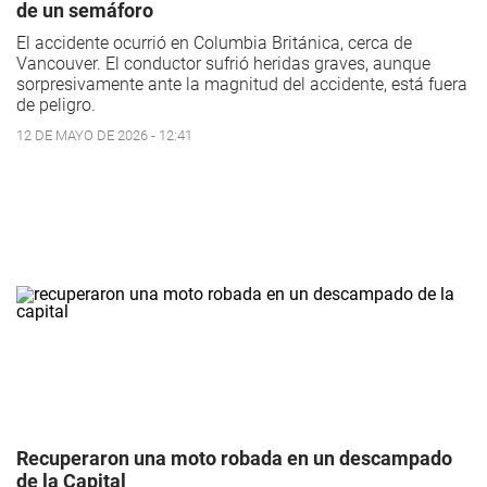
de un semáforo
El accidente ocurrió en Columbia Británica, cerca de
Vancouver. El conductor sufrió heridas graves, aunque
sorpresivamente ante la magnitud del accidente, está fuera
de peligro.
12 DE MAYO DE 2026 - 12:41
Recuperaron una moto robada en un descampado
de la Capital