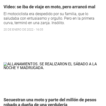
Video: se iba de viaje en moto, pero arrancó mal
El motociclista era despedido por su familia, que lo
saludaba con entusiasmo y orgullo. Pero en la primera
curva, terminó en una zanja. Insólito.
20 DE ENERO DE 2022 - 16:05
Secuestran una moto y parte del millón de pesos
robado a dueña de una verdulería