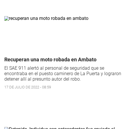
Recuperan una moto robada en Ambato
El SAE 911 alertó al personal de seguridad que se
encontraba en el puesto caminero de La Puerta y lograron
detener allí al presunto autor del robo.
17 DE JULIO DE 2022 - 08:59