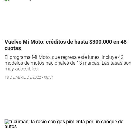
Vuelve Mi Moto: créditos de hasta $300.000 en 48
cuotas
El programa Mi Moto, que regresa este lunes, incluye 42
modelos de motos nacionales de 13 marcas. Las tasas son
muy accesibles.
18 DE ABRIL DE 2022 - 08:54