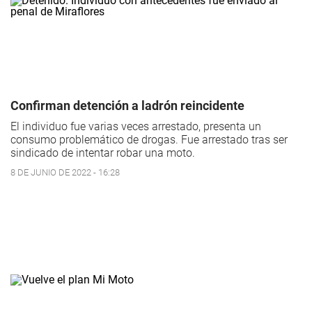
Confirman detención a ladrón reincidente
El individuo fue varias veces arrestado, presenta un
consumo problemático de drogas. Fue arrestado tras ser
sindicado de intentar robar una moto.
8 DE JUNIO DE 2022 - 16:28