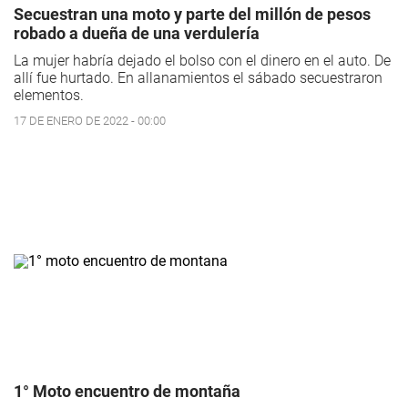
Secuestran una moto y parte del millón de pesos
robado a dueña de una verdulería
La mujer habría dejado el bolso con el dinero en el auto. De
allí fue hurtado. En allanamientos el sábado secuestraron
elementos.
17 DE ENERO DE 2022 - 00:00
1° Moto encuentro de montaña