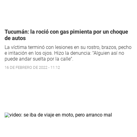
Tucumán: la roció con gas pimienta por un choque
de autos
La víctima terminó con lesiones en su rostro, brazos, pecho
e irritación en los ojos. Hizo la denuncia: "Alguien así no
puede andar suelta por la calle".
16 DE FEBRERO DE 2022 - 11:12