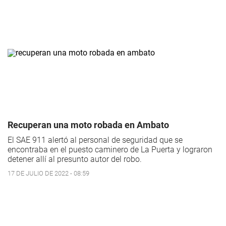
Recuperan una moto robada en Ambato
El SAE 911 alertó al personal de seguridad que se
encontraba en el puesto caminero de La Puerta y lograron
detener allí al presunto autor del robo.
17 DE JULIO DE 2022 - 08:59