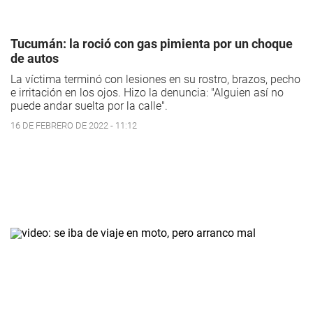
Tucumán: la roció con gas pimienta por un choque
de autos
La víctima terminó con lesiones en su rostro, brazos, pecho
e irritación en los ojos. Hizo la denuncia: "Alguien así no
puede andar suelta por la calle".
16 DE FEBRERO DE 2022 - 11:12