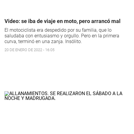
Video: se iba de viaje en moto, pero arrancó mal
El motociclista era despedido por su familia, que lo
saludaba con entusiasmo y orgullo. Pero en la primera
curva, terminó en una zanja. Insólito.
20 DE ENERO DE 2022 - 16:05