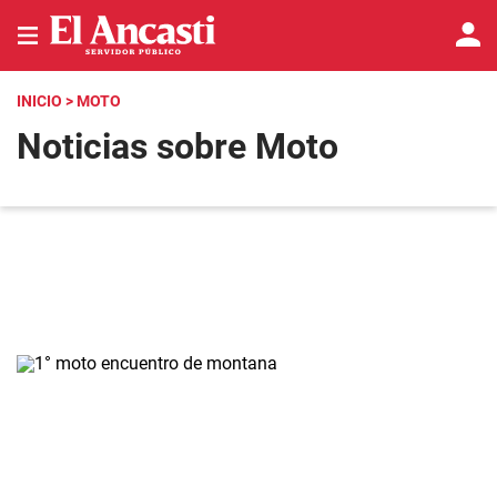
INICIO
> MOTO
Noticias sobre Moto