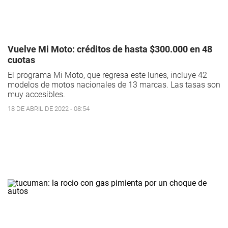
Vuelve Mi Moto: créditos de hasta $300.000 en 48
cuotas
El programa Mi Moto, que regresa este lunes, incluye 42
modelos de motos nacionales de 13 marcas. Las tasas son
muy accesibles.
18 DE ABRIL DE 2022 - 08:54