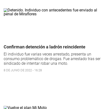
Confirman detención a ladrón reincidente
El individuo fue varias veces arrestado, presenta un
consumo problemático de drogas. Fue arrestado tras ser
sindicado de intentar robar una moto.
8 DE JUNIO DE 2022 - 16:28