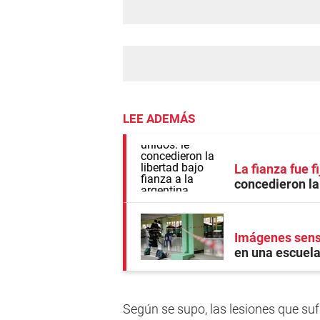
LEE ADEMÁS
La fianza fue 
concedieron la 
Imágenes sens
en una escuela
Según se supo, las lesiones que sufr