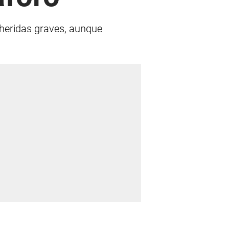
 heridas graves, aunque