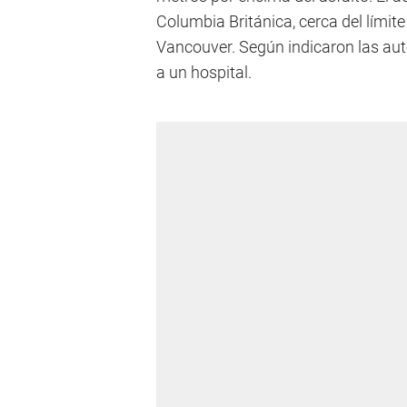
Columbia Británica, cerca del límite
Vancouver. Según indicaron las aut
a un hospital.