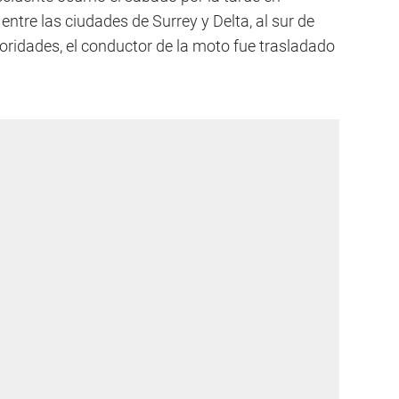
 entre las ciudades de Surrey y Delta, al sur de
oridades, el conductor de la moto fue trasladado