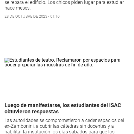
se repara el edificio. Los chicos piden lugar para estudiar
hace meses.
28 DE OCTUBRE DE 2023 - 01:10
Luego de manifestarse, los estudiantes del ISAC
obtuvieron respuestas
Las autoridades se comprometieron a ceder espacios del
ex-Zambonini, a cubrir las cátedras sin docentes y a
habilitar la institución los días sábados para que los