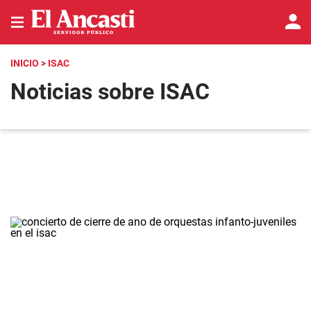
INICIO
> ISAC
Noticias sobre ISAC