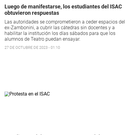
Luego de manifestarse, los estudiantes del ISAC
obtuvieron respuestas
Las autoridades se comprometieron a ceder espacios del
ex-Zambonini, a cubrir las cátedras sin docentes y a
habilitar la institución los días sábados para que los
alumnos de Teatro puedan ensayar.
27 DE OCTUBRE DE 2023 - 01:10