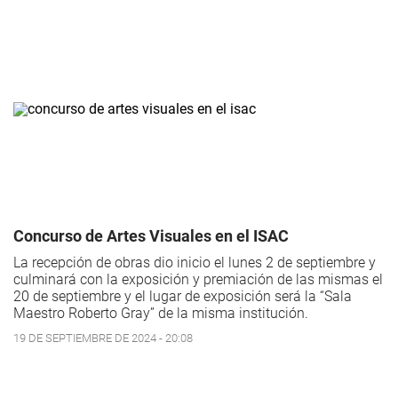
Concurso de Artes Visuales en el ISAC
La recepción de obras dio inicio el lunes 2 de septiembre y
culminará con la exposición y premiación de las mismas el
20 de septiembre y el lugar de exposición será la “Sala
Maestro Roberto Gray” de la misma institución.
19 DE SEPTIEMBRE DE 2024 - 20:08