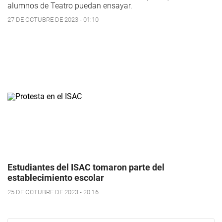
alumnos de Teatro puedan ensayar.
27 DE OCTUBRE DE 2023 - 01:10
Estudiantes del ISAC tomaron parte del
establecimiento escolar
25 DE OCTUBRE DE 2023 - 20:16