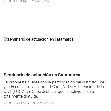
28 DE OCTUBRE DE 2024 - 08:37
Seminario de actuación en Catamarca
La propuesta cuenta con la participación del Instituto ISAC
y la Escuela Universitaria de Cine, Video y Televisión de la
UNT (EUCVTV). Cabe destacar que la actividad será
totalmente gratuita.
28 DE SEPTIEMBRE DE 2024 - 13:25