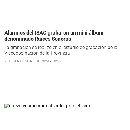
Alumnos del ISAC grabaron un mini álbum
denominado Raíces Sonoras
La grabación se realizo en el estudio de grabación de la
Vicegobernación de la Provincia
7 DE SEPTIEMBRE DE 2024 - 10:56