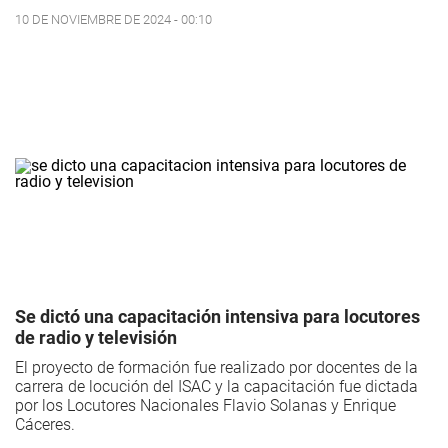
10 DE NOVIEMBRE DE 2024 - 00:10
Se dictó una capacitación intensiva para locutores
de radio y televisión
El proyecto de formación fue realizado por docentes de la
carrera de locución del ISAC y la capacitación fue dictada
por los Locutores Nacionales Flavio Solanas y Enrique
Cáceres.