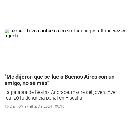
"Me dijeron que se fue a Buenos Aires con un
amigo, no sé más"
La palabra de Beatriz Andrade, madre del joven. Ayer,
realizó la denuncia penal en Fiscalía.
10 DE NOVIEMBRE DE 2024 - 00:10