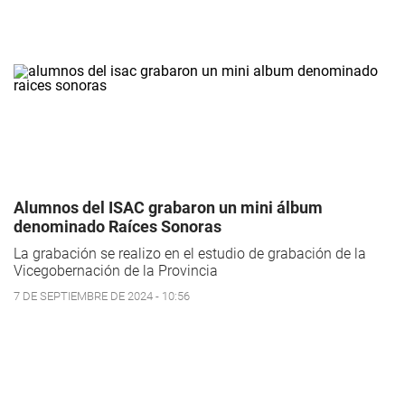
Alumnos del ISAC grabaron un mini álbum
denominado Raíces Sonoras
La grabación se realizo en el estudio de grabación de la
Vicegobernación de la Provincia
7 DE SEPTIEMBRE DE 2024 - 10:56