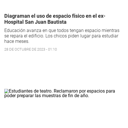
Diagraman el uso de espacio físico en el ex-
Hospital San Juan Bautista
Educación avanza en que todos tengan espacio mientras
se repara el edificio. Los chicos piden lugar para estudiar
hace meses.
28 DE OCTUBRE DE 2023 - 01:10