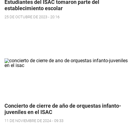
Estudiantes del ISAC tomaron parte del
establecimiento escolar
25 DE OCTUBRE DE 2023 - 20:16
Concierto de cierre de año de orquestas infanto-
juveniles en el ISAC
11 DE NOVIEMBRE DE 2024 - 09:33