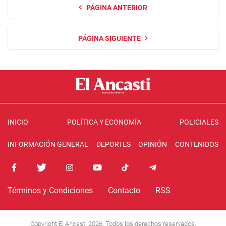
PÁGINA ANTERIOR
PÁGINA SIGUIENTE
INICIO
POLÍTICA Y ECONOMÍA
POLICIALES
INFORMACIÓN GENERAL
DEPORTES
OPINIÓN
CONTENIDOS
Términos y Condiciones
Contacto
RSS
Copyright El Ancasti 2026. Todos los derechos reservados.