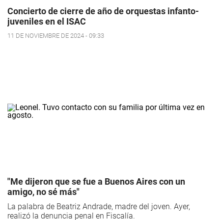
Concierto de cierre de año de orquestas infanto-
juveniles en el ISAC
11 DE NOVIEMBRE DE 2024 - 09:33
"Me dijeron que se fue a Buenos Aires con un
amigo, no sé más"
La palabra de Beatriz Andrade, madre del joven. Ayer,
realizó la denuncia penal en Fiscalía.