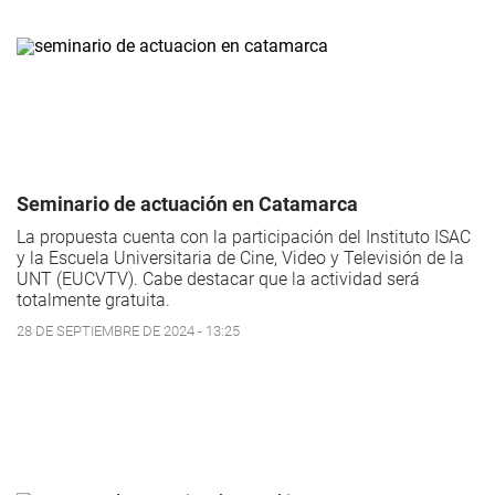
Seminario de actuación en Catamarca
La propuesta cuenta con la participación del Instituto ISAC
y la Escuela Universitaria de Cine, Video y Televisión de la
UNT (EUCVTV). Cabe destacar que la actividad será
totalmente gratuita.
28 DE SEPTIEMBRE DE 2024 - 13:25