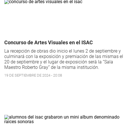
Concurso de Artes Visuales en el ISAC
La recepción de obras dio inicio el lunes 2 de septiembre y
culminará con la exposición y premiación de las mismas el
20 de septiembre y el lugar de exposición será la “Sala
Maestro Roberto Gray” de la misma institución.
19 DE SEPTIEMBRE DE 2024 - 20:08