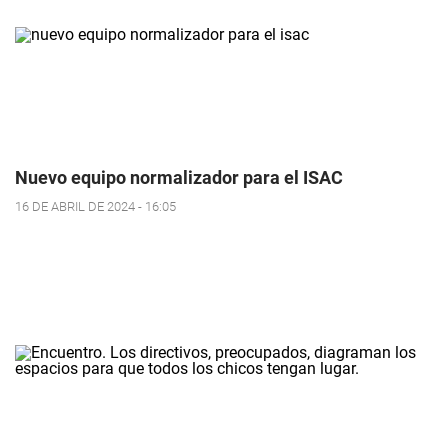
Nuevo equipo normalizador para el ISAC
16 DE ABRIL DE 2024 - 16:05