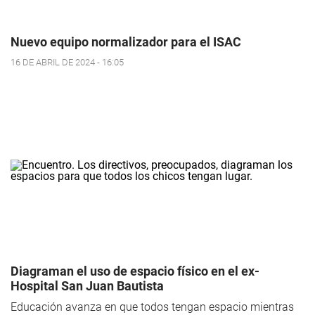
Nuevo equipo normalizador para el ISAC
16 DE ABRIL DE 2024 - 16:05
Diagraman el uso de espacio físico en el ex-
Hospital San Juan Bautista
Educación avanza en que todos tengan espacio mientras