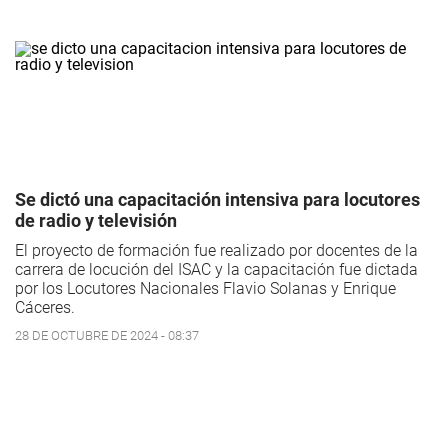
Se dictó una capacitación intensiva para locutores
de radio y televisión
El proyecto de formación fue realizado por docentes de la
carrera de locución del ISAC y la capacitación fue dictada
por los Locutores Nacionales Flavio Solanas y Enrique
Cáceres.
28 DE OCTUBRE DE 2024 - 08:37