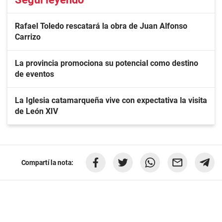
Rafael Toledo rescatará la obra de Juan Alfonso
Carrizo
La provincia promociona su potencial como destino
de eventos
La Iglesia catamarqueña vive con expectativa la visita
de León XIV
Compartí la nota: