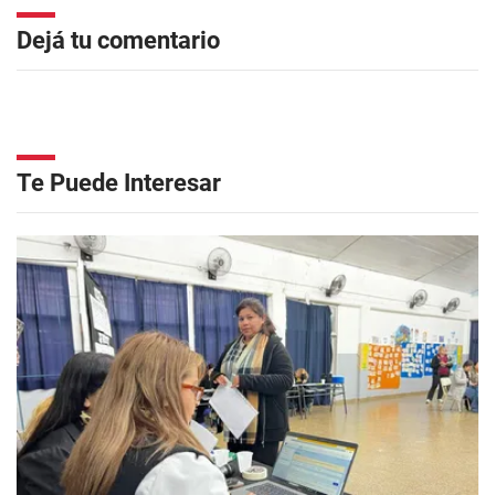
Dejá tu comentario
Te Puede Interesar