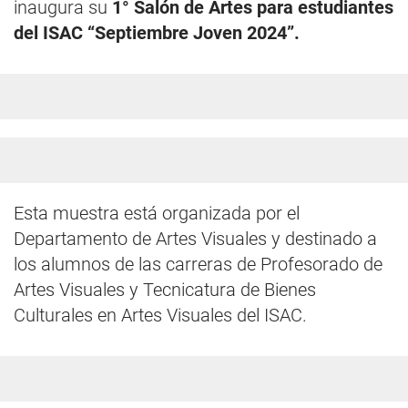
inaugura su
1° Salón de Artes para estudiantes
del ISAC “Septiembre Joven 2024”.
Esta muestra está organizada por el
Departamento de Artes Visuales y destinado a
los alumnos de las carreras de Profesorado de
Artes Visuales y Tecnicatura de Bienes
Culturales en Artes Visuales del ISAC.