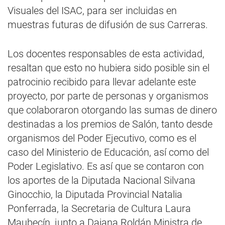
Visuales del ISAC, para ser incluidas en
muestras futuras de difusión de sus Carreras.
Los docentes responsables de esta actividad,
resaltan que esto no hubiera sido posible sin el
patrocinio recibido para llevar adelante este
proyecto, por parte de personas y organismos
que colaboraron otorgando las sumas de dinero
destinadas a los premios de Salón, tanto desde
organismos del Poder Ejecutivo, como es el
caso del Ministerio de Educación, así como del
Poder Legislativo. Es así que se contaron con
los aportes de la Diputada Nacional Silvana
Ginocchio, la Diputada Provincial Natalia
Ponferrada, la Secretaria de Cultura Laura
Maubecín, junto a Daiana Roldán Ministra de