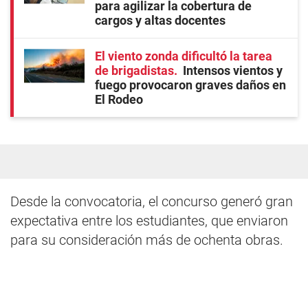
para agilizar la cobertura de
cargos y altas docentes
El viento zonda dificultó la tarea
de brigadistas
Intensos vientos y
fuego provocaron graves daños en
El Rodeo
Desde la convocatoria, el concurso generó gran
expectativa entre los estudiantes, que enviaron
para su consideración más de ochenta obras.