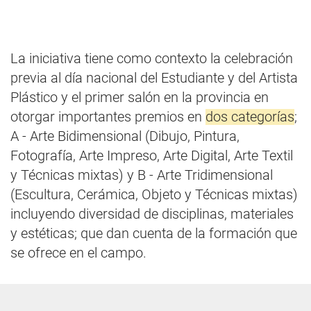
La iniciativa tiene como contexto la celebración
previa al día nacional del Estudiante y del Artista
Plástico y el primer salón en la provincia en
otorgar importantes premios en
dos categorías
;
A - Arte Bidimensional (Dibujo, Pintura,
Fotografía, Arte Impreso, Arte Digital, Arte Textil
y Técnicas mixtas) y B - Arte Tridimensional
(Escultura, Cerámica, Objeto y Técnicas mixtas)
incluyendo diversidad de disciplinas, materiales
y estéticas; que dan cuenta de la formación que
se ofrece en el campo.