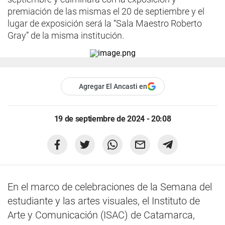
premiación de las mismas el 20 de septiembre y el
lugar de exposición será la “Sala Maestro Roberto
Gray” de la misma institución.
Agregar El Ancasti en
19 de septiembre de 2024 - 20:08
En el marco de celebraciones de la Semana del
estudiante y las artes visuales, el Instituto de
Arte y Comunicación (ISAC) de Catamarca,