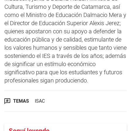
Cultura, Turismo y Deporte de Catamarca, así
como el Ministro de Educación Dalmacio Mera y
el Director de Educación Superior Alexis Jerez;
quienes apostaron con su apoyo a defender la
educación pública y de calidad, estimulante de
los valores humanos y sensibles que tanto viene
sosteniendo el IES a través de los años; además
de significar un estímulo económico
significativo para que los estudiantes y futuros
profesionales sigan produciendo.
TEMAS
ISAC
Seguí leyendo