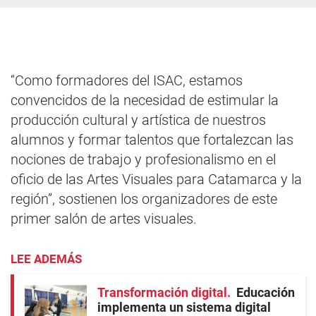
“Como formadores del ISAC, estamos
convencidos de la necesidad de estimular la
producción cultural y artística de nuestros
alumnos y formar talentos que fortalezcan las
nociones de trabajo y profesionalismo en el
oficio de las Artes Visuales para Catamarca y la
región”, sostienen los organizadores de este
primer salón de artes visuales.
LEE ADEMÁS
Transformación digital
Educación
implementa un sistema digital