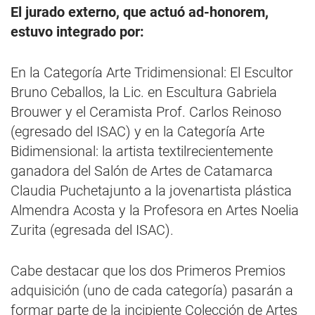
El jurado externo, que actuó ad-honorem,
estuvo integrado por:
En la Categoría Arte Tridimensional: El Escultor
Bruno Ceballos, la Lic. en Escultura Gabriela
Brouwer y el Ceramista Prof. Carlos Reinoso
(egresado del ISAC) y en la Categoría Arte
Bidimensional: la artista textilrecientemente
ganadora del Salón de Artes de Catamarca
Claudia Puchetajunto a la jovenartista plástica
Almendra Acosta y la Profesora en Artes Noelia
Zurita (egresada del ISAC).
Cabe destacar que los dos Primeros Premios
adquisición (uno de cada categoría) pasarán a
formar parte de la incipiente Colección de Artes