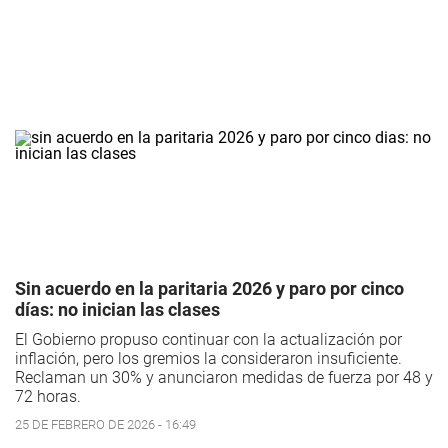
Sin acuerdo en la paritaria 2026 y paro por cinco
días: no inician las clases
El Gobierno propuso continuar con la actualización por
inflación, pero los gremios la consideraron insuficiente.
Reclaman un 30% y anunciaron medidas de fuerza por 48 y
72 horas.
25 DE FEBRERO DE 2026 - 16:49