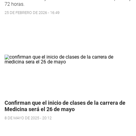
72 horas.
25 DE FEBRERO DE 2026 - 16:49
Confirman que el inicio de clases de la carrera de
Medicina será el 26 de mayo
8 DE MAYO DE 2025 - 20:12