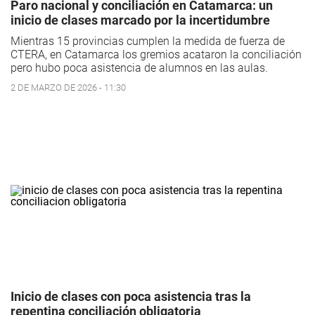
Paro nacional y conciliación en Catamarca: un
inicio de clases marcado por la incertidumbre
Mientras 15 provincias cumplen la medida de fuerza de
CTERA, en Catamarca los gremios acataron la conciliación
pero hubo poca asistencia de alumnos en las aulas.
2 DE MARZO DE 2026 - 11:30
Inicio de clases con poca asistencia tras la
repentina conciliación obligatoria