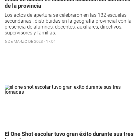
de la provincia
Los actos de apertura se celebraron en las 132 escuelas
secundarias , distribuidas en la geografía provincial con la
presencia de alumnos, docentes, auxiliares, directivos,
supervisores y familias.
6 DE MARZO DE 2023 - 17:04
El One Shot escolar tuvo gran éxito durante sus tres