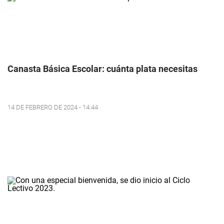
Canasta Básica Escolar: cuánta plata necesitas
14 DE FEBRERO DE 2024 - 14:44