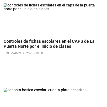
Controles de fichas escolares en el CAPS de La
Puerta Norte por el inicio de clases
3 DE MARZO DE 2025 - 18:58