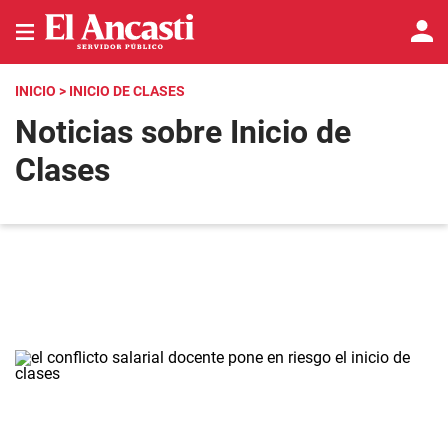
INICIO
> INICIO DE CLASES
Noticias sobre Inicio de
Clases