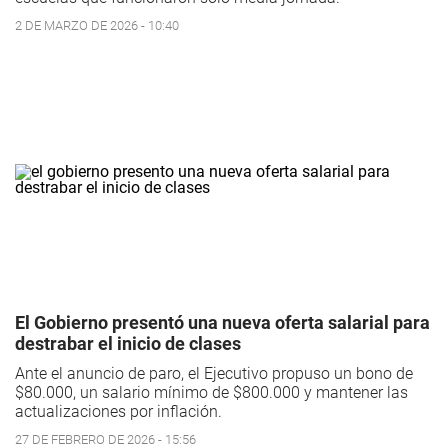
2 DE MARZO DE 2026 - 10:40
El Gobierno presentó una nueva oferta salarial para
destrabar el inicio de clases
Ante el anuncio de paro, el Ejecutivo propuso un bono de
$80.000, un salario mínimo de $800.000 y mantener las
actualizaciones por inflación.
27 DE FEBRERO DE 2026 - 15:56