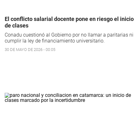
El conflicto salarial docente pone en riesgo el inicio
de clases
Conadu cuestionó al Gobierno por no llamar a paritarias ni
cumplir la ley de financiamiento universitario.
30 DE MAYO DE 2026 - 00:05