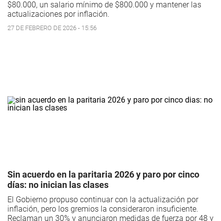
$80.000, un salario mínimo de $800.000 y mantener las
actualizaciones por inflación.
27 DE FEBRERO DE 2026 - 15:56
Sin acuerdo en la paritaria 2026 y paro por cinco
días: no inician las clases
El Gobierno propuso continuar con la actualización por
inflación, pero los gremios la consideraron insuficiente.
Reclaman un 30% y anunciaron medidas de fuerza por 48 y