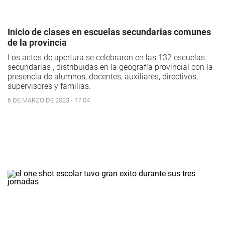
Inicio de clases en escuelas secundarias comunes
de la provincia
Los actos de apertura se celebraron en las 132 escuelas
secundarias , distribuidas en la geografía provincial con la
presencia de alumnos, docentes, auxiliares, directivos,
supervisores y familias.
6 DE MARZO DE 2023 - 17:04