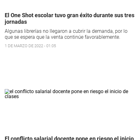
El One Shot escolar tuvo gran éxito durante sus tres
jornadas
Algunas librerías no llegaron a cubrir la demanda, por lo
que se espera que la venta continúe favorablemente.
1 DE MARZO DE 2022 - 01:05
El conflicto salarial docente pone en riesgo el inicio