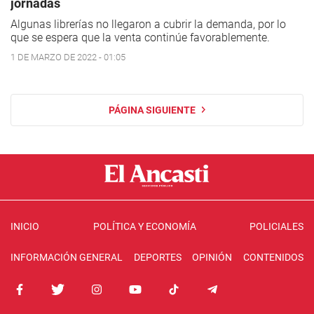
jornadas
Algunas librerías no llegaron a cubrir la demanda, por lo
que se espera que la venta continúe favorablemente.
1 DE MARZO DE 2022 - 01:05
PÁGINA SIGUIENTE
INICIO
POLÍTICA Y ECONOMÍA
POLICIALES
INFORMACIÓN GENERAL
DEPORTES
OPINIÓN
CONTENIDOS