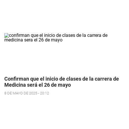
Confirman que el inicio de clases de la carrera de
Medicina será el 26 de mayo
8 DE MAYO DE 2025 - 20:12