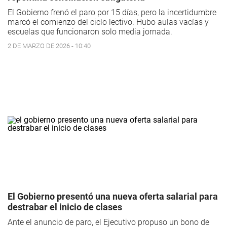
El Gobierno frenó el paro por 15 días, pero la incertidumbre
marcó el comienzo del ciclo lectivo. Hubo aulas vacías y
escuelas que funcionaron solo media jornada.
2 DE MARZO DE 2026 - 10:40
El Gobierno presentó una nueva oferta salarial para
destrabar el inicio de clases
Ante el anuncio de paro, el Ejecutivo propuso un bono de