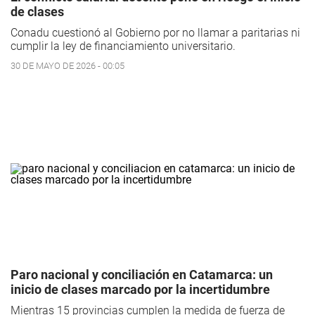
de clases
Conadu cuestionó al Gobierno por no llamar a paritarias ni
cumplir la ley de financiamiento universitario.
30 DE MAYO DE 2026 - 00:05
Paro nacional y conciliación en Catamarca: un
inicio de clases marcado por la incertidumbre
Mientras 15 provincias cumplen la medida de fuerza de