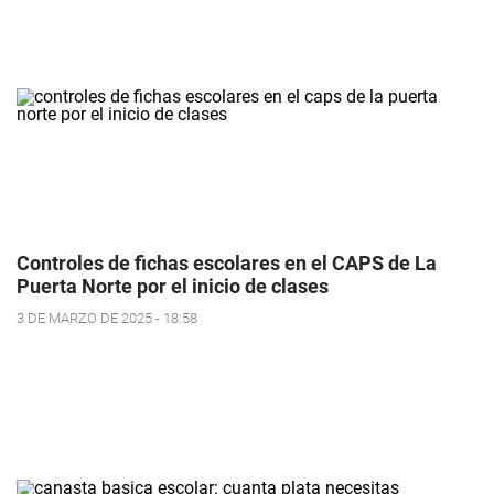
Controles de fichas escolares en el CAPS de La
Puerta Norte por el inicio de clases
3 DE MARZO DE 2025 - 18:58