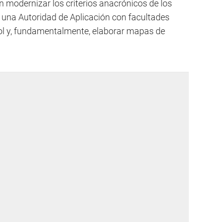
n modernizar los criterios anacrónicos de los
 una Autoridad de Aplicación con facultades
rol y, fundamentalmente, elaborar mapas de