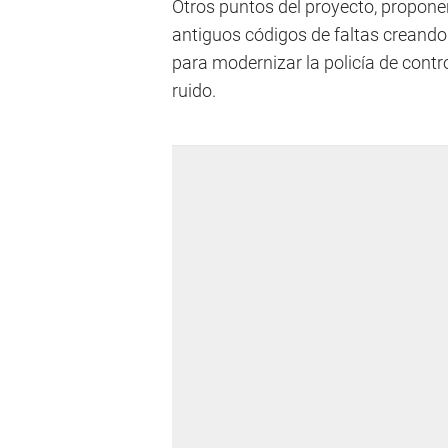
Otros puntos del proyecto, propone
antiguos códigos de faltas creando
para modernizar la policía de cont
ruido.