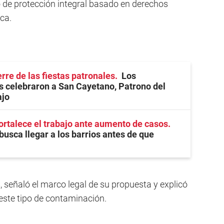
 de protección integral basado en derechos
ica.
rre de las fiestas patronales
Los
 celebraron a San Cayetano, Patrono del
ajo
ortalece el trabajo ante aumento de casos
busca llegar a los barrios antes de que
 señaló el marco legal de su propuesta y explicó
 este tipo de contaminación.