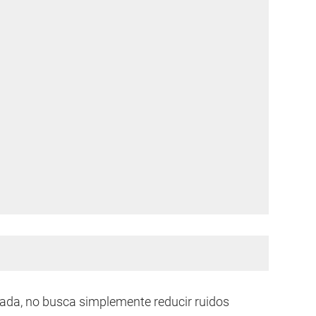
rrada, no busca simplemente reducir ruidos