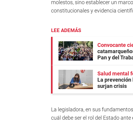
molestos, sino establecer un marco
constitucionales y evidencia científ
LEE ADEMÁS
Convocante cie
catamarqueños
Pan y del Trab
Salud mental f
La prevención 
surjan crisis
La legisladora, en sus fundamentos,
cuál debe ser el rol del Estado ante