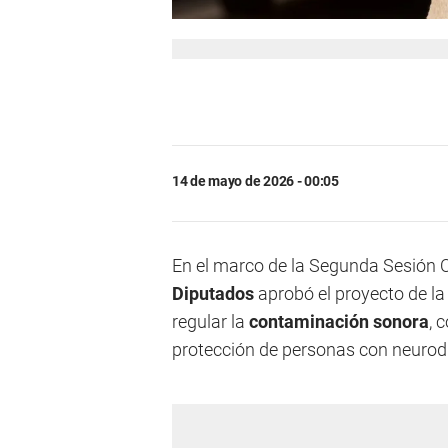
14 de mayo de 2026 - 00:05
En el marco de la Segunda Sesión Or
Diputados
aprobó el proyecto de la
regular la
contaminación sonora
, 
protección de personas con neurod