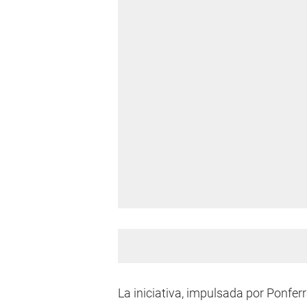
La iniciativa, impulsada por Ponfe