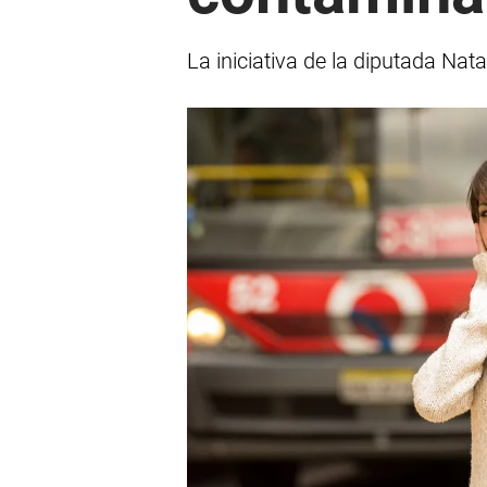
La iniciativa de la diputada Nat