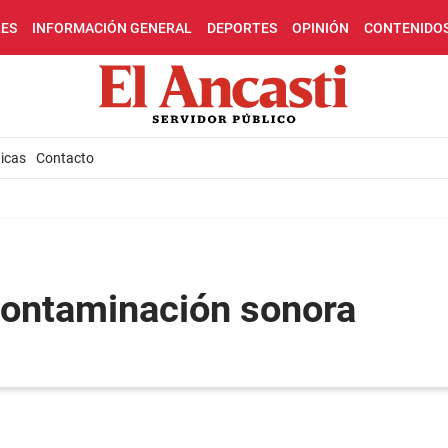
LES
INFORMACIÓN GENERAL
DEPORTES
OPINIÓN
CONTENIDO
icas
Contacto
contaminación sonora