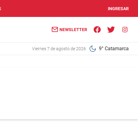
S
INGRESAR
NEWSLETTER
9° Catamarca
viernes 7 de agosto de 2026