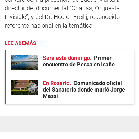
director del documental “Chagas, Orquesta
Invisible”, y del Dr. Hector Freilij, reconocido
referente nacional en la temática.
LEE ADEMÁS
Será este domingo
Primer
encuentro de Pesca en Icaño
En Rosario
Comunicado oficial
del Sanatorio donde murió Jorge
Messi