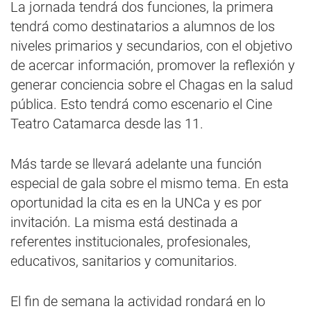
La jornada tendrá dos funciones, la primera
tendrá como destinatarios a alumnos de los
niveles primarios y secundarios, con el objetivo
de acercar información, promover la reflexión y
generar conciencia sobre el Chagas en la salud
pública. Esto tendrá como escenario el Cine
Teatro Catamarca desde las 11.
Más tarde se llevará adelante una función
especial de gala sobre el mismo tema. En esta
oportunidad la cita es en la UNCa y es por
invitación. La misma está destinada a
referentes institucionales, profesionales,
educativos, sanitarios y comunitarios.
El fin de semana la actividad rondará en lo