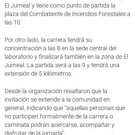
El Jumeal y tiene como punto de partida la
plaza del Combatiente de Incendios Forestales a
las 10.
Por otro lado, la carrera tendrá su
concentración a las 8 en la sede central del
laboratorio y finalizará también en la zona de El
Jumeal. La partida será a las 9 y tendrá una
extensión de 5 kilómetros.
Desde la organización resaltaron que la
invitación se extiende a la comunidad en
general, indicando que “aquellas personas que
no participen formalmente de la carrera o
caminata podrán acercarse, acompañar y
disfrutar de la jornada”.