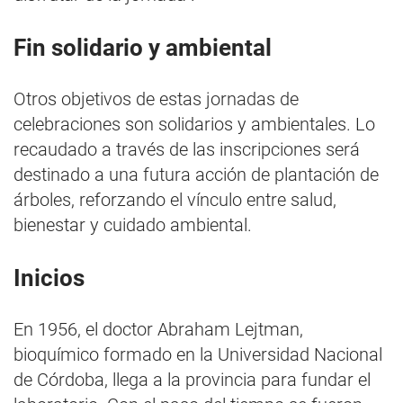
Fin solidario y ambiental
Otros objetivos de estas jornadas de
celebraciones son solidarios y ambientales. Lo
recaudado a través de las inscripciones será
destinado a una futura acción de plantación de
árboles, reforzando el vínculo entre salud,
bienestar y cuidado ambiental.
Inicios
En 1956, el doctor Abraham Lejtman,
bioquímico formado en la Universidad Nacional
de Córdoba, llega a la provincia para fundar el