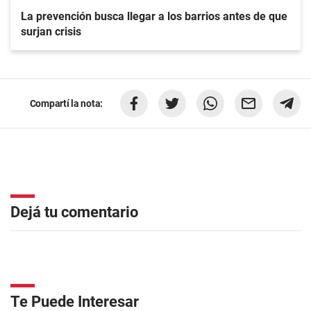
La prevención busca llegar a los barrios antes de que
surjan crisis
Compartí la nota:
Dejá tu comentario
Te Puede Interesar