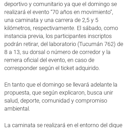
deportivo y comunitario ya que el domingo se
realizará el evento “70 años en movimiento”,
una caminata y una carrera de 2,5 y 5
kilómetros, respectivamente. El sábado, como
instancia previa, los participantes inscriptos
podrán retirar, del laboratorio (Tucumán 762) de
8 a 13, su dorsal o número de corredor y la
remera oficial del evento, en caso de
corresponder según el ticket adquirido.
En tanto que el domingo se llevará adelante la
propuesta, que según explicaron, busca unir
salud, deporte, comunidad y compromiso
ambiental.
La caminata se realizará en el entorno del dique