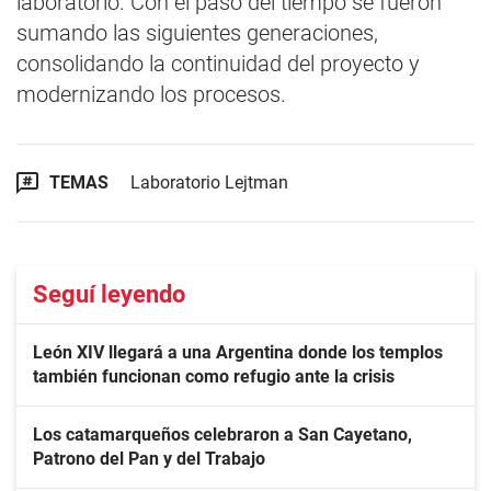
laboratorio. Con el paso del tiempo se fueron
sumando las siguientes generaciones,
consolidando la continuidad del proyecto y
modernizando los procesos.
TEMAS
Laboratorio Lejtman
Seguí leyendo
León XIV llegará a una Argentina donde los templos
también funcionan como refugio ante la crisis
Los catamarqueños celebraron a San Cayetano,
Patrono del Pan y del Trabajo