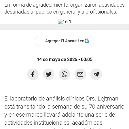
En forma de agradecimiento, organizaron actividades
destinadas al público en general y a profesionales.
Agregar El Ancasti en
14 de mayo de 2026 - 00:05
El laboratorio de análisis clínicos Drs. Lejtman
está transitando la semana de su 70 aniversario
y en ese marco llevará adelante una serie de
actividades institucionales, académicas,