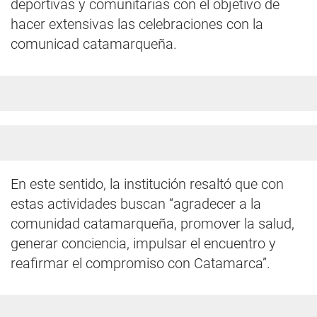
deportivas y comunitarias con el objetivo de
hacer extensivas las celebraciones con la
comunicad catamarqueña.
En este sentido, la institución resaltó que con
estas actividades buscan “agradecer a la
comunidad catamarqueña, promover la salud,
generar conciencia, impulsar el encuentro y
reafirmar el compromiso con Catamarca”.