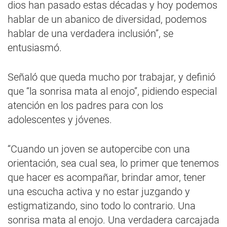
dios han pasado estas décadas y hoy podemos
hablar de un abanico de diversidad, podemos
hablar de una verdadera inclusión”, se
entusiasmó.
Señaló que queda mucho por trabajar, y definió
que “la sonrisa mata al enojo”, pidiendo especial
atención en los padres para con los
adolescentes y jóvenes.
“Cuando un joven se autopercibe con una
orientación, sea cual sea, lo primer que tenemos
que hacer es acompañar, brindar amor, tener
una escucha activa y no estar juzgando y
estigmatizando, sino todo lo contrario. Una
sonrisa mata al enojo. Una verdadera carcajada