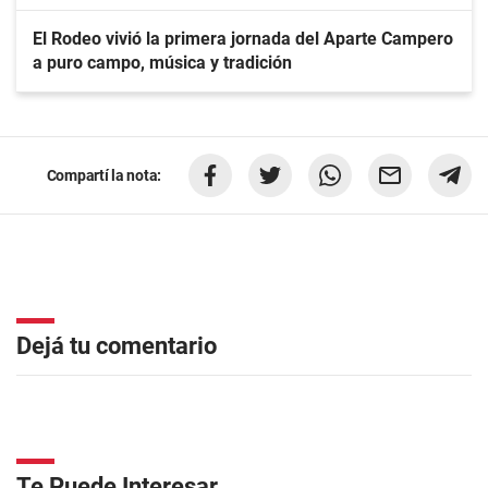
El Rodeo vivió la primera jornada del Aparte Campero
a puro campo, música y tradición
Compartí la nota:
Dejá tu comentario
Te Puede Interesar