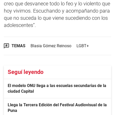
creo que desvanece todo lo feo y lo violento que
hoy vivimos. Escuchando y acompañando para
que no suceda lo que viene sucediendo con los
adolescentes”.
TEMAS
Blasia Gómez Reinoso
LGBT+
Seguí leyendo
El modelo ONU llega a las escuelas secundarias de la
ciudad Capital
Llega la Tercera Edición del Festival Audiovisual de la
Puna