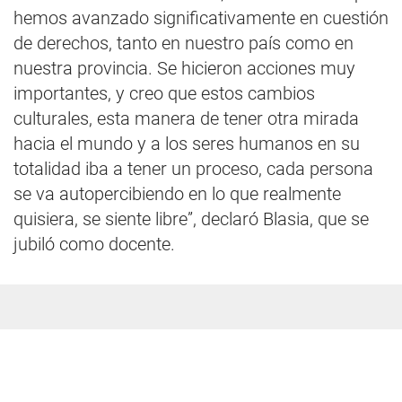
hemos avanzado significativamente en cuestión
de derechos, tanto en nuestro país como en
nuestra provincia. Se hicieron acciones muy
importantes, y creo que estos cambios
culturales, esta manera de tener otra mirada
hacia el mundo y a los seres humanos en su
totalidad iba a tener un proceso, cada persona
se va autopercibiendo en lo que realmente
quisiera, se siente libre”, declaró Blasia, que se
jubiló como docente.