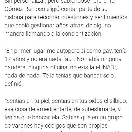
Sin personalizar, pero sabiéndose referente,
Gómez Reinoso eligió contar parte de su
historia para recordar cuestiones y sentimientos
que debió gestionar años atrás, de alguna
manera llamando a la concientización.
“En primer lugar me autopercibí como gay, tenía
17 años y no era nada fácil. No había ninguna
bandera, ninguna oficina, no existía el INADI,
nada de nada. Te la tenías que bancar solo”,
definió.
“Sentías en tu piel, sentías en tus oídos el silbido,
esa cosa de amedrentarte, de subestimarte, y
tenías que bancartela. Sabías que en un grupo
de varones hay códigos que son propios,