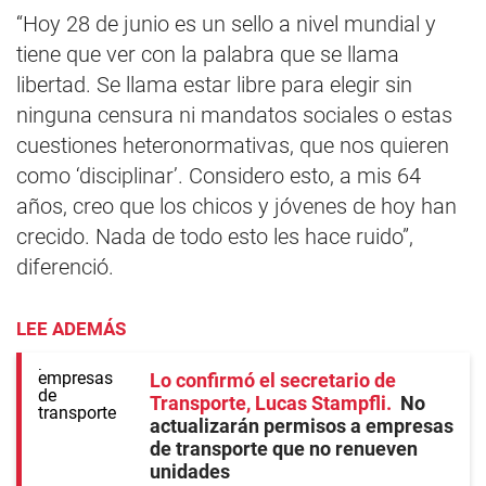
“Hoy 28 de junio es un sello a nivel mundial y
tiene que ver con la palabra que se llama
libertad. Se llama estar libre para elegir sin
ninguna censura ni mandatos sociales o estas
cuestiones heteronormativas, que nos quieren
como ‘disciplinar’. Considero esto, a mis 64
años, creo que los chicos y jóvenes de hoy han
crecido. Nada de todo esto les hace ruido”,
diferenció.
LEE ADEMÁS
Lo confirmó el secretario de
Transporte, Lucas Stampfli
No
actualizarán permisos a empresas
de transporte que no renueven
unidades