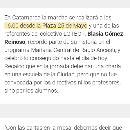
En Catamarca la marcha se realizará a las
16.00 desde la Plaza 25 de Mayo
y una de las
referentes del colectivo LGTBQ+,
Blasia Gómez
Reinoso
, recordó parte de su historia en el
programa Mañana Central de Radio Ancasti, y
celebró lo conseguido hasta el día de hoy.
Recalcó que en la jornada debe dar una charla
en una escuela de la Ciudad, pero que no fue
convocada por los directivos ni los profesores,
sino por los alumnos.
“Con las cartas en la mesa, debemos decir que