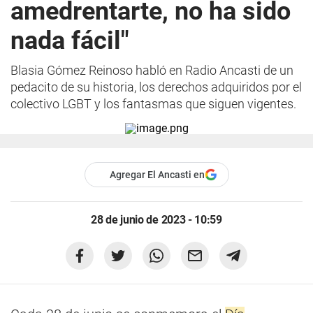
amedrentarte, no ha sido
nada fácil"
Blasia Gómez Reinoso habló en Radio Ancasti de un
pedacito de su historia, los derechos adquiridos por el
colectivo LGBT y los fantasmas que siguen vigentes.
Agregar El Ancasti en
28 de junio de 2023 - 10:59