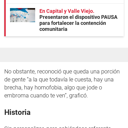
En Capital y Valle Viejo
Presentaron el dispositivo PAUSA
para fortalecer la contención
comunitaria
No obstante, reconoció que queda una porción
de gente “a la que todavía le cuesta, hay una
brecha, hay homofobia, algo que jode o
embroma cuando te ven”, graficó.
Historia