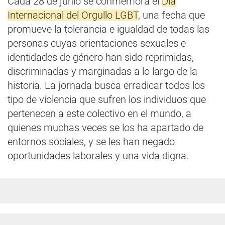
Cada 28 de junio se conmemora el
Día
Internacional del Orgullo LGBT
, una fecha que
promueve la tolerancia e igualdad de todas las
personas cuyas orientaciones sexuales e
identidades de género han sido reprimidas,
discriminadas y marginadas a lo largo de la
historia. La jornada busca erradicar todos los
tipo de violencia que sufren los individuos que
pertenecen a este colectivo en el mundo, a
quienes muchas veces se los ha apartado de
entornos sociales, y se les han negado
oportunidades laborales y una vida digna.