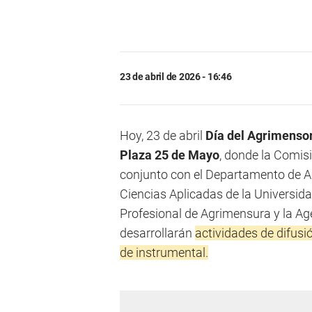
23 de abril de 2026 - 16:46
Hoy, 23 de abril
Día del Agrimenso
Plaza 25 de Mayo
, donde la Comis
conjunto con el Departamento de A
Ciencias Aplicadas de la Universi
Profesional de Agrimensura y la A
desarrollarán
actividades de difusi
de instrumental.