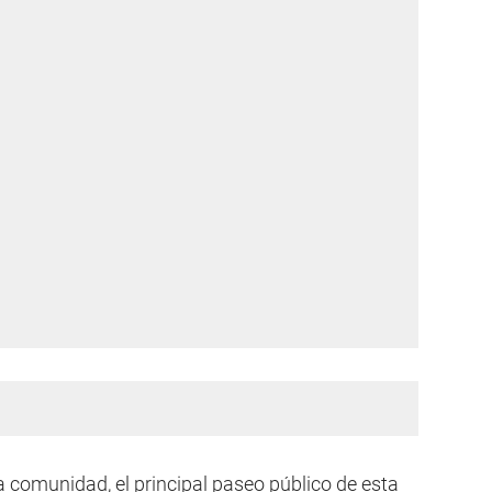
a comunidad, el principal paseo público de esta