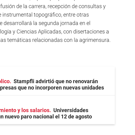
ifusión de la carrera, recepción de consultas y
 instrumental topográfico, entre otras
e desarrollará la segunda jornada en el
ogía y Ciencias Aplicadas, con disertaciones a
sas temáticas relacionadas con la agrimensura.
lico
Stampfli advirtió que no renovarán
presas que no incorporen nuevas unidades
miento y los salarios
Universidades
n nuevo paro nacional el 12 de agosto