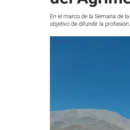
En el marco de la Semana de la 
objetivo de difundir la profesión