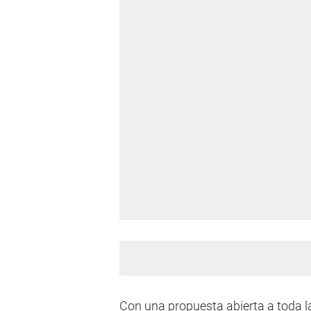
Con una propuesta abierta a toda l