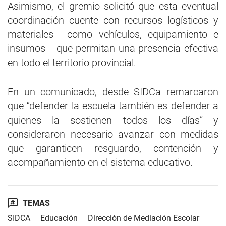
Asimismo, el gremio solicitó que esta eventual
coordinación cuente con recursos logísticos y
materiales —como vehículos, equipamiento e
insumos— que permitan una presencia efectiva
en todo el territorio provincial.
En un comunicado, desde SIDCa remarcaron
que “defender la escuela también es defender a
quienes la sostienen todos los días” y
consideraron necesario avanzar con medidas
que garanticen resguardo, contención y
acompañamiento en el sistema educativo.
TEMAS
SIDCA
Educación
Dirección de Mediación Escolar