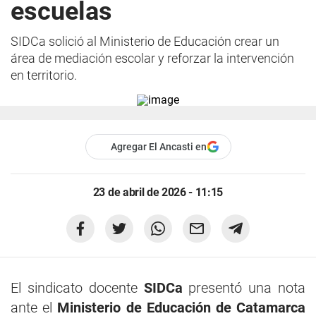
escuelas
SIDCa solició al Ministerio de Educación crear un
área de mediación escolar y reforzar la intervención
en territorio.
Agregar El Ancasti en
23 de abril de 2026 - 11:15
El sindicato docente
SIDCa
presentó una nota
ante el
Ministerio de Educación de Catamarca