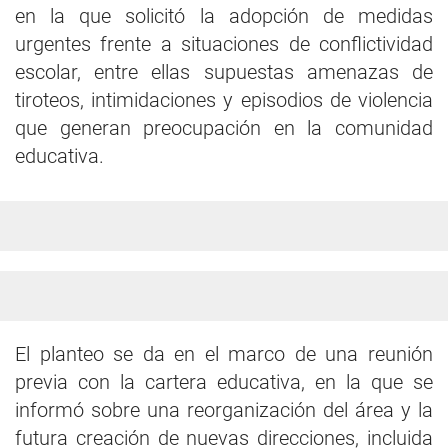
en la que solicitó la adopción de medidas
urgentes frente a situaciones de conflictividad
escolar, entre ellas supuestas amenazas de
tiroteos, intimidaciones y episodios de violencia
que generan preocupación en la comunidad
educativa.
El planteo se da en el marco de una reunión
previa con la cartera educativa, en la que se
informó sobre una reorganización del área y la
futura creación de nuevas direcciones, incluida