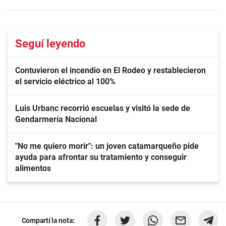
Seguí leyendo
Contuvieron el incendio en El Rodeo y restablecieron
el servicio eléctrico al 100%
Luis Urbanc recorrió escuelas y visitó la sede de
Gendarmería Nacional
"No me quiero morir": un joven catamarqueño pide
ayuda para afrontar su tratamiento y conseguir
alimentos
Compartí la nota: