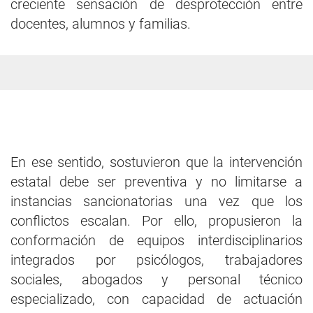
creciente sensación de desprotección entre
docentes, alumnos y familias.
En ese sentido, sostuvieron que la intervención
estatal debe ser preventiva y no limitarse a
instancias sancionatorias una vez que los
conflictos escalan. Por ello, propusieron la
conformación de equipos interdisciplinarios
integrados por psicólogos, trabajadores
sociales, abogados y personal técnico
especializado, con capacidad de actuación