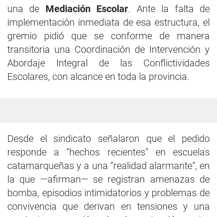
una de
Mediación Escolar
. Ante la falta de
implementación inmediata de esa estructura, el
gremio pidió que se conforme de manera
transitoria una Coordinación de Intervención y
Abordaje Integral de las Conflictividades
Escolares, con alcance en toda la provincia.
Desde el sindicato señalaron que el pedido
responde a “hechos recientes” en escuelas
catamarqueñas y a una “realidad alarmante”, en
la que —afirman— se registran amenazas de
bomba, episodios intimidatorios y problemas de
convivencia que derivan en tensiones y una