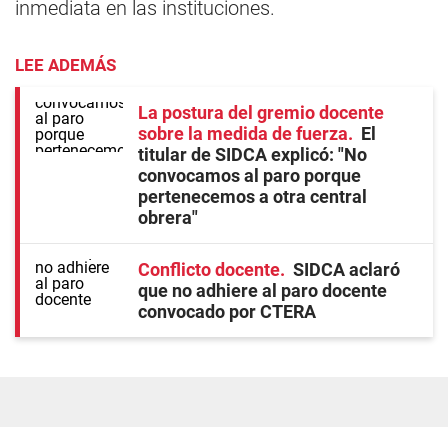
inmediata en las instituciones.
LEE ADEMÁS
La postura del gremio docente
sobre la medida de fuerza
El
titular de SIDCA explicó: "No
convocamos al paro porque
pertenecemos a otra central
obrera"
Conflicto docente
SIDCA aclaró
que no adhiere al paro docente
convocado por CTERA