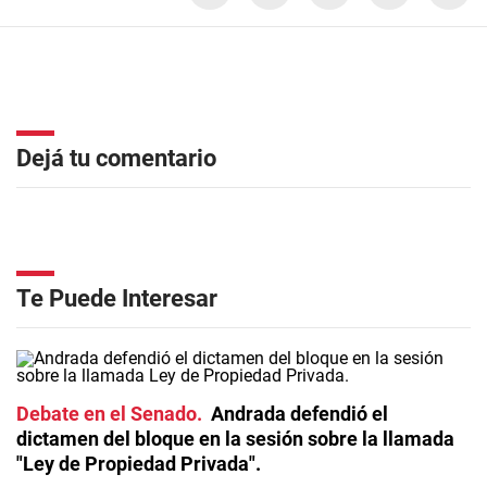
Dejá tu comentario
Te Puede Interesar
Debate en el Senado
Andrada defendió el
dictamen del bloque en la sesión sobre la llamada
"Ley de Propiedad Privada".