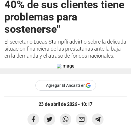
40% de sus clientes tiene
problemas para
sostenerse"
El secretario Lucas Stampfli advirtió sobre la delicada
situación financiera de las prestatarias ante la baja
en la demanda y el atraso de fondos nacionales.
Agregar El Ancasti en
23 de abril de 2026 - 10:17