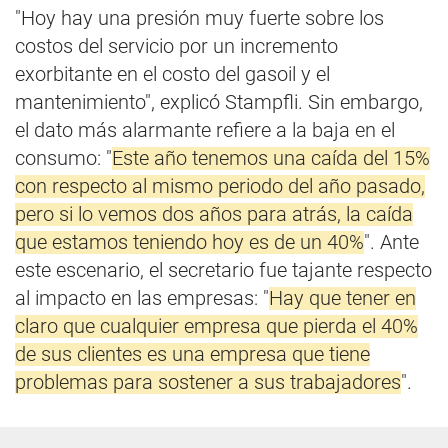
"Hoy hay una presión muy fuerte sobre los
costos del servicio por un incremento
exorbitante en el costo del gasoil y el
mantenimiento", explicó Stampfli. Sin embargo,
el dato más alarmante refiere a la baja en el
consumo: "
Este año tenemos una caída del 15%
con respecto al mismo periodo del año pasado,
pero si lo vemos dos años para atrás, la caída
que estamos teniendo hoy es de un 40%
". Ante
este escenario, el secretario fue tajante respecto
al impacto en las empresas: "
Hay que tener en
claro que cualquier empresa que pierda el 40%
de sus clientes es una empresa que tiene
problemas para sostener a sus trabajadores
".