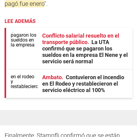
pagó fue enero
".
LEE ADEMÁS
Conflicto salarial resuelto en el
transporte público
La UTA
confirmó que se pagaron los
sueldos en la empresa El Nene y el
servicio será normal
Ambato
Contuvieron el incendio
en El Rodeo y restablecieron el
servicio eléctrico al 100%
Finalmente, Stampfli confirmó que se están