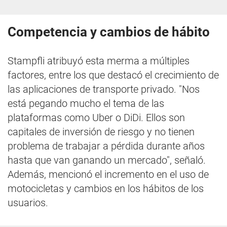
Competencia y cambios de hábito
Stampfli atribuyó esta merma a múltiples
factores, entre los que destacó el crecimiento de
las aplicaciones de transporte privado. "Nos
está pegando mucho el tema de las
plataformas como Uber o DiDi. Ellos son
capitales de inversión de riesgo y no tienen
problema de trabajar a pérdida durante años
hasta que van ganando un mercado", señaló.
Además, mencionó el incremento en el uso de
motocicletas y cambios en los hábitos de los
usuarios.