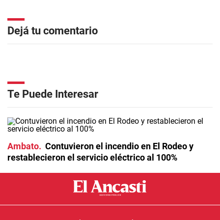
Dejá tu comentario
Te Puede Interesar
Ambato
Contuvieron el incendio en El Rodeo y
restablecieron el servicio eléctrico al 100%