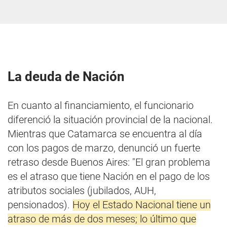
La deuda de Nación
En cuanto al financiamiento, el funcionario
diferenció la situación provincial de la nacional.
Mientras que Catamarca se encuentra al día
con los pagos de marzo, denunció un fuerte
retraso desde Buenos Aires: "El gran problema
es el atraso que tiene Nación en el pago de los
atributos sociales (jubilados, AUH,
pensionados).
Hoy el Estado Nacional tiene un
atraso de más de dos meses; lo último que