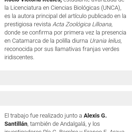
la Licenciatura en Ciencias Biológicas (UNCA),
es la autora principal del artículo publicado en la
prestigiosa revista
Acta Zoológica Lilloana
,
donde se confirma por primera vez la presencia
en Catamarca de la polilla diurna
Urania leilus
,
reconocida por sus llamativas franjas verdes
iridiscentes.
El trabajo fue realizado junto a
Alexis G.
Santillán
, también de Andalgalá, y los