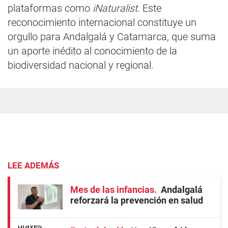
plataformas como
iNaturalist
. Este
reconocimiento internacional constituye un
orgullo para Andalgalá y Catamarca, que suma
un aporte inédito al conocimiento de la
biodiversidad nacional y regional.
LEE ADEMÁS
Mes de las infancias
Andalgalá
reforzará la prevención en salud