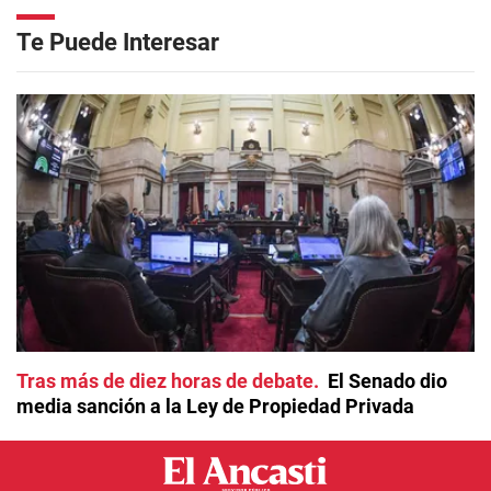
Te Puede Interesar
Tras más de diez horas de debate
El Senado dio
media sanción a la Ley de Propiedad Privada