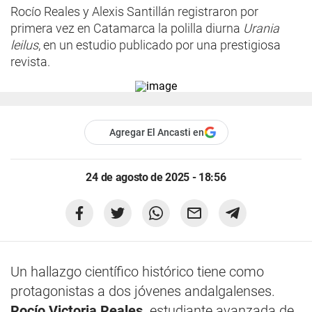
Rocío Reales y Alexis Santillán registraron por
primera vez en Catamarca la polilla diurna
Urania
leilus
, en un estudio publicado por una prestigiosa
revista.
Agregar El Ancasti en
24 de agosto de 2025 - 18:56
Un hallazgo científico histórico tiene como
protagonistas a dos jóvenes andalgalenses.
Rocío Victoria Reales,
estudiante avanzada de