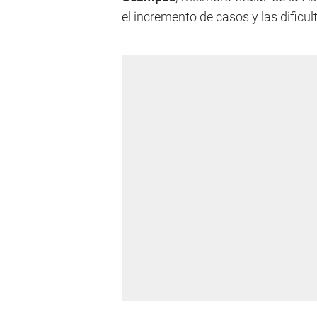
el incremento de casos y las dificu