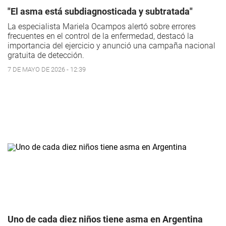
"El asma está subdiagnosticada y subtratada"
La especialista Mariela Ocampos alertó sobre errores
frecuentes en el control de la enfermedad, destacó la
importancia del ejercicio y anunció una campaña nacional
gratuita de detección.
7 DE MAYO DE 2026 - 12:39
Uno de cada diez niños tiene asma en Argentina