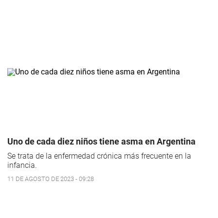
Uno de cada diez niños tiene asma en Argentina
Se trata de la enfermedad crónica más frecuente en la
infancia.
11 DE AGOSTO DE 2023 - 09:28