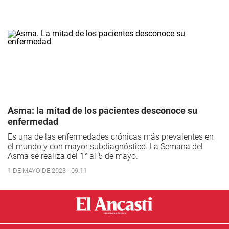
Asma: la mitad de los pacientes desconoce su
enfermedad
Es una de las enfermedades crónicas más prevalentes en
el mundo y con mayor subdiagnóstico. La Semana del
Asma se realiza del 1° al 5 de mayo.
1 DE MAYO DE 2023 - 09:11