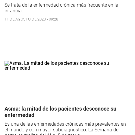
Se trata de la enfermedad crónica más frecuente en la
infancia.
11 DE AGOSTO DE 2023 - 09:28
Asma: la mitad de los pacientes desconoce su
enfermedad
Es una de las enfermedades crónicas más prevalentes en
el mundo y con mayor subdiagnóstico. La Semana del