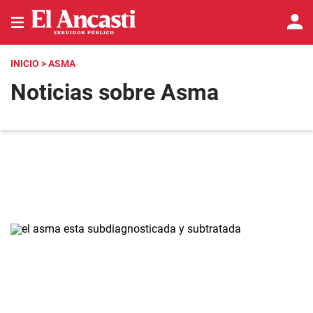
INICIO
> ASMA
Noticias sobre Asma