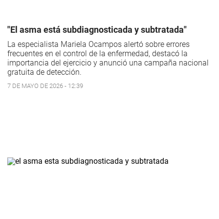
"El asma está subdiagnosticada y subtratada"
La especialista Mariela Ocampos alertó sobre errores
frecuentes en el control de la enfermedad, destacó la
importancia del ejercicio y anunció una campaña nacional
gratuita de detección.
7 DE MAYO DE 2026 - 12:39