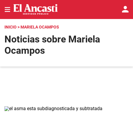
INICIO
> MARIELA OCAMPOS
Noticias sobre Mariela
Ocampos