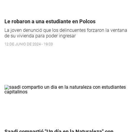
Le robaron a una estudiante en Polcos
La joven denunció que los delincuentes forzaron la ventana
de su vivienda para poder ingresar
12 DE JUNIO DE 2024 - 19:03
Saadi compartió "Un día en la Naturaleza" con