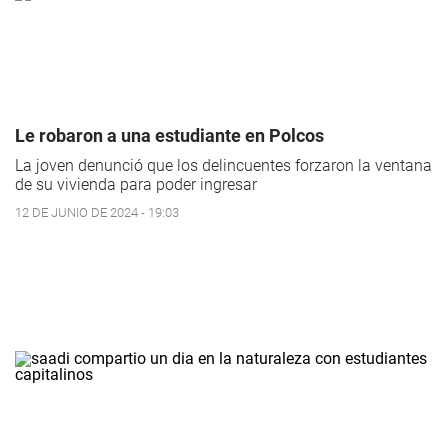
Le robaron a una estudiante en Polcos
La joven denunció que los delincuentes forzaron la ventana
de su vivienda para poder ingresar
12 DE JUNIO DE 2024 - 19:03