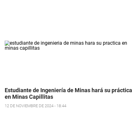
Estudiante de Ingeniería de Minas hará su práctica
en Minas Capillitas
12 DE NOVIEMBRE DE 2024 - 18:44