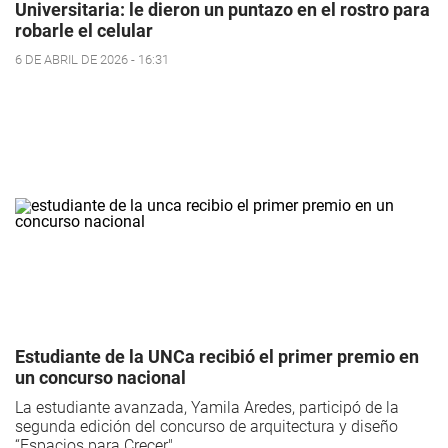
Universitaria: le dieron un puntazo en el rostro para
robarle el celular
6 DE ABRIL DE 2026 - 16:31
Estudiante de la UNCa recibió el primer premio en
un concurso nacional
La estudiante avanzada, Yamila Aredes, participó de la
segunda edición del concurso de arquitectura y diseño
“Espacios para Crecer".