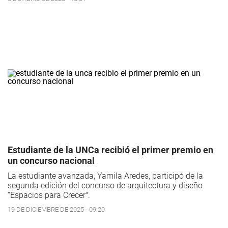
Estudiante de la UNCa recibió el primer premio en
un concurso nacional
La estudiante avanzada, Yamila Aredes, participó de la
segunda edición del concurso de arquitectura y diseño
“Espacios para Crecer".
19 DE DICIEMBRE DE 2025 - 09:20