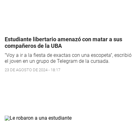
Estudiante libertario amenazó con matar a sus
compañeros de la UBA
"Voy a ir a la fiesta de exactas con una escopeta", escribió
el joven en un grupo de Telegram de la cursada.
23 DE AGOSTO DE 2024 - 18:17