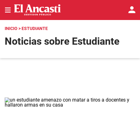
INICIO
> ESTUDIANTE
Noticias sobre Estudiante