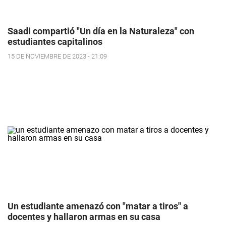
Saadi compartió "Un día en la Naturaleza" con
estudiantes capitalinos
15 DE NOVIEMBRE DE 2023 - 21:09
Un estudiante amenazó con "matar a tiros" a
docentes y hallaron armas en su casa