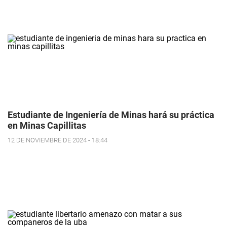
Estudiante de Ingeniería de Minas hará su práctica
en Minas Capillitas
12 DE NOVIEMBRE DE 2024 - 18:44