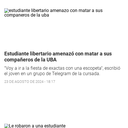
Estudiante libertario amenazó con matar a sus
compañeros de la UBA
"Voy a ir a la fiesta de exactas con una escopeta", escribió
el joven en un grupo de Telegram de la cursada.
23 DE AGOSTO DE 2024 - 18:17