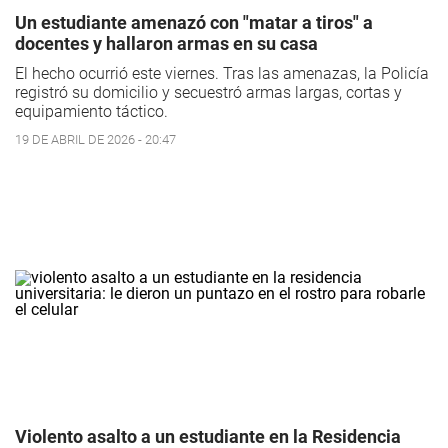
Un estudiante amenazó con "matar a tiros" a
docentes y hallaron armas en su casa
El hecho ocurrió este viernes. Tras las amenazas, la Policía
registró su domicilio y secuestró armas largas, cortas y
equipamiento táctico.
19 DE ABRIL DE 2026 - 20:47
Violento asalto a un estudiante en la Residencia