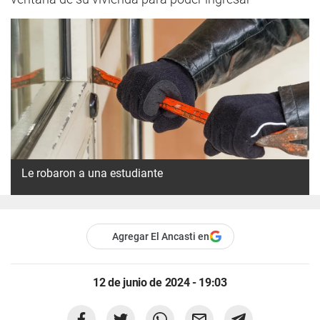
Le robaron a una estudiante
Agregar El Ancasti en
12 de junio de 2024 - 19:03