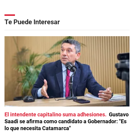
Te Puede Interesar
El intendente capitalino suma adhesiones
Gustavo
Saadi se afirma como candidato a Gobernador: "Es
lo que necesita Catamarca"