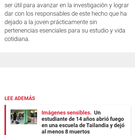
ser útil para avanzar en la investigación y lograr
dar con los responsables de este hecho que ha
dejado a la joven prácticamente sin
pertenencias esenciales para su estudio y vida
cotidiana.
LEE ADEMÁS
Imágenes sensibles
Un
estudiante de 14 años abrió fuego
en una escuela de Tailandia y dejó
al menos 8 muertos