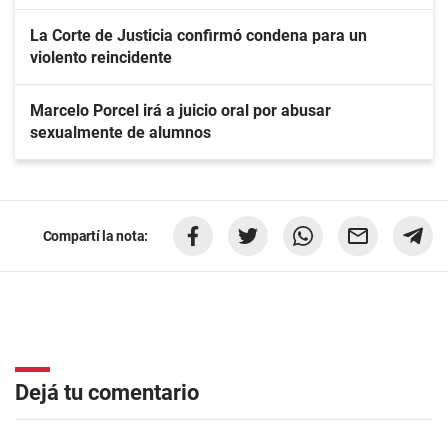
La Corte de Justicia confirmó condena para un
violento reincidente
Marcelo Porcel irá a juicio oral por abusar
sexualmente de alumnos
Compartí la nota:
Dejá tu comentario