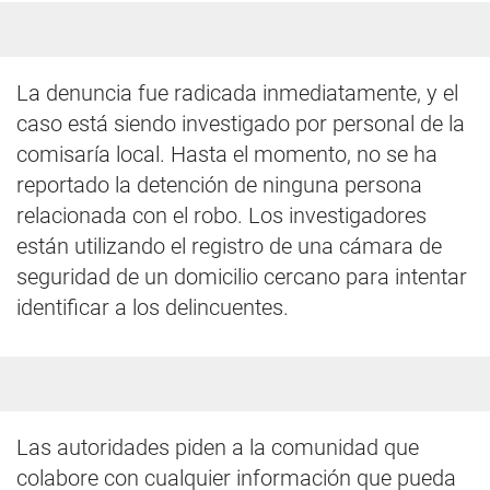
La denuncia fue radicada inmediatamente, y el
caso está siendo investigado por personal de la
comisaría local. Hasta el momento, no se ha
reportado la detención de ninguna persona
relacionada con el robo. Los investigadores
están utilizando el registro de una cámara de
seguridad de un domicilio cercano para intentar
identificar a los delincuentes.
Las autoridades piden a la comunidad que
colabore con cualquier información que pueda