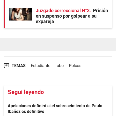
Juzgado correccional N°3
Prisión
en suspenso por golpear a su
expareja
TEMAS
Estudiante
robo
Polcos
Seguí leyendo
Apelaciones definirá si el sobreseimiento de Paulo
Ibáñez es definitivo