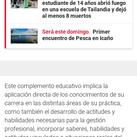
estudiante de 14 años abrió fuego
en una escuela de Tailandia y dejó
al menos 8 muertos
Será este domingo
Primer
encuentro de Pesca en Icaño
Este complemento educativo implica la
aplicación directa de los conocimientos de su
carrera en las distintas áreas de su práctica,
como también el desarrollo de actitudes y
habilidades necesarias para la gestión
profesional, incorporar saberes, habilidades y