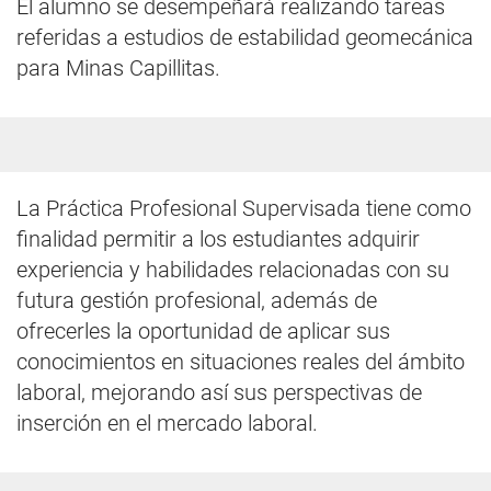
El alumno se desempeñará realizando tareas
referidas a estudios de estabilidad geomecánica
para Minas Capillitas.
La Práctica Profesional Supervisada tiene como
finalidad permitir a los estudiantes adquirir
experiencia y habilidades relacionadas con su
futura gestión profesional, además de
ofrecerles la oportunidad de aplicar sus
conocimientos en situaciones reales del ámbito
laboral, mejorando así sus perspectivas de
inserción en el mercado laboral.