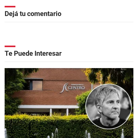
Dejá tu comentario
Te Puede Interesar