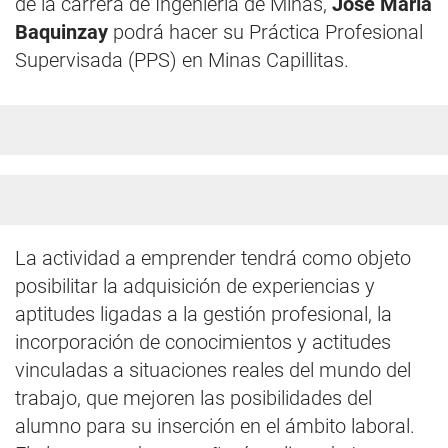
de la carrera de Ingeniería de Minas,
José María
Baquinzay
podrá hacer su Práctica Profesional
Supervisada (PPS) en Minas Capillitas.
La actividad a emprender tendrá como objeto
posibilitar la adquisición de experiencias y
aptitudes ligadas a la gestión profesional, la
incorporación de conocimientos y actitudes
vinculadas a situaciones reales del mundo del
trabajo, que mejoren las posibilidades del
alumno para su inserción en el ámbito laboral.