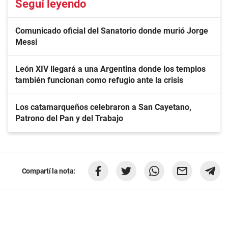
Seguí leyendo
Comunicado oficial del Sanatorio donde murió Jorge
Messi
León XIV llegará a una Argentina donde los templos
también funcionan como refugio ante la crisis
Los catamarqueños celebraron a San Cayetano,
Patrono del Pan y del Trabajo
Compartí la nota: