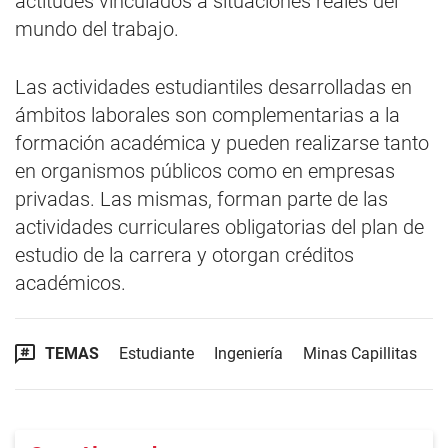
actitudes vinculados a situaciones reales del
mundo del trabajo.
Las actividades estudiantiles desarrolladas en
ámbitos laborales son complementarias a la
formación académica y pueden realizarse tanto
en organismos públicos como en empresas
privadas. Las mismas, forman parte de las
actividades curriculares obligatorias del plan de
estudio de la carrera y otorgan créditos
académicos.
TEMAS
Estudiante
Ingeniería
Minas Capillitas