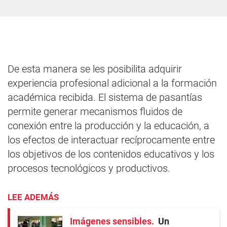
De esta manera se les posibilita adquirir
experiencia profesional adicional a la formación
académica recibida. El sistema de pasantías
permite generar mecanismos fluidos de
conexión entre la producción y la educación, a
los efectos de interactuar recíprocamente entre
los objetivos de los contenidos educativos y los
procesos tecnológicos y productivos.
LEE ADEMÁS
Imágenes sensibles
Un