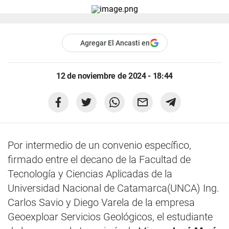
Agregar El Ancasti en
12 de noviembre de 2024 - 18:44
Por intermedio de un convenio específico,
firmado entre el decano de la Facultad de
Tecnología y Ciencias Aplicadas de la
Universidad Nacional de Catamarca(UNCA) Ing.
Carlos Savio y Diego Varela de la empresa
Geoexploar Servicios Geológicos, el estudiante