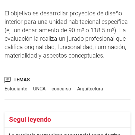
El objetivo es desarrollar proyectos de diseño
interior para una unidad habitacional específica
(ej. un departamento de 90 m² o 118.5 m²). La
evaluación la realiza un jurado profesional que
califica originalidad, funcionalidad, iluminación,
materialidad y aspectos conceptuales.
TEMAS
Estudiante
UNCA
concurso
Arquitectura
Seguí leyendo