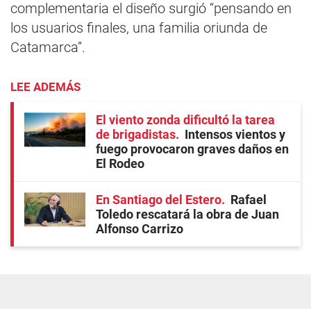
complementaria el diseño surgió “pensando en
los usuarios finales, una familia oriunda de
Catamarca”.
LEE ADEMÁS
El viento zonda dificultó la tarea
de brigadistas
Intensos vientos y
fuego provocaron graves daños en
El Rodeo
En Santiago del Estero
Rafael
Toledo rescatará la obra de Juan
Alfonso Carrizo