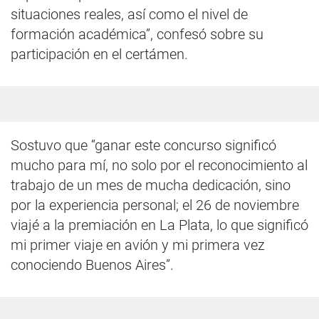
situaciones reales, así como el nivel de
formación académica”, confesó sobre su
participación en el certámen.
Sostuvo que “ganar este concurso significó
mucho para mí, no solo por el reconocimiento al
trabajo de un mes de mucha dedicación, sino
por la experiencia personal; el 26 de noviembre
viajé a la premiación en La Plata, lo que significó
mi primer viaje en avión y mi primera vez
conociendo Buenos Aires”.