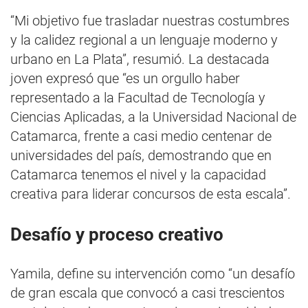
“Mi objetivo fue trasladar nuestras costumbres
y la calidez regional a un lenguaje moderno y
urbano en La Plata”, resumió. La destacada
joven expresó que “es un orgullo haber
representado a la Facultad de Tecnología y
Ciencias Aplicadas, a la Universidad Nacional de
Catamarca, frente a casi medio centenar de
universidades del país, demostrando que en
Catamarca tenemos el nivel y la capacidad
creativa para liderar concursos de esta escala”.
Desafío y proceso creativo
Yamila, define su intervención como “un desafío
de gran escala que convocó a casi trescientos