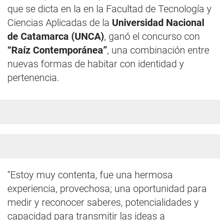
que se dicta en la en la Facultad de Tecnología y
Ciencias Aplicadas de la
Universidad Nacional
de Catamarca (UNCA)
, ganó el concurso con
“Raíz Contemporánea”
, una combinación entre
nuevas formas de habitar con identidad y
pertenencia.
“Estoy muy contenta, fue una hermosa
experiencia, provechosa; una oportunidad para
medir y reconocer saberes, potencialidades y
capacidad para transmitir las ideas a