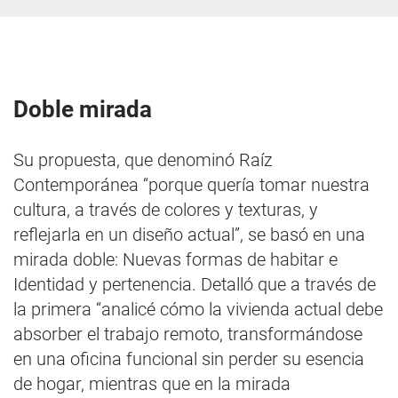
Doble mirada
Su propuesta, que denominó Raíz
Contemporánea “porque quería tomar nuestra
cultura, a través de colores y texturas, y
reflejarla en un diseño actual”, se basó en una
mirada doble: Nuevas formas de habitar e
Identidad y pertenencia. Detalló que a través de
la primera “analicé cómo la vivienda actual debe
absorber el trabajo remoto, transformándose
en una oficina funcional sin perder su esencia
de hogar, mientras que en la mirada