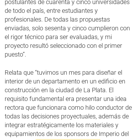
postulantes de cuarenta y cinco universidades
de todo el país, entre estudiantes y
profesionales. De todas las propuestas
enviadas, solo sesenta y cinco cumplieron con
el rigor técnico para ser evaluadas, y mi
proyecto resultó seleccionado con el primer
puesto”.
Relata que “tuvimos un mes para diseñar el
interior de un departamento en un edificio en
construcción en la ciudad de La Plata. El
requisito fundamental era presentar una idea
rectora que funcionara como hilo conductor de
todas las decisiones proyectuales, además de
integrar estratégicamente los materiales y
equipamientos de los sponsors de Imperio del