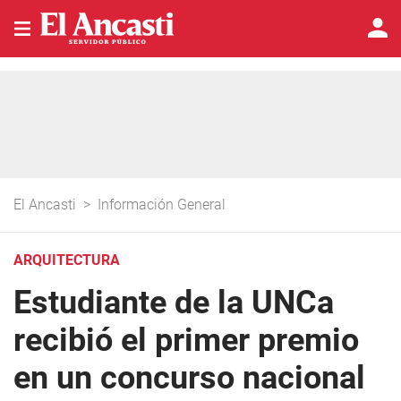
El Ancasti
>
Información General
ARQUITECTURA
Estudiante de la UNCa
recibió el primer premio
en un concurso nacional