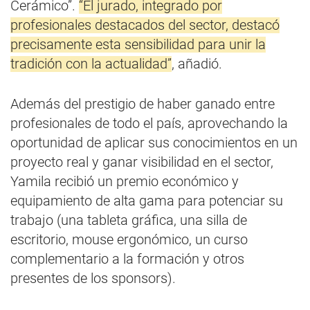
Cerámico”.
“El jurado, integrado por
profesionales destacados del sector, destacó
precisamente esta sensibilidad para unir la
tradición con la actualidad”
, añadió.
Además del prestigio de haber ganado entre
profesionales de todo el país, aprovechando la
oportunidad de aplicar sus conocimientos en un
proyecto real y ganar visibilidad en el sector,
Yamila recibió un premio económico y
equipamiento de alta gama para potenciar su
trabajo (una tableta gráfica, una silla de
escritorio, mouse ergonómico, un curso
complementario a la formación y otros
presentes de los sponsors).