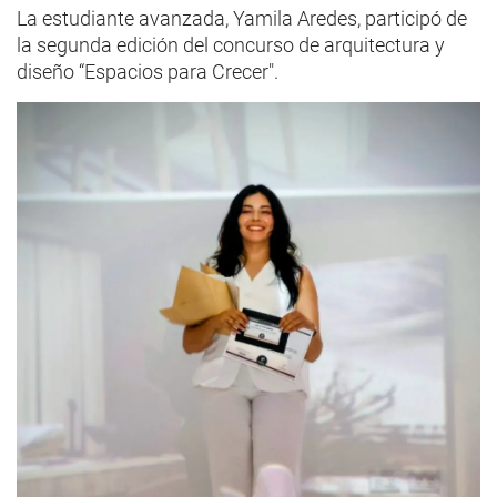
La estudiante avanzada, Yamila Aredes, participó de
la segunda edición del concurso de arquitectura y
diseño “Espacios para Crecer".