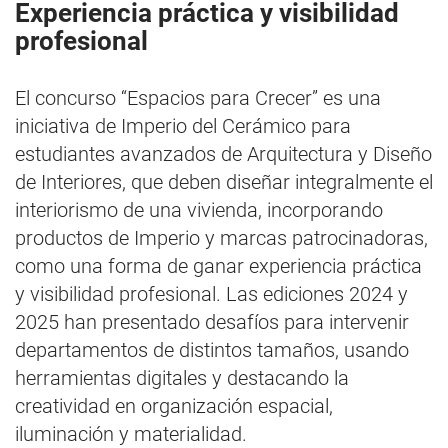
Experiencia práctica y visibilidad
profesional
El concurso “Espacios para Crecer” es una
iniciativa de Imperio del Cerámico para
estudiantes avanzados de Arquitectura y Diseño
de Interiores, que deben diseñar integralmente el
interiorismo de una vivienda, incorporando
productos de Imperio y marcas patrocinadoras,
como una forma de ganar experiencia práctica
y visibilidad profesional. Las ediciones 2024 y
2025 han presentado desafíos para intervenir
departamentos de distintos tamaños, usando
herramientas digitales y destacando la
creatividad en organización espacial,
iluminación y materialidad.