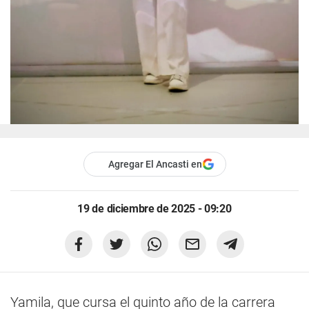
Agregar El Ancasti en
19 de diciembre de 2025 - 09:20
Yamila, que cursa el quinto año de la carrera