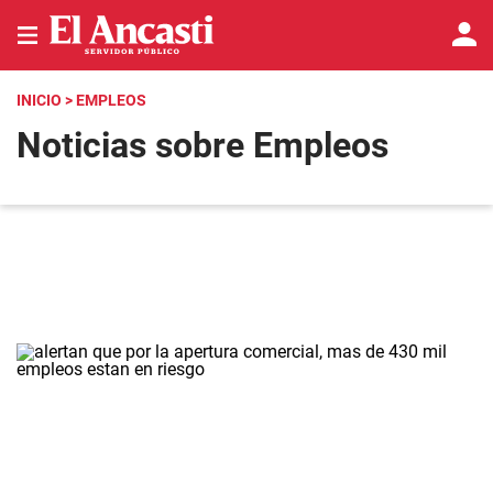
INICIO
> EMPLEOS
Noticias sobre Empleos