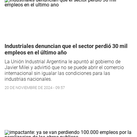
Industriales denuncian que el sector perdió 30 mil
empleos en el último año
La Unión Industrial Argentina le apuntó al gobierno de
Javier Milei y advirtió que no se puede abrir el comercio
internacional sin igualar las condiciones para las
industrias nacionales.
20 DE NOVIEMBRE DE 2024 - 09:57