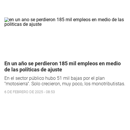
En un año se perdieron 185 mil empleos en medio
de las políticas de ajuste
En el sector público hubo 51 mil bajas por el plan
"motosierra". Solo crecieron, muy poco, los monotributistas.
6 DE FEBRERO DE 2025 - 08:53