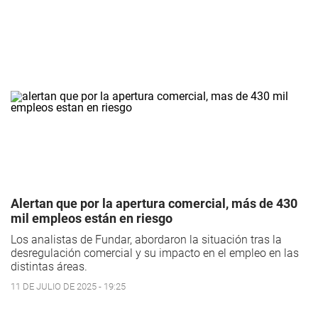
Alertan que por la apertura comercial, más de 430
mil empleos están en riesgo
Los analistas de Fundar, abordaron la situación tras la
desregulación comercial y su impacto en el empleo en las
distintas áreas.
11 DE JULIO DE 2025 - 19:25