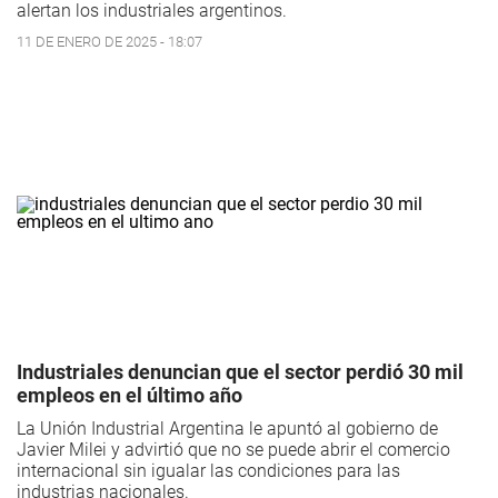
alertan los industriales argentinos.
11 DE ENERO DE 2025 - 18:07
Industriales denuncian que el sector perdió 30 mil
empleos en el último año
La Unión Industrial Argentina le apuntó al gobierno de
Javier Milei y advirtió que no se puede abrir el comercio
internacional sin igualar las condiciones para las
industrias nacionales.