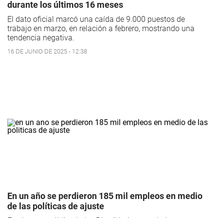
durante los últimos 16 meses
El dato oficial marcó una caída de 9.000 puestos de
trabajo en marzo, en relación a febrero, mostrando una
tendencia negativa.
16 DE JUNIO DE 2025 - 12:38
En un año se perdieron 185 mil empleos en medio
de las políticas de ajuste