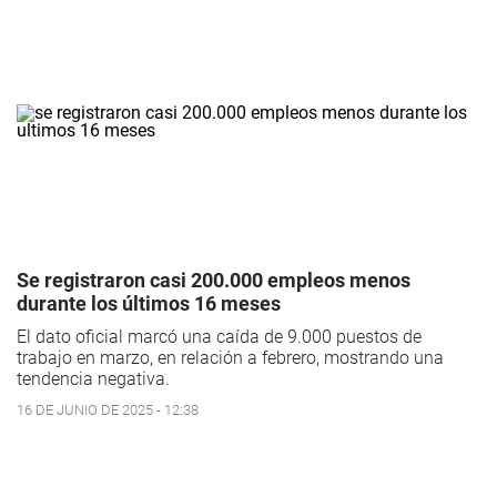
Se registraron casi 200.000 empleos menos
durante los últimos 16 meses
El dato oficial marcó una caída de 9.000 puestos de
trabajo en marzo, en relación a febrero, mostrando una
tendencia negativa.
16 DE JUNIO DE 2025 - 12:38