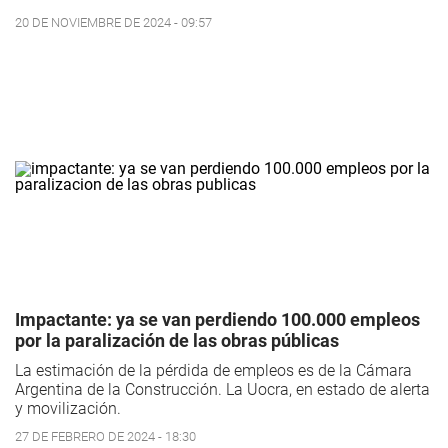
20 DE NOVIEMBRE DE 2024 - 09:57
Impactante: ya se van perdiendo 100.000 empleos
por la paralización de las obras públicas
La estimación de la pérdida de empleos es de la Cámara
Argentina de la Construcción. La Uocra, en estado de alerta
y movilización.
27 DE FEBRERO DE 2024 - 18:30