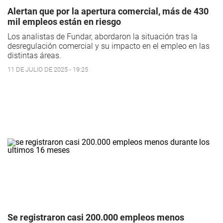
Alertan que por la apertura comercial, más de 430
mil empleos están en riesgo
Los analistas de Fundar, abordaron la situación tras la
desregulación comercial y su impacto en el empleo en las
distintas áreas.
11 DE JULIO DE 2025 - 19:25
Se registraron casi 200.000 empleos menos