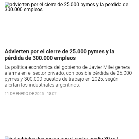
Advierten por el cierre de 25.000 pymes y la
pérdida de 300.000 empleos
La política económica del gobierno de Javier Milei genera
alarma en el sector privado, con posible pérdida de 25.000
pymes y 300.000 puestos de trabajo en 2025, según
alertan los industriales argentinos.
11 DE ENERO DE 2025 - 18:07