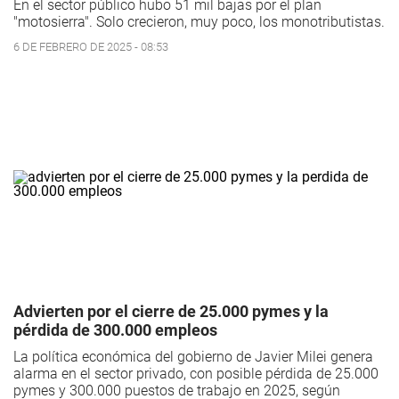
En el sector público hubo 51 mil bajas por el plan
"motosierra". Solo crecieron, muy poco, los monotributistas.
6 DE FEBRERO DE 2025 - 08:53
Advierten por el cierre de 25.000 pymes y la
pérdida de 300.000 empleos
La política económica del gobierno de Javier Milei genera
alarma en el sector privado, con posible pérdida de 25.000
pymes y 300.000 puestos de trabajo en 2025, según