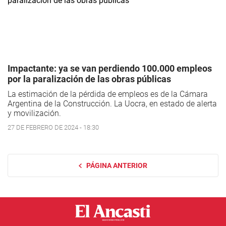
Impactante: ya se van perdiendo 100.000 empleos
por la paralización de las obras públicas
La estimación de la pérdida de empleos es de la Cámara
Argentina de la Construcción. La Uocra, en estado de alerta
y movilización.
27 DE FEBRERO DE 2024 - 18:30
PÁGINA ANTERIOR