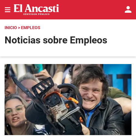
INICIO
> EMPLEOS
Noticias sobre Empleos