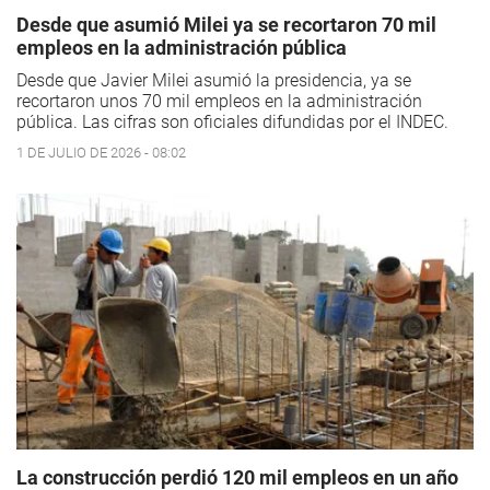
Desde que asumió Milei ya se recortaron 70 mil
empleos en la administración pública
Desde que Javier Milei asumió la presidencia, ya se
recortaron unos 70 mil empleos en la administración
pública. Las cifras son oficiales difundidas por el INDEC.
1 DE JULIO DE 2026 - 08:02
La construcción perdió 120 mil empleos en un año