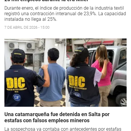
Durante enero, el índice de producción de la industria textil
registró una contracción interanual de 23,9%. La capacidad
instalada no llega al 25%.
7 DE ABRIL DE 2026 - 15:00
Una catamarqueña fue detenida en Salta por
estafas con falsos empleos mineros
La sospechosa ya contaba con antecedentes por estafas