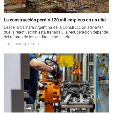
La construcción perdió 120 mil empleos en un año
Desde la Cámara Argentina de la Construcción advierten
que la reactivación está frenada y la recuperación depende
del retorno de los créditos hipotecarios.
13 DE JUNIO DE 2026 - 11:03