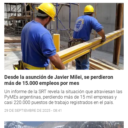
Desde la asunción de Javier Milei, se perdieron
más de 15.000 empleos por mes
Un informe de la SRT revela la situación que atraviesan las
PyMEs argentinas, perdiendo más de 15 mil empresas y
casi 220.000 puestos de trabajo registrados en el país.
29 DE SEPTIEMBRE DE 2025 - 08:41