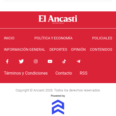
INICIO
POLÍTICA Y ECONOMÍA
POLICIALES
INFORMACIÓN GENERAL
DEPORTES
OPINIÓN
CONTENIDOS
Términos y Condiciones
Contacto
RSS
Copyright El Ancasti 2026. Todos los derechos reservados.