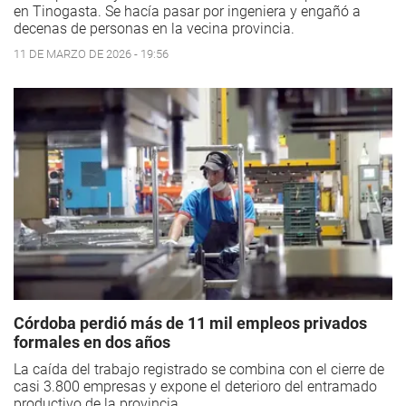
en Tinogasta. Se hacía pasar por ingeniera y engañó a
decenas de personas en la vecina provincia.
11 DE MARZO DE 2026 - 19:56
Córdoba perdió más de 11 mil empleos privados
formales en dos años
La caída del trabajo registrado se combina con el cierre de
casi 3.800 empresas y expone el deterioro del entramado
productivo de la provincia.