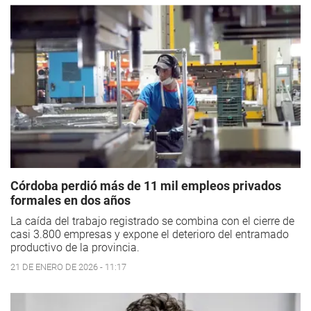
Córdoba perdió más de 11 mil empleos privados
formales en dos años
La caída del trabajo registrado se combina con el cierre de
casi 3.800 empresas y expone el deterioro del entramado
productivo de la provincia.
21 DE ENERO DE 2026 - 11:17