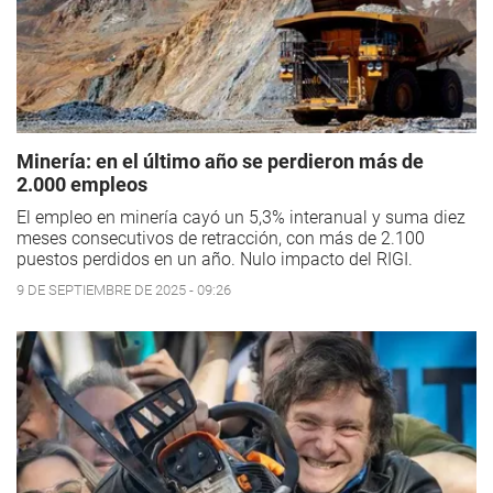
Minería: en el último año se perdieron más de
2.000 empleos
El empleo en minería cayó un 5,3% interanual y suma diez
meses consecutivos de retracción, con más de 2.100
puestos perdidos en un año. Nulo impacto del RIGI.
9 DE SEPTIEMBRE DE 2025 - 09:26