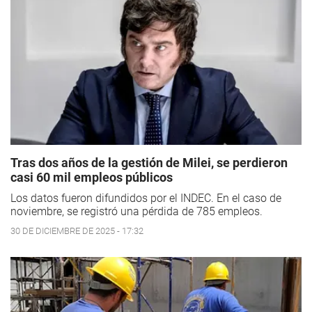
Tras dos años de la gestión de Milei, se perdieron
casi 60 mil empleos públicos
Los datos fueron difundidos por el INDEC. En el caso de
noviembre, se registró una pérdida de 785 empleos.
30 DE DICIEMBRE DE 2025 - 17:32