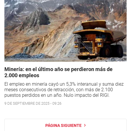
Minería: en el último año se perdieron más de
2.000 empleos
El empleo en minería cayó un 5,3% interanual y suma diez
meses consecutivos de retracción, con más de 2.100
puestos perdidos en un año. Nulo impacto del RIGI.
9 DE SEPTIEMBRE DE 2025 - 09:26
PÁGINA SIGUIENTE