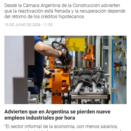
Desde la Cámara Argentina de la Construcción advierten
que la reactivación está frenada y la recuperación depende
del retorno de los créditos hipotecarios.
13 DE JUNIO DE 2026 - 11:03
Advierten que en Argentina se pierden nueve
empleos industriales por hora
"El sector informal de la economía, con menos salarios,