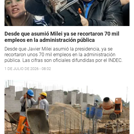
Desde que asumió Milei ya se recortaron 70 mil
empleos en la administración pública
Desde que Javier Milei asumió la presidencia, ya se
recortaron unos 70 mil empleos en la administración
pública. Las cifras son oficiales difundidas por el INDEC.
1 DE JULIO DE 2026 - 08:02