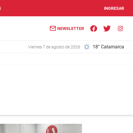
S
INGRESAR
NEWSLETTER
18° Catamarca
viernes 7 de agosto de 2026