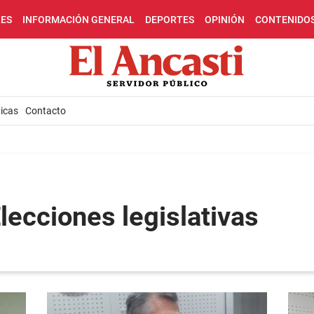
LES
INFORMACIÓN GENERAL
DEPORTES
OPINIÓN
CONTENIDO
icas
Contacto
lecciones legislativas